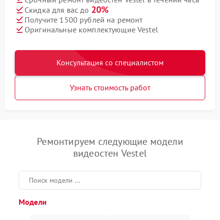
20%
Скидка для вас до
Получите 1500 рублей на ремонт
Оригинальные комплектующие Vestel
Консультация со специалистом
Узнать стоимость работ
Ремонтируем следующие модели
видеостен Vestel
Модели