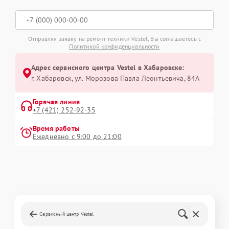
Отправляя заявку на ремонт техники Vestel, Вы соглашаетесь с
Политикой конфиденциальности
Адрес сервисного центра Vestel в Хабаровске:
г. Хабаровск, ул. Морозова Павла Леонтьевича, 84А
Горячая линия
+7 (421) 252-92-35
Время работы
Ежедневно с 9:00 до 21:00
Сервисный центр Vestel