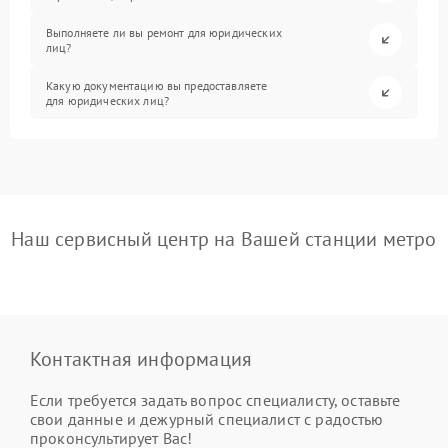
Выполняете ли вы ремонт для юридических
лиц?
Какую документацию вы предоставляете
для юридических лиц?
Наш сервисный центр на Вашей станции метро
Контактная информация
Если требуется задать вопрос специалисту, оставьте
свои данные и дежурный специалист с радостью
проконсультирует Вас!