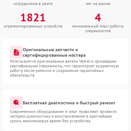
сотрудников в штате
лет на рынке
1821
4
отремонтированных устройств
минимальный опыт работы
специалистов
Оригинальные запчасти и
сертифицированные мастера
Используются оригинальные детали Vestel и прошедшие
сертификацию специалисты, что гарантирует корректную
работу после ремонта и сохранение гарантийных
обязательств
Бесплатная диагностика и быстрый ремонт
Современное оборудование и опыт позволяют провести
экспресс-диагностику и восстановление в кратчайшие
сроки, минимизируя время без устройства