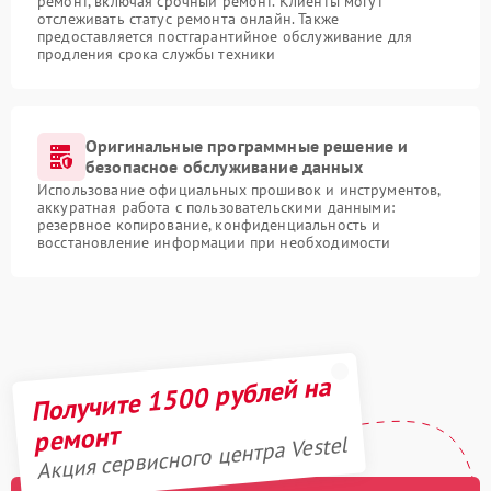
ремонт, включая срочный ремонт. Клиенты могут
отслеживать статус ремонта онлайн. Также
предоставляется постгарантийное обслуживание для
продления срока службы техники
Оригинальные программные решение и
безопасное обслуживание данных
Использование официальных прошивок и инструментов,
аккуратная работа с пользовательскими данными:
резервное копирование, конфиденциальность и
восстановление информации при необходимости
Получите 1500 рублей на
ремонт
Акция сервисного центра Vestel