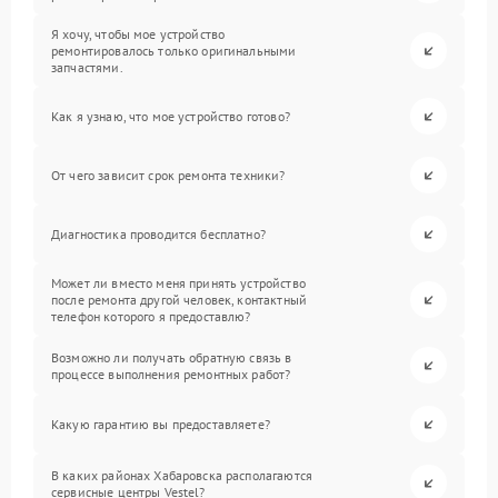
Я хочу, чтобы мое устройство
ремонтировалось только оригинальными
запчастями.
Как я узнаю, что мое устройство готово?
От чего зависит срок ремонта техники?
Диагностика проводится бесплатно?
Может ли вместо меня принять устройство
после ремонта другой человек, контактный
телефон которого я предоставлю?
Возможно ли получать обратную связь в
процессе выполнения ремонтных работ?
Какую гарантию вы предоставляете?
В каких районах Хабаровска располагаются
сервисные центры Vestel?