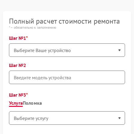
Полный расчет стоимости ремонта
* – обязательно к заполнению
Шаг №1
Шаг №2
Шаг №3
Услуга
Поломка