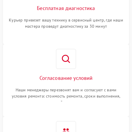
Бесплатная диагностика
Курьер привезет вашу технику в сервисный центр, где наши
мастера проведут диагностику за 30 минут
Согласование условий
Наши менеджеры перезвонят вам и согласуют с вами
условия ремонта: стоимость ремонта, сроки выполнения,
гарантийные условия