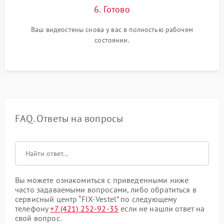
6. Готово
Ваш видеостены снова у вас в полностью рабочем
состоянии.
FAQ. Ответы на вопросы
Вы можете ознакомиться с приведенными ниже
часто задаваемыми вопросами, либо обратиться в
сервисный центр “FIX-Vestel” по следующему
телефону
+7 (421) 252-92-35
если не нашли ответ на
свой вопрос.