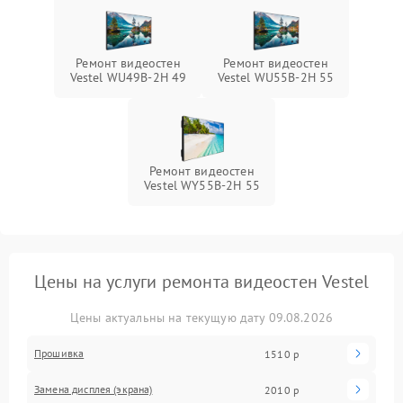
Ремонт видеостен
Ремонт видеостен
Vestel WU49B-2H 49
Vestel WU55B-2H 55
Ремонт видеостен
Vestel WY55B-2H 55
Цены на услуги ремонта видеостен Vestel
Цены актуальны на текущую дату 09.08.2026
Прошивка
1510 р
Замена дисплея (экрана)
2010 р