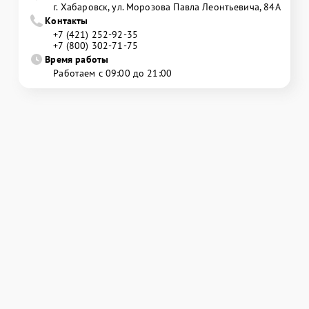
г. Хабаровск, ул. Морозова Павла Леонтьевича, 84А
Контакты
+7 (421) 252-92-35
+7 (800) 302-71-75
Время работы
Работаем с 09:00 до 21:00