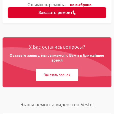
не выбрано
Стоимость ремонта –
Заказать ремонт
У Вас остались вопросы?
Оставьте заявку, мы свяжемся с Вами в ближайшее
время
Заказать звонок
Этапы ремонта видеостен Vestel