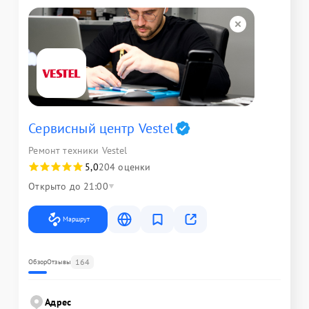
Сервисный центр Vestel
Ремонт техники Vestel
5,0
204 оценки
Открыто до 21:00
Маршрут
164
Обзор
Отзывы
Адрес