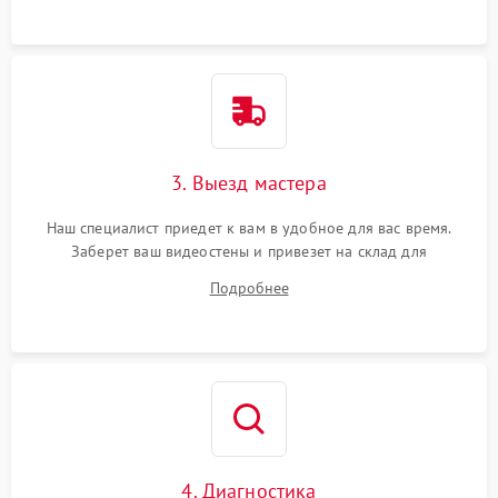
3. Выезд мастера
Наш специалист приедет к вам в удобное для вас время.
Заберет ваш видеостены и привезет на склад для
диагностики.
Подробнее
4. Диагностика