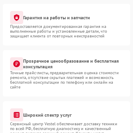
Гарантия на работы и запчасти
Предоставляется документированная гарантия на
выполненные работы и установленные детали, что
защищает клиента от повторных неисправностей
Прозрачное ценообразование и бесплатная
консультация
Точные прайс-листы, предварительная оценка стоимости
ремонта, отсутствие скрытых платежей и возможность
бесплатной консультации по телефону или онлайн на
сайте
Широкий спектр услуг
Сервисный центр Vestel обеспечивает доставку техники
по всей РФ, бесплатную диагностику и качественный