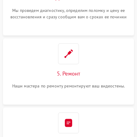
Мы проведем диагностику, определим поломку и цену ее
восстановления и сразу сообщим вам о сроках ее починки
5. Ремонт
Наши мастера по ремонту ремонтируют ваш видеостены.