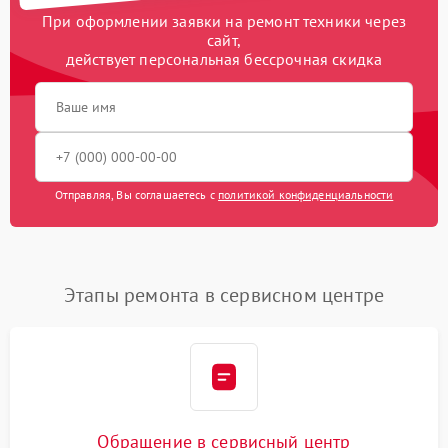
При оформлении заявки на ремонт техники через
сайт,
действует персональная бессрочная скидка
Отправляя, Вы соглашаетесь с
политикой конфиденциальности
Этапы ремонта в сервисном центре
Обращение в сервисный центр