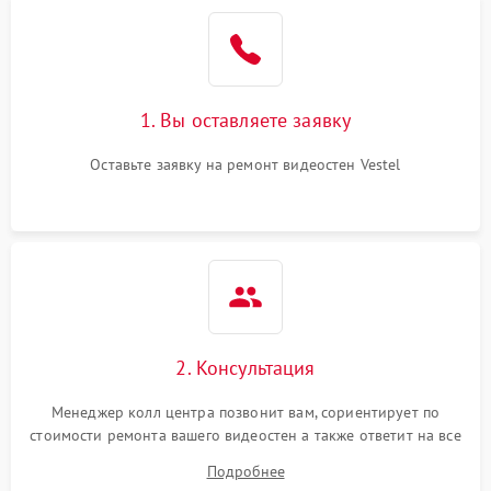
1. Вы оставляете заявку
Оставьте заявку на ремонт видеостен Vestel
2. Консультация
Менеджер колл центра позвонит вам, сориентирует по
стоимости ремонта вашего видеостен а также ответит на все
ваши вопросы.
Подробнее