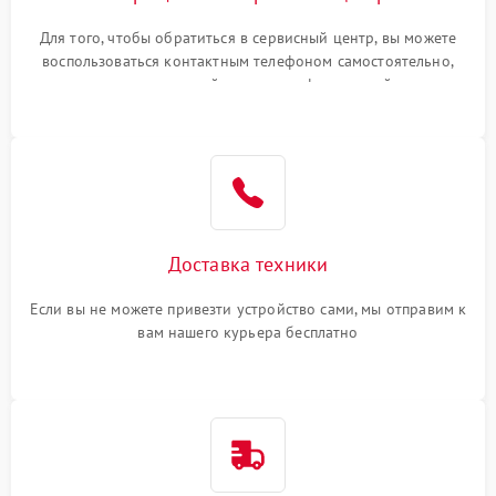
Для того, чтобы обратиться в сервисный центр, вы можете
воспользоваться контактным телефоном самостоятельно,
или оставить свой номер телефона на сайте
Доставка техники
Если вы не можете привезти устройство сами, мы отправим к
вам нашего курьера бесплатно