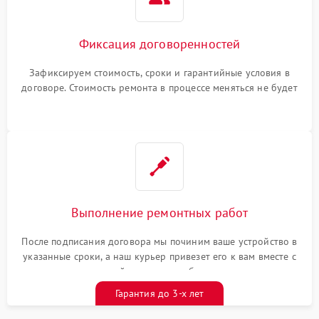
Фиксация договоренностей
Зафиксируем стоимость, сроки и гарантийные условия в
договоре. Стоимость ремонта в процессе меняться не будет
Выполнение ремонтных работ
После подписания договора мы починим ваше устройство в
указанные сроки, а наш курьер привезет его к вам вместе с
гарантийным талоном бесплатно
Гарантия до 3-х лет