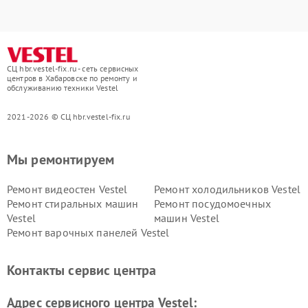
СЦ hbr.vestel-fix.ru - сеть сервисных
центров в Хабаровске по ремонту и
обслуживанию техники Vestel
2021-2026 © СЦ hbr.vestel-fix.ru
Мы ремонтируем
Ремонт видеостен Vestel
Ремонт холодильников Vestel
Ремонт стиральных машин
Ремонт посудомоечных
Vestel
машин Vestel
Ремонт варочных панелей Vestel
Контакты сервис центра
Адрес сервисного центра Vestel: