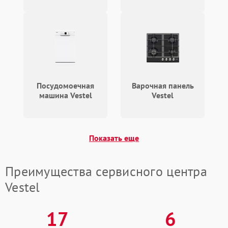
Посудомоечная
Варочная панель
машина Vestel
Vestel
Показать еще
Преимущества сервисного центра
Vestel
17
6