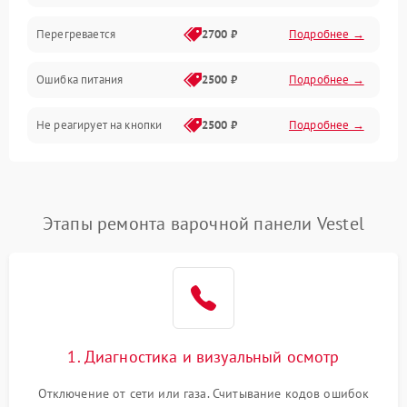
Перегревается
2700 ₽
Подробнее →
Ошибка питания
2500 ₽
Подробнее →
Не реагирует на кнопки
2500 ₽
Подробнее →
Этапы ремонта варочной панели Vestel
1. Диагностика и визуальный осмотр
Отключение от сети или газа. Считывание кодов ошибок