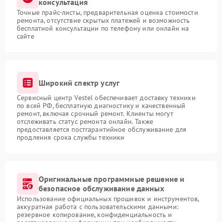
консультация
Точные прайс-листы, предварительная оценка стоимости
ремонта, отсутствие скрытых платежей и возможность
бесплатной консультации по телефону или онлайн на
сайте
Широкий спектр услуг
Сервисный центр Vestel обеспечивает доставку техники
по всей РФ, бесплатную диагностику и качественный
ремонт, включая срочный ремонт. Клиенты могут
отслеживать статус ремонта онлайн. Также
предоставляется постгарантийное обслуживание для
продления срока службы техники
Оригинальные программные решение и
безопасное обслуживание данных
Использование официальных прошивок и инструментов,
аккуратная работа с пользовательскими данными:
резервное копирование, конфиденциальность и