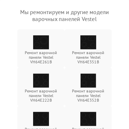
Мы ремонтируем и другие модели
варочных панелей Vestel
Ремонт варочной
Ремонт варочной
панели Vestel
панели Vestel
VH64E261B
VH64E351B
Ремонт варочной
Ремонт варочной
панели Vestel
панели Vestel
VH64E222B
VH64E352B