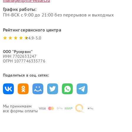
manager@fix-vestel.ru
График работы:
ПН-ВСК с 9:00 до 21:00 без перерывов и выходных
Рейтинг сервисного центра
4.9-5.0
ООО "Русервис"
ИНН 7702633247
ОГРН 1077746335776
Поделиться в соц. сетях:
Мы принимаем
все формы оплаты