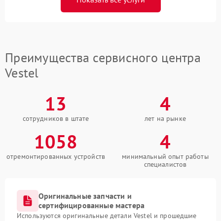
Преимущества сервисного центра
Vestel
13
4
сотрудников в штате
лет на рынке
1058
4
отремонтированных устройств
минимальный опыт работы
специалистов
Оригинальные запчасти и
сертифицированные мастера
Используются оригинальные детали Vestel и прошедшие