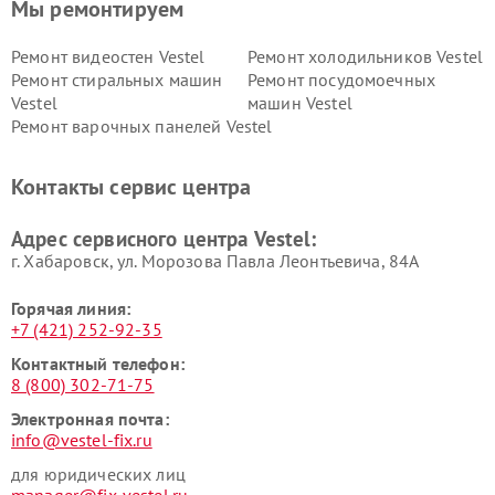
Мы ремонтируем
Ремонт видеостен Vestel
Ремонт холодильников Vestel
Ремонт стиральных машин
Ремонт посудомоечных
Vestel
машин Vestel
Ремонт варочных панелей Vestel
Контакты сервис центра
Адрес сервисного центра Vestel:
г. Хабаровск, ул. Морозова Павла Леонтьевича, 84А
Горячая линия:
+7 (421) 252-92-35
Контактный телефон:
8 (800) 302-71-75
Электронная почта:
info@vestel-fix.ru
для юридических лиц