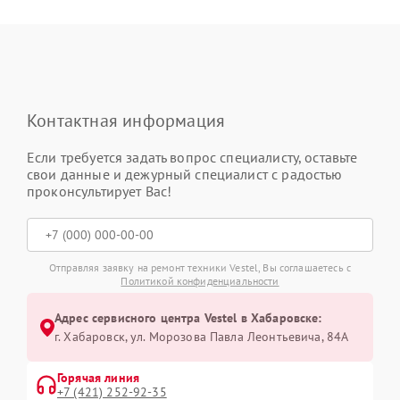
Контактная информация
Если требуется задать вопрос специалисту, оставьте
свои данные и дежурный специалист с радостью
проконсультирует Вас!
Отправляя заявку на ремонт техники Vestel, Вы соглашаетесь с
Политикой конфиденциальности
Адрес сервисного центра Vestel в Хабаровске:
г. Хабаровск, ул. Морозова Павла Леонтьевича, 84А
Горячая линия
+7 (421) 252-92-35