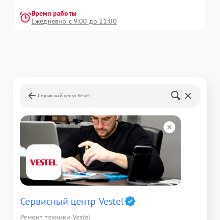
Время работы
Ежедневно с 9:00 до 21:00
Сервисный центр Vestel
Сервисный центр Vestel
Ремонт техники Vestel