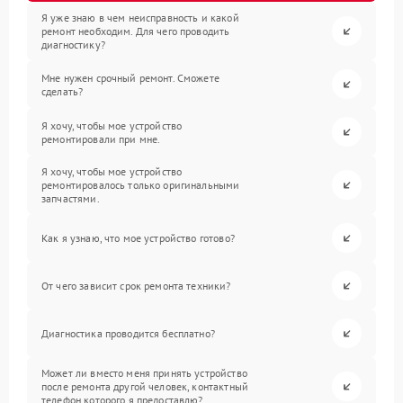
Я уже знаю в чем неисправность и какой
ремонт необходим. Для чего проводить
диагностику?
Мне нужен срочный ремонт. Сможете
сделать?
Я хочу, чтобы мое устройство
ремонтировали при мне.
Я хочу, чтобы мое устройство
ремонтировалось только оригинальными
запчастями.
Как я узнаю, что мое устройство готово?
От чего зависит срок ремонта техники?
Диагностика проводится бесплатно?
Может ли вместо меня принять устройство
после ремонта другой человек, контактный
телефон которого я предоставлю?