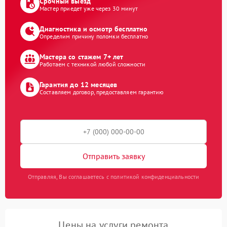
Срочный выезд
Мастер приедет уже через 30 минут
Диагностика и осмотр бесплатно
Определим причину поломки бесплатно
Мастера со стажем 7+ лет
Работаем с техникой любой сложности
Гарантия до 12 месяцев
Составляем договор, предоставляем гарантию
Отправить заявку
Отправляя, Вы соглашаетесь с политикой конфиденциальности
Цены на услуги ремонта