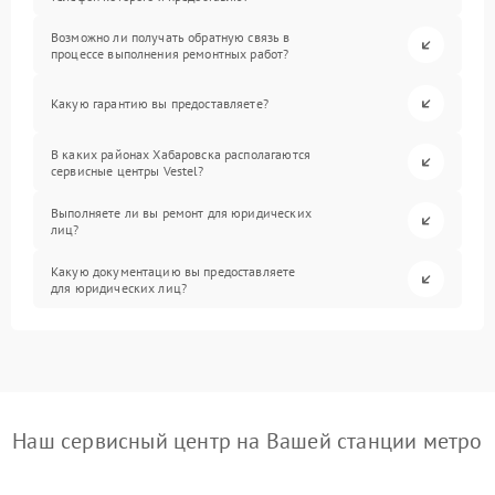
Возможно ли получать обратную связь в
процессе выполнения ремонтных работ?
Какую гарантию вы предоставляете?
В каких районах Хабаровска располагаются
сервисные центры Vestel?
Выполняете ли вы ремонт для юридических
лиц?
Какую документацию вы предоставляете
для юридических лиц?
Наш сервисный центр на Вашей станции метро