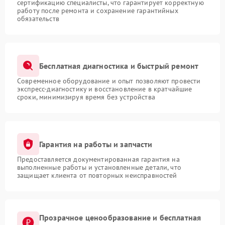
сертификацию специалисты, что гарантирует корректную
работу после ремонта и сохранение гарантийных
обязательств
Бесплатная диагностика и быстрый ремонт
Современное оборудование и опыт позволяют провести
экспресс-диагностику и восстановление в кратчайшие
сроки, минимизируя время без устройства
Гарантия на работы и запчасти
Предоставляется документированная гарантия на
выполненные работы и установленные детали, что
защищает клиента от повторных неисправностей
Прозрачное ценообразование и бесплатная