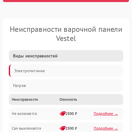
Неисправности варочной панели
Vestel
Виды неисправностей
Электропитание
Нагрев
Неисправности
Стоимость
Не включается
2500 ₽
Подробнее →
Сам выключается
2500 ₽
Подробнее →