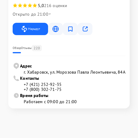
5,0
216 оценки
Открыто до 21:00
Маршрут
220
Обзор
Отзывы
Адрес
г. Хабаровск, ул. Морозова Павла Леонтьевича, 84А
Контакты
+7 (421) 252-92-35
+7 (800) 302-71-75
Время работы
Работаем с 09:00 до 21:00