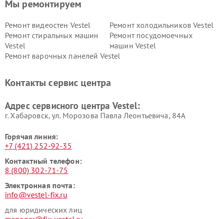
Мы ремонтируем
Ремонт видеостен Vestel
Ремонт холодильников Vestel
Ремонт стиральных машин
Ремонт посудомоечных
Vestel
машин Vestel
Ремонт варочных панелей Vestel
Контакты сервис центра
Адрес сервисного центра Vestel:
г. Хабаровск, ул. Морозова Павла Леонтьевича, 84А
Горячая линия:
+7 (421) 252-92-35
Контактный телефон:
8 (800) 302-71-75
Электронная почта:
info@vestel-fix.ru
для юридических лиц