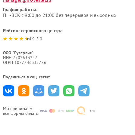
manager@fix-vestel.ru
График работы:
ПН-ВСК с 9:00 до 21:00 без перерывов и выходных
Рейтинг сервисного центра
4.9-5.0
ООО "Русервис"
ИНН 7702633247
ОГРН 1077746335776
Поделиться в соц. сетях:
Мы принимаем
все формы оплаты