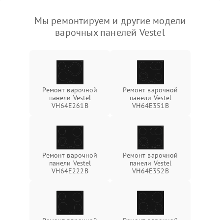
Мы ремонтируем и другие модели
варочных панелей Vestel
Ремонт варочной
Ремонт варочной
панели Vestel
панели Vestel
VH64E261B
VH64E351B
Ремонт варочной
Ремонт варочной
панели Vestel
панели Vestel
VH64E222B
VH64E352B