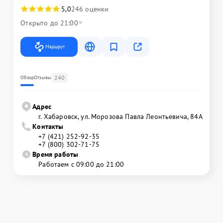
5,0
246 оценки
Открыто до 21:00
Маршрут
240
Обзор
Отзывы
Адрес
г. Хабаровск, ул. Морозова Павла Леонтьевича, 84А
Контакты
+7 (421) 252-92-35
+7 (800) 302-71-75
Время работы
Работаем с 09:00 до 21:00