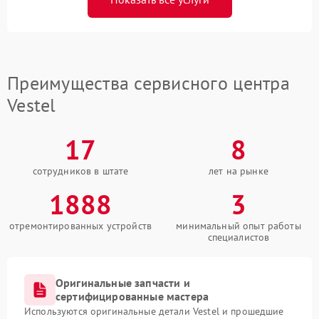
Преимущества сервисного центра
Vestel
17
8
сотрудников в штате
лет на рынке
1888
3
отремонтированных устройств
минимальный опыт работы
специалистов
Оригинальные запчасти и
сертифицированные мастера
Используются оригинальные детали Vestel и прошедшие