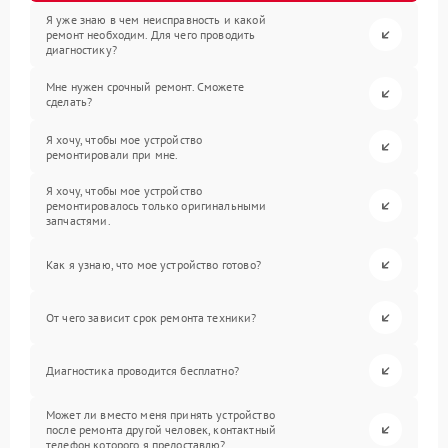
Я уже знаю в чем неисправность и какой
ремонт необходим. Для чего проводить
диагностику?
Мне нужен срочный ремонт. Сможете
сделать?
Я хочу, чтобы мое устройство
ремонтировали при мне.
Я хочу, чтобы мое устройство
ремонтировалось только оригинальными
запчастями.
Как я узнаю, что мое устройство готово?
От чего зависит срок ремонта техники?
Диагностика проводится бесплатно?
Может ли вместо меня принять устройство
после ремонта другой человек, контактный
телефон которого я предоставлю?