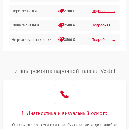
Перегревается
2700 ₽
Подробнее →
Ошибка питания
2500 ₽
Подробнее →
Не реагирует на кнопки
2500 ₽
Подробнее →
Этапы ремонта варочной панели Vestel
1. Диагностика и визуальный осмотр
Отключение от сети или газа. Считывание кодов ошибок