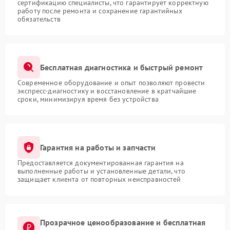
сертификацию специалисты, что гарантирует корректную
работу после ремонта и сохранение гарантийных
обязательств
Бесплатная диагностика и быстрый ремонт
Современное оборудование и опыт позволяют провести
экспресс-диагностику и восстановление в кратчайшие
сроки, минимизируя время без устройства
Гарантия на работы и запчасти
Предоставляется документированная гарантия на
выполненные работы и установленные детали, что
защищает клиента от повторных неисправностей
Прозрачное ценообразование и бесплатная