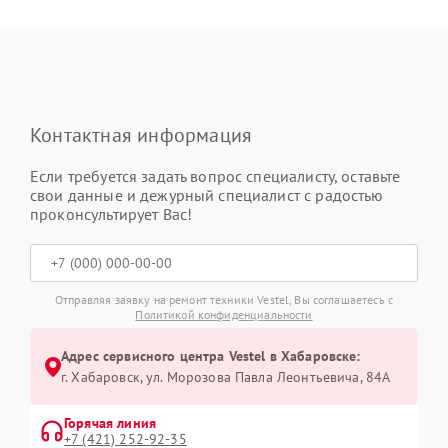
Контактная информация
Если требуется задать вопрос специалисту, оставьте
свои данные и дежурный специалист с радостью
проконсультирует Вас!
Отправляя заявку на ремонт техники Vestel, Вы соглашаетесь с
Политикой конфиденциальности
Адрес сервисного центра Vestel в Хабаровске:
г. Хабаровск, ул. Морозова Павла Леонтьевича, 84А
Горячая линия
+7 (421) 252-92-35