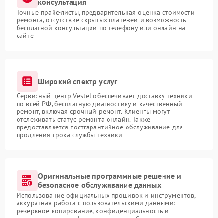
консультация
Точные прайс-листы, предварительная оценка стоимости
ремонта, отсутствие скрытых платежей и возможность
бесплатной консультации по телефону или онлайн на
сайте
Широкий спектр услуг
Сервисный центр Vestel обеспечивает доставку техники
по всей РФ, бесплатную диагностику и качественный
ремонт, включая срочный ремонт. Клиенты могут
отслеживать статус ремонта онлайн. Также
предоставляется постгарантийное обслуживание для
продления срока службы техники
Оригинальные программные решение и
безопасное обслуживание данных
Использование официальных прошивок и инструментов,
аккуратная работа с пользовательскими данными:
резервное копирование, конфиденциальность и