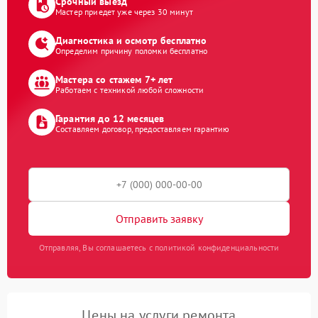
Срочный выезд
Мастер приедет уже через 30 минут
Диагностика и осмотр бесплатно
Определим причину поломки бесплатно
Мастера со стажем 7+ лет
Работаем с техникой любой сложности
Гарантия до 12 месяцев
Составляем договор, предоставляем гарантию
Отправить заявку
Отправляя, Вы соглашаетесь с политикой конфиденциальности
Цены на услуги ремонта