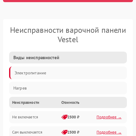
Неисправности варочной панели
Vestel
Виды неисправностей
Электропитание
Нагрев
Неисправности
Стоимость
Не включается
2500 ₽
Подробнее →
Сам выключается
2500 ₽
Подробнее →