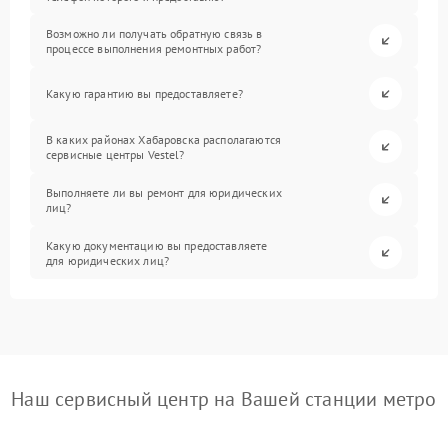
Возможно ли получать обратную связь в
процессе выполнения ремонтных работ?
Какую гарантию вы предоставляете?
В каких районах Хабаровска располагаются
сервисные центры Vestel?
Выполняете ли вы ремонт для юридических
лиц?
Какую документацию вы предоставляете
для юридических лиц?
Наш сервисный центр на Вашей станции метро