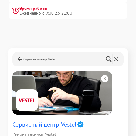
Время работы
Ежедневно с 9:00 до 21:00
Сервисный центр Vestel
Сервисный центр Vestel
Ремонт техники Vestel