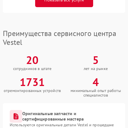
Преимущества сервисного центра
Vestel
20
5
сотрудников в штате
лет на рынке
1731
4
отремонтированных устройств
минимальный опыт работы
специалистов
Оригинальные запчасти и
сертифицированные мастера
Используются оригинальные детали Vestel и прошедшие