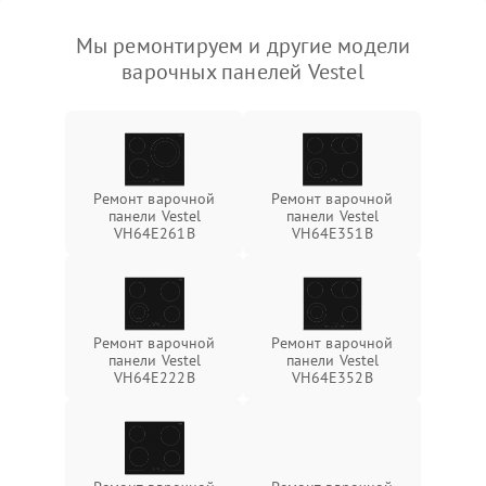
Мы ремонтируем и другие модели
варочных панелей Vestel
Ремонт варочной
Ремонт варочной
панели Vestel
панели Vestel
VH64E261B
VH64E351B
Ремонт варочной
Ремонт варочной
панели Vestel
панели Vestel
VH64E222B
VH64E352B