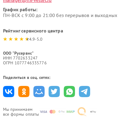
manager@fix-vestel.ru
График работы:
ПН-ВСК с 9:00 до 21:00 без перерывов и выходных
Рейтинг сервисного центра
4.9-5.0
ООО "Русервис"
ИНН 7702633247
ОГРН 1077746335776
Поделиться в соц. сетях:
Мы принимаем
все формы оплаты