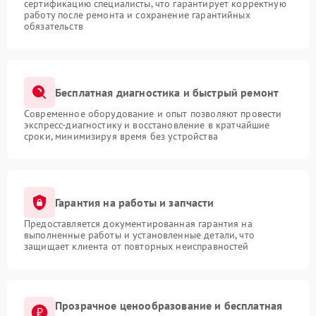
сертификацию специалисты, что гарантирует корректную
работу после ремонта и сохранение гарантийных
обязательств
Бесплатная диагностика и быстрый ремонт
Современное оборудование и опыт позволяют провести
экспресс-диагностику и восстановление в кратчайшие
сроки, минимизируя время без устройства
Гарантия на работы и запчасти
Предоставляется документированная гарантия на
выполненные работы и установленные детали, что
защищает клиента от повторных неисправностей
Прозрачное ценообразование и бесплатная