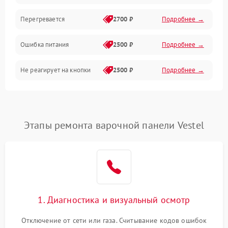
Перегревается
2700 ₽
Подробнее →
Ошибка питания
2500 ₽
Подробнее →
Не реагирует на кнопки
2500 ₽
Подробнее →
Этапы ремонта варочной панели Vestel
1. Диагностика и визуальный осмотр
Отключение от сети или газа. Считывание кодов ошибок