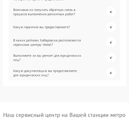
Возможно ли получать обратную связь в
процессе выполнения ремонтных работ?
Какую гарантию вы предоставляете?
В каких районах Хабаровска располагаются
сервисные центры Vestel?
Выполняете ли вы ремонт для юридических
лиц?
Какую документацию вы предоставляете
для юридических лиц?
Наш сервисный центр на Вашей станции метро