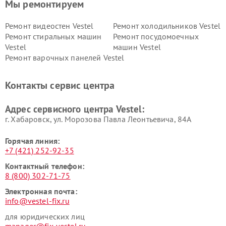
Мы ремонтируем
Ремонт видеостен Vestel
Ремонт холодильников Vestel
Ремонт стиральных машин
Ремонт посудомоечных
Vestel
машин Vestel
Ремонт варочных панелей Vestel
Контакты сервис центра
Адрес сервисного центра Vestel:
г. Хабаровск, ул. Морозова Павла Леонтьевича, 84А
Горячая линия:
+7 (421) 252-92-35
Контактный телефон:
8 (800) 302-71-75
Электронная почта:
info@vestel-fix.ru
для юридических лиц