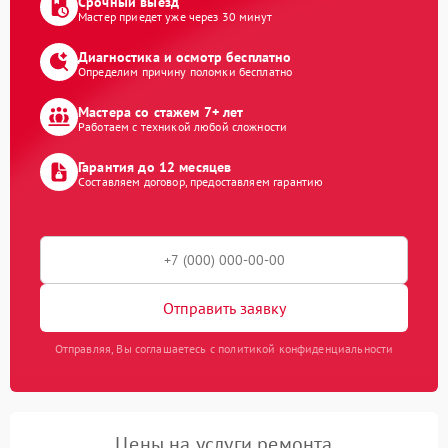
Срочный выезд
Мастер приедет уже через 30 минут
Диагностика и осмотр бесплатно
Определим причину поломки бесплатно
Мастера со стажем 7+ лет
Работаем с техникой любой сложности
Гарантия до 12 месяцев
Составляем договор, предоставляем гарантию
Отправить заявку
Отправляя, Вы соглашаетесь с политикой конфиденциальности
Цены на услуги ремонта