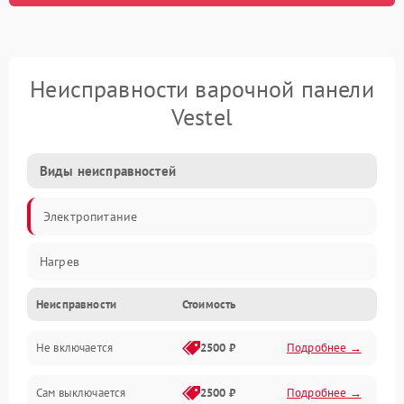
Неисправности варочной панели
Vestel
Виды неисправностей
Электропитание
Нагрев
Неисправности
Стоимость
Не включается
2500 ₽
Подробнее →
Сам выключается
2500 ₽
Подробнее →