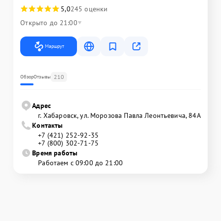
5,0
245 оценки
Открыто до 21:00
Маршрут
210
Обзор
Отзывы
Адрес
г. Хабаровск, ул. Морозова Павла Леонтьевича, 84А
Контакты
+7 (421) 252-92-35
+7 (800) 302-71-75
Время работы
Работаем с 09:00 до 21:00