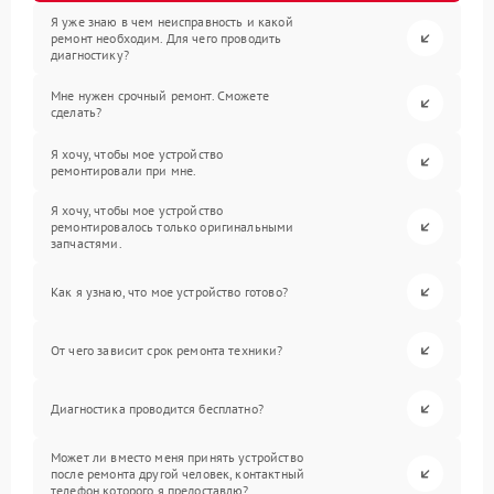
Я уже знаю в чем неисправность и какой
ремонт необходим. Для чего проводить
диагностику?
Мне нужен срочный ремонт. Сможете
сделать?
Я хочу, чтобы мое устройство
ремонтировали при мне.
Я хочу, чтобы мое устройство
ремонтировалось только оригинальными
запчастями.
Как я узнаю, что мое устройство готово?
От чего зависит срок ремонта техники?
Диагностика проводится бесплатно?
Может ли вместо меня принять устройство
после ремонта другой человек, контактный
телефон которого я предоставлю?