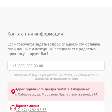
Контактная информация
Если требуется задать вопрос специалисту, оставьте
свои данные и дежурный специалист с радостью
проконсультирует Вас!
Отправляя заявку на ремонт техники Vestel, Вы соглашаетесь с
Политикой конфиденциальности
Адрес сервисного центра Vestel в Хабаровске:
г. Хабаровск, ул. Морозова Павла Леонтьевича, 84А
Горячая линия
+7 (421) 252-92-35