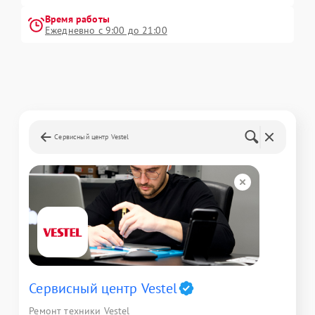
Время работы
Ежедневно с 9:00 до 21:00
Сервисный центр Vestel
Сервисный центр Vestel
Ремонт техники Vestel