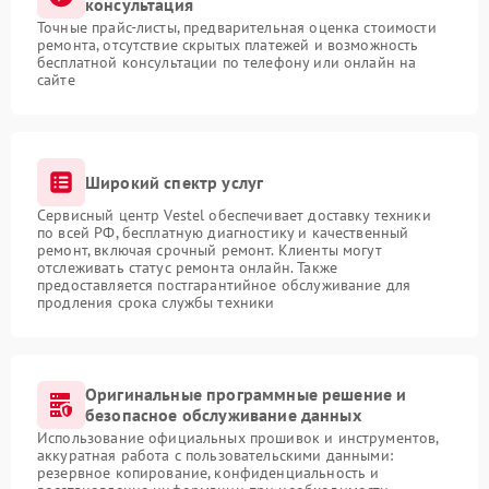
консультация
Точные прайс-листы, предварительная оценка стоимости
ремонта, отсутствие скрытых платежей и возможность
бесплатной консультации по телефону или онлайн на
сайте
Широкий спектр услуг
Сервисный центр Vestel обеспечивает доставку техники
по всей РФ, бесплатную диагностику и качественный
ремонт, включая срочный ремонт. Клиенты могут
отслеживать статус ремонта онлайн. Также
предоставляется постгарантийное обслуживание для
продления срока службы техники
Оригинальные программные решение и
безопасное обслуживание данных
Использование официальных прошивок и инструментов,
аккуратная работа с пользовательскими данными:
резервное копирование, конфиденциальность и