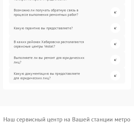
Возможно ли получать обратную связь в
процессе выполнения ремонтных работ?
Какую гарантию вы предоставляете?
В каких районах Хабаровска располагаются
сервисные центры Vestel?
Выполняете ли вы ремонт для юридических
лиц?
Какую документацию вы предоставляете
для юридических лиц?
Наш сервисный центр на Вашей станции метро