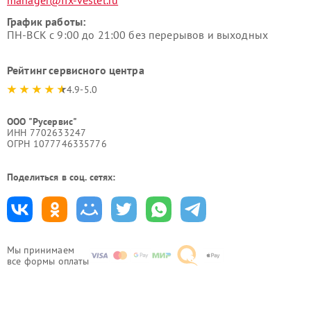
manager@fix-vestel.ru
График работы:
ПН-ВСК с 9:00 до 21:00 без перерывов и выходных
Рейтинг сервисного центра
4.9-5.0
ООО "Русервис"
ИНН 7702633247
ОГРН 1077746335776
Поделиться в соц. сетях:
Мы принимаем
все формы оплаты