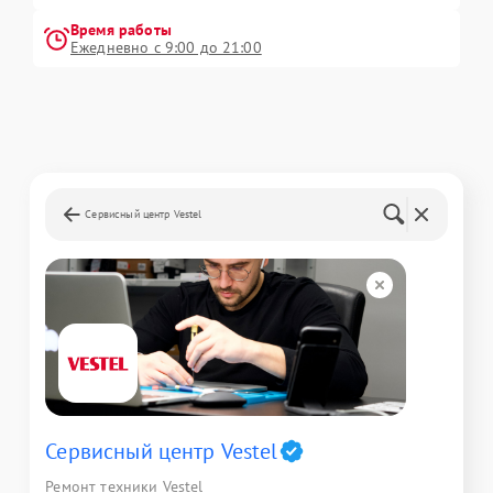
Время работы
Ежедневно с 9:00 до 21:00
Сервисный центр Vestel
Сервисный центр Vestel
Ремонт техники Vestel