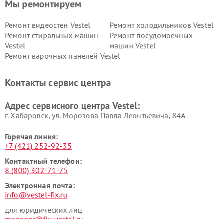
Мы ремонтируем
Ремонт видеостен Vestel
Ремонт холодильников Vestel
Ремонт стиральных машин
Ремонт посудомоечных
Vestel
машин Vestel
Ремонт варочных панелей Vestel
Контакты сервис центра
Адрес сервисного центра Vestel:
г. Хабаровск, ул. Морозова Павла Леонтьевича, 84А
Горячая линия:
+7 (421) 252-92-35
Контактный телефон:
8 (800) 302-71-75
Электронная почта:
info@vestel-fix.ru
для юридических лиц