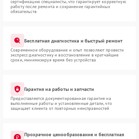
сертификацию специалисты, что гарантирует корректную
работу после ремонта и сохранение гарантийных
обязательств
Бесплатная диагностика и быстрый ремонт
Современное оборудование и опыт позволяют провести
экспресс-диагностику и восстановление в кратчайшие
сроки, минимизируя время без устройства
Гарантия на работы и запчасти
Предоставляется документированная гарантия на
выполненные работы и установленные детали, что
защищает клиента от повторных неисправностей
Прозрачное ценообразование и бесплатная