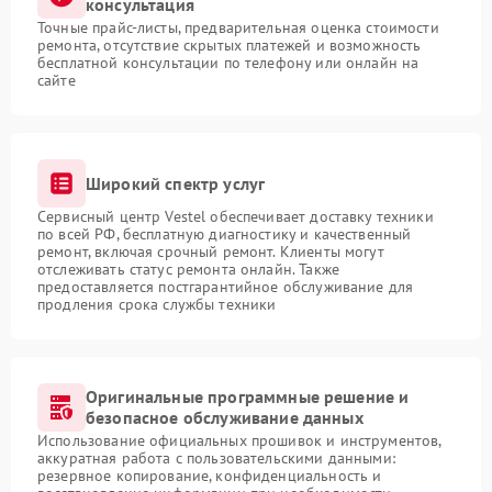
консультация
Точные прайс-листы, предварительная оценка стоимости
ремонта, отсутствие скрытых платежей и возможность
бесплатной консультации по телефону или онлайн на
сайте
Широкий спектр услуг
Сервисный центр Vestel обеспечивает доставку техники
по всей РФ, бесплатную диагностику и качественный
ремонт, включая срочный ремонт. Клиенты могут
отслеживать статус ремонта онлайн. Также
предоставляется постгарантийное обслуживание для
продления срока службы техники
Оригинальные программные решение и
безопасное обслуживание данных
Использование официальных прошивок и инструментов,
аккуратная работа с пользовательскими данными:
резервное копирование, конфиденциальность и