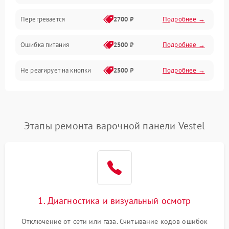
Перегревается
2700 ₽
Подробнее →
Ошибка питания
2500 ₽
Подробнее →
Не реагирует на кнопки
2500 ₽
Подробнее →
Этапы ремонта варочной панели Vestel
1. Диагностика и визуальный осмотр
Отключение от сети или газа. Считывание кодов ошибок