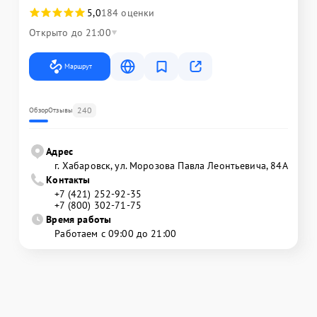
5,0
184 оценки
Открыто до 21:00
Маршрут
240
Обзор
Отзывы
Адрес
г. Хабаровск, ул. Морозова Павла Леонтьевича, 84А
Контакты
+7 (421) 252-92-35
+7 (800) 302-71-75
Время работы
Работаем с 09:00 до 21:00