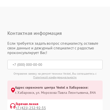
Контактная информация
Если требуется задать вопрос специалисту, оставьте
свои данные и дежурный специалист с радостью
проконсультирует Вас!
Отправляя заявку на ремонт техники Vestel, Вы соглашаетесь с
Политикой конфиденциальности
Адрес сервисного центра Vestel в Хабаровске:
г. Хабаровск, ул. Морозова Павла Леонтьевича, 84А
Горячая линия
+7 (421) 252-92-35