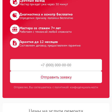
Срочный выезд
Мастер приедет уже через 30 минут
Диагностика и осмотр бесплатно
Определим причину поломки бесплатно
Мастера со стажем 7+ лет
Работаем с техникой любой сложности
Гарантия до 12 месяцев
Составляем договор, предоставляем гарантию
Отправить заявку
Отправляя, Вы соглашаетесь с политикой конфиденциальности
Цены на услуги ремонта