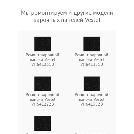
Мы ремонтируем и другие модели
варочных панелей Vestel
Ремонт варочной
Ремонт варочной
панели Vestel
панели Vestel
VH64E261B
VH64E351B
Ремонт варочной
Ремонт варочной
панели Vestel
панели Vestel
VH64E222B
VH64E352B