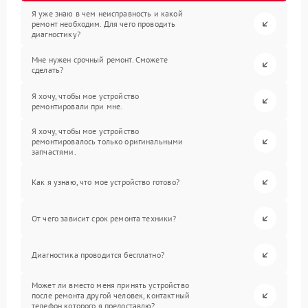
Я уже знаю в чем неисправность и какой
ремонт необходим. Для чего проводить
диагностику?
Мне нужен срочный ремонт. Сможете
сделать?
Я хочу, чтобы мое устройство
ремонтировали при мне.
Я хочу, чтобы мое устройство
ремонтировалось только оригинальными
запчастями.
Как я узнаю, что мое устройство готово?
От чего зависит срок ремонта техники?
Диагностика проводится бесплатно?
Может ли вместо меня принять устройство
после ремонта другой человек, контактный
телефон которого я предоставлю?