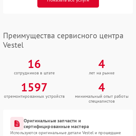
Преимущества сервисного центра
Vestel
16
4
сотрудников в штате
лет на рынке
1597
4
отремонтированных устройств
минимальный опыт работы
специалистов
Оригинальные запчасти и
сертифицированные мастера
Используются оригинальные детали Vestel и прошедшие