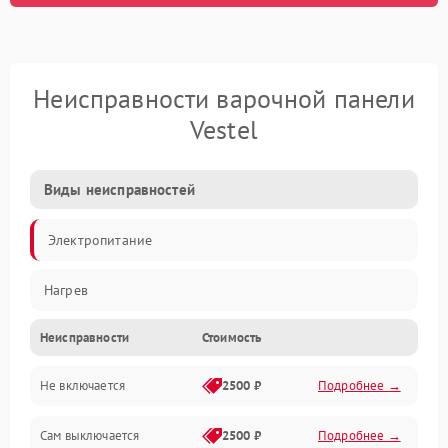
Неисправности варочной панели
Vestel
Виды неисправностей
Электропитание
Нагрев
Неисправности
Стоимость
Не включается
2500 ₽
Подробнее →
Сам выключается
2500 ₽
Подробнее →