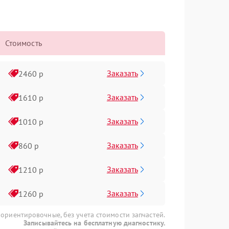
Стоимость
Заказать
2460 р
Заказать
1610 р
Заказать
1010 р
Заказать
860 р
Заказать
1210 р
Заказать
1260 р
 ориентировочные, без учета стоимости запчастей.
Записывайтесь на бесплатную диагностику.