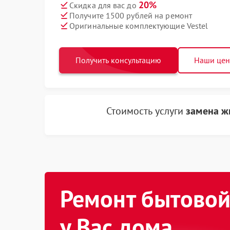
20%
Скидка для вас до
Получите 1500 рублей на ремонт
Оригинальные комплектующие Vestel
Получить консультацию
Наши це
Стоимость услуги
замена ж
Ремонт бытовой
у Вас дома