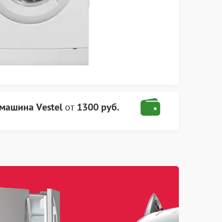
машина Vestel
от
1300 руб.