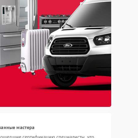
ванные мастера
прошедшие сертификацию специалисты, что