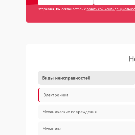
Отправляя, Вы соглашаетесь с
политикой конфиденциально
Н
Виды неисправностей
Электроника
Механические повреждения
Механика