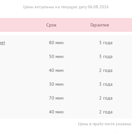
Цены актуальны на текущую дату 06.08.2026
Срок
Гарантия
ие)
80 мин
3 года
50 мин
3 года
40 мин
2 года
30 мин
3 года
70 мин
2 года
40 мин
2 года
Цены в прайс-листе указаны