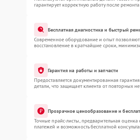
гарантирует корректную работу после ремонта
Бесплатная диагностика и быстрый рем
Современное оборудование и опыт позволяют 
восстановление в кратчайшие сроки, минимизи
Гарантия на работы и запчасти
Предоставляется документированная гарантия
детали, что защищает клиента от повторных н
Прозрачное ценообразование и бесплат
Точные прайс-листы, предварительная оценка 
платежей и возможность бесплатной консульта