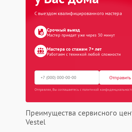
С выездом квалифицированного мастера
Срочный выезд
Мастер приедет уже через 30 минут
Мастера со стажем 7+ лет
Работаем с техникой любой сложности
Отправить 
Отправляя, Вы соглашаетесь с политикой конфиденциальност
Преимущества сервисного цен
Vestel