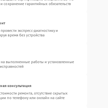
 и сохранение гарантийных обязательств
онт
провести экспресс-диагностику и
руя время без устройства
 на выполненные работы и установленные
еисправностей
ная консультация
стоимости ремонта, отсутствие скрытых
ции по телефону или онлайн на сайте