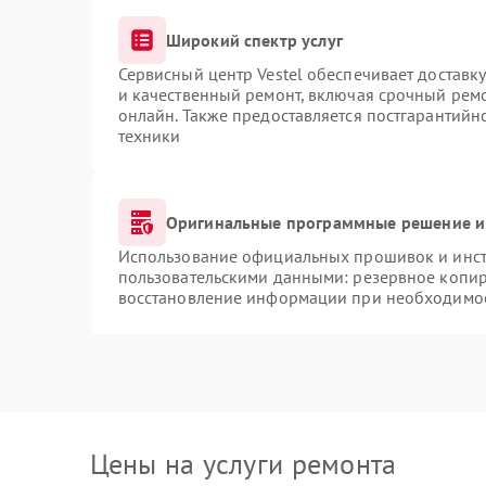
Широкий спектр услуг
Сервисный центр Vestel обеспечивает доставку
и качественный ремонт, включая срочный ремон
онлайн. Также предоставляется постгарантий
техники
Оригинальные программные решение и
Использование официальных прошивок и инстр
пользовательскими данными: резервное копир
восстановление информации при необходимо
Цены на услуги ремонта