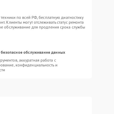
 техники по всей РФ, бесплатную диагностику
т. Клиенты могут отслеживать статус ремонта
ное обслуживание для продления срока службы
 безопасное обслуживание данных
ументов, аккуратная работа с
ование, конфиденциальность и
сти