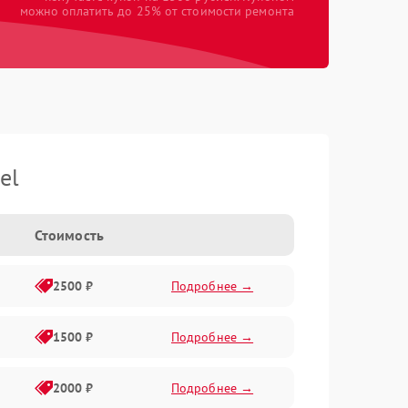
можно оплатить до 25% от стоимости ремонта
el
Стоимость
2500 ₽
Подробнее →
1500 ₽
Подробнее →
2000 ₽
Подробнее →