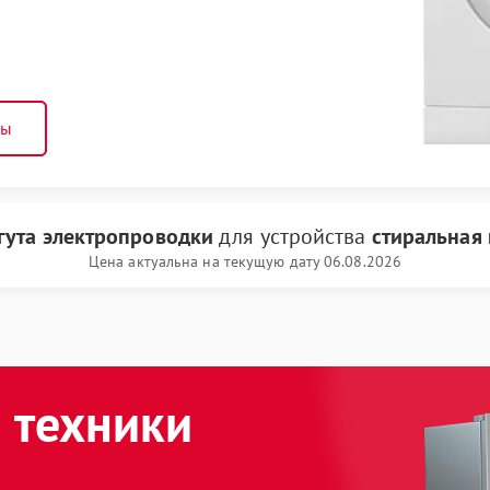
ны
гута электропроводки
для устройства
стиральная 
Цена актуальна на текущую дату 06.08.2026
 техники