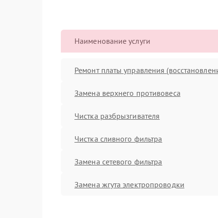
Наименование услуги
Ремонт платы управления (восстановлен
Замена верхнего противовеса
Чистка разбрызгивателя
Чистка сливного фильтра
Замена сетевого фильтра
Замена жгута электропроводки