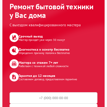
Ремонт бытовой техники
у Вас дома
С выездом квалифицированного мастера
Срочный выезд
Мастер приедет уже через 30 минут
Диагностика и осмотр бесплатно
Определим причину поломки бесплатно
Мастера со стажем 7+ лет
Работаем с техникой любой сложности
Гарантия до 12 месяцев
Составляем договор, предоставляем гарантию