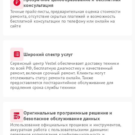
консультация
Точные прайс-листы, предварительная оценка стоимости
ремонта, отсутствие скрытых платежей и возможность
бесплатной консультации по телефону или онлайн на
сайте
Широкий спектр услуг
Сервисный центр Vestel обеспечивает доставку техники
по всей РФ, бесплатную диагностику и качественный
ремонт, включая срочный ремонт. Клиенты могут
отслеживать статус ремонта онлайн. Также
предоставляется постгарантийное обслуживание для
продления срока службы техники
Оригинальные программные решение и
безопасное обслуживание данных
Использование официальных прошивок и инструментов,
аккуратная работа с пользовательскими данными:
резервное копирование, конфиденциальность и