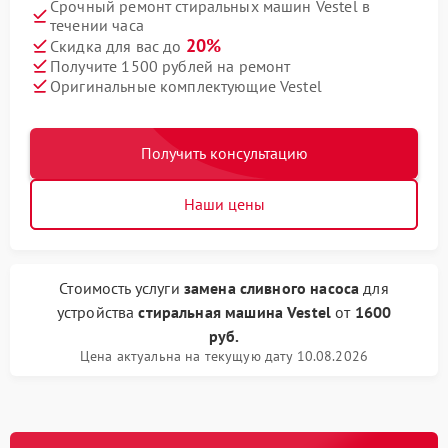
Срочный ремонт стиральных машин Vestel в
течении часа
20%
Скидка для вас до
Получите 1500 рублей на ремонт
Оригинальные комплектующие Vestel
Получить консультацию
Наши цены
Стоимость услуги
замена сливного насоса
для
устройства
стиральная машина Vestel
от
1600
руб.
Цена актуальна на текущую дату 10.08.2026