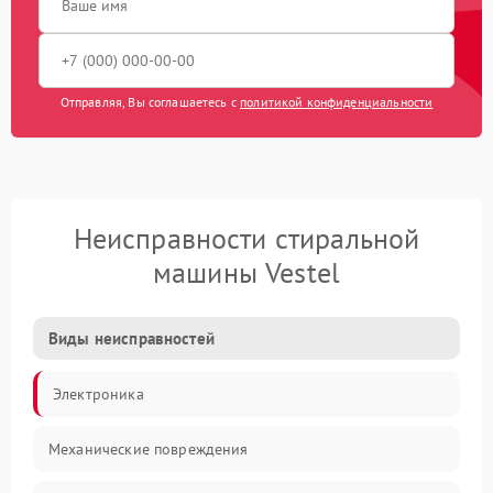
Отправляя, Вы соглашаетесь с
политикой конфиденциальности
Неисправности стиральной
машины Vestel
Виды неисправностей
Электроника
Механические повреждения