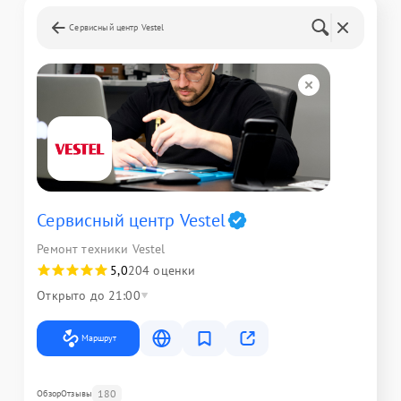
Сервисный центр Vestel
Сервисный центр Vestel
Ремонт техники Vestel
5,0
204 оценки
Открыто до 21:00
Маршрут
180
Обзор
Отзывы