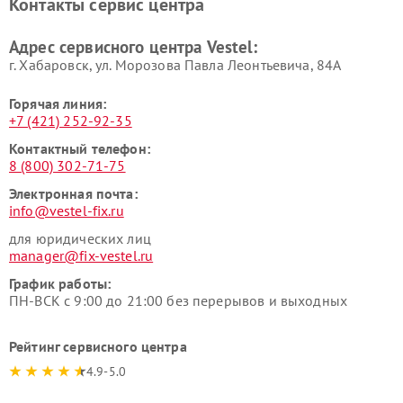
Контакты сервис центра
Адрес сервисного центра Vestel:
г. Хабаровск, ул. Морозова Павла Леонтьевича, 84А
Горячая линия:
+7 (421) 252-92-35
Контактный телефон:
8 (800) 302-71-75
Электронная почта:
info@vestel-fix.ru
для юридических лиц
manager@fix-vestel.ru
График работы:
ПН-ВСК с 9:00 до 21:00 без перерывов и выходных
Рейтинг сервисного центра
4.9-5.0