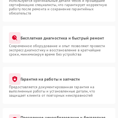
Используются оригинальные детали Vestel и прошедшие
сертификацию специалисты, что гарантирует корректную
работу после ремонта и сохранение гарантийных
обязательств
Бесплатная диагностика и быстрый ремонт
Современное оборудование и опыт позволяют провести
экспресс-диагностику и восстановление в кратчайшие
сроки, минимизируя время без устройства
Гарантия на работы и запчасти
Предоставляется документированная гарантия на
выполненные работы и установленные детали, что
защищает клиента от повторных неисправностей
Прозрачное ценообразование и бесплатная