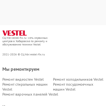
СЦ hbr.vestel-fix.ru - сеть сервисных
центров в Хабаровске по ремонту и
обслуживанию техники Vestel
2021-2026 © СЦ hbr.vestel-fix.ru
Мы ремонтируем
Ремонт видеостен Vestel
Ремонт холодильников Vestel
Ремонт стиральных машин
Ремонт посудомоечных
Vestel
машин Vestel
Ремонт варочных панелей Vestel