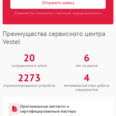
Отправить заявку
Отправляя, Вы соглашаетесь с политикой конфиденциальности
Преимущества сервисного центра
Vestel
20
6
сотрудников в штате
лет на рынке
2273
4
отремонтированных устройств
минимальный опыт работы
специалистов
Оригинальные запчасти и
сертифицированные мастера