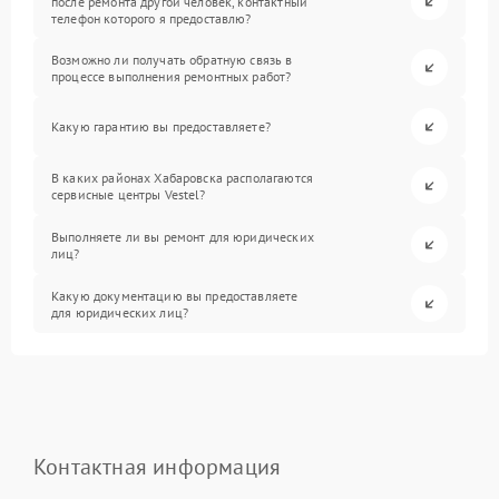
после ремонта другой человек, контактный
телефон которого я предоставлю?
Возможно ли получать обратную связь в
процессе выполнения ремонтных работ?
Какую гарантию вы предоставляете?
В каких районах Хабаровска располагаются
сервисные центры Vestel?
Выполняете ли вы ремонт для юридических
лиц?
Какую документацию вы предоставляете
для юридических лиц?
Контактная информация