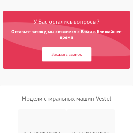
Замена платы управления
2200 ₽
Подробнее →
У Вас остались вопросы?
Оставьте заявку, мы свяжемся с Вами в ближайшее
время
Заказать звонок
Модели стиральных машин Vestel