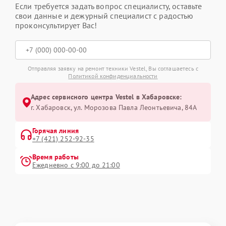
Если требуется задать вопрос специалисту, оставьте
свои данные и дежурный специалист с радостью
проконсультирует Вас!
Отправляя заявку на ремонт техники Vestel, Вы соглашаетесь с
Политикой конфиденциальности
Адрес сервисного центра Vestel в Хабаровске:
г. Хабаровск, ул. Морозова Павла Леонтьевича, 84А
Горячая линия
+7 (421) 252-92-35
Время работы
Ежедневно с 9:00 до 21:00