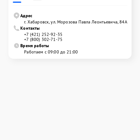
Адрес
г. Хабаровск, ул. Морозова Павла Леонтьевича, 84А
Контакты
+7 (421) 252-92-35
+7 (800) 302-71-75
Время работы
Работаем с 09:00 до 21:00