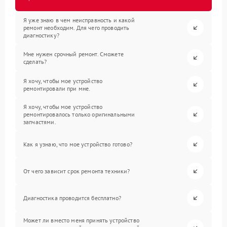
Я уже знаю в чем неисправность и какой
ремонт необходим. Для чего проводить
диагностику?
Мне нужен срочный ремонт. Сможете
сделать?
Я хочу, чтобы мое устройство
ремонтировали при мне.
Я хочу, чтобы мое устройство
ремонтировалось только оригинальными
запчастями.
Как я узнаю, что мое устройство готово?
От чего зависит срок ремонта техники?
Диагностика проводится бесплатно?
Может ли вместо меня принять устройство