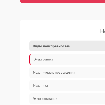
Н
Виды неисправностей
Электроника
Механические повреждения
Механика
Электропитание