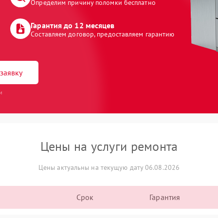
Определим причину поломки бесплатно
Гарантия до 12 месяцев
Составляем договор, предоставляем гарантию
заявку
и
Цены на услуги ремонта
Цены актуальны на текущую дату 06.08.2026
Срок
Гарантия