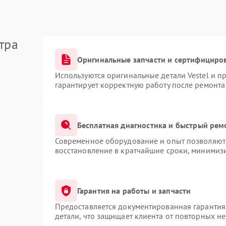
тра
Оригинальные запчасти и сертифициро
Используются оригинальные детали Vestel и 
гарантирует корректную работу после ремонта
Бесплатная диагностика и быстрый рем
Современное оборудование и опыт позволяют 
восстановление в кратчайшие сроки, минимизи
Гарантия на работы и запчасти
Предоставляется документированная гарантия
детали, что защищает клиента от повторных н