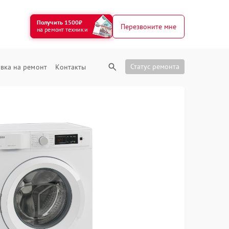
Получить 1500₽
Перезвоните мне
на ремонт техники
Статус ремонта
вка на ремонт
Контакты