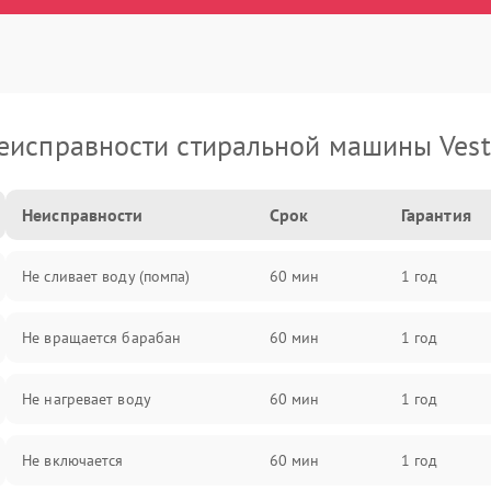
еисправности стиральной машины Vest
Неисправности
Срок
Гарантия
Не сливает воду (помпа)
60 мин
1 год
Не вращается барабан
60 мин
1 год
Не нагревает воду
60 мин
1 год
Не включается
60 мин
1 год