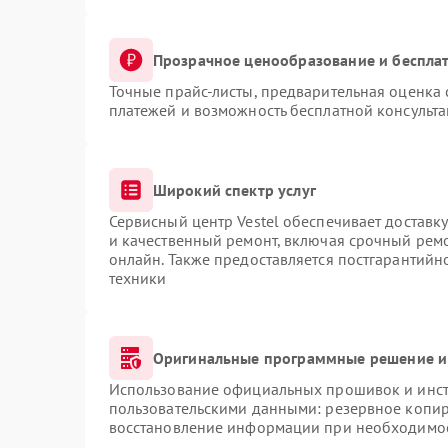
Прозрачное ценообразование и бесплат
Точные прайс-листы, предварительная оценка 
платежей и возможность бесплатной консульта
Широкий спектр услуг
Сервисный центр Vestel обеспечивает доставку
и качественный ремонт, включая срочный ремон
онлайн. Также предоставляется постгарантий
техники
Оригинальные программные решение и
Использование официальных прошивок и инстр
пользовательскими данными: резервное копир
восстановление информации при необходимо