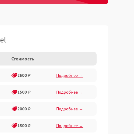
el
Стоимость
2500 ₽
Подробнее →
1500 ₽
Подробнее →
2000 ₽
Подробнее →
1500 ₽
Подробнее →