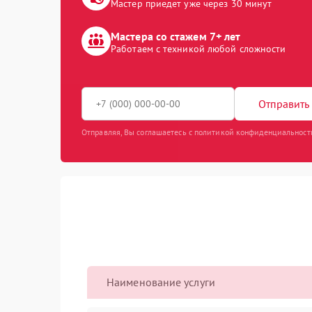
Мастер приедет уже через 30 минут
Мастера со стажем 7+ лет
Работаем с техникой любой сложности
Отправить 
Отправляя, Вы соглашаетесь с политикой конфиденциальност
Наименование услуги