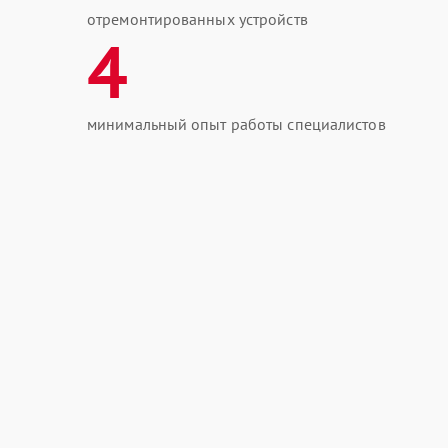
отремонтированных устройств
4
минимальный опыт работы специалистов