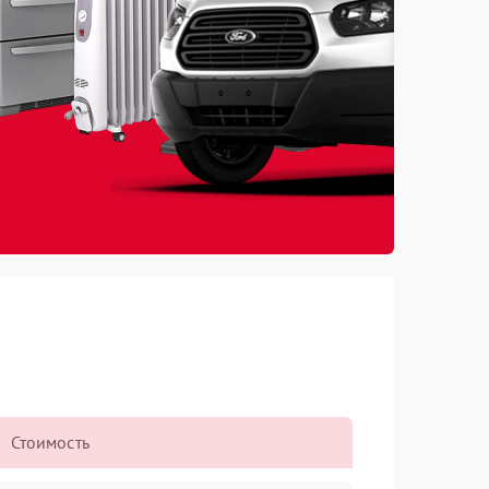
Стоимость