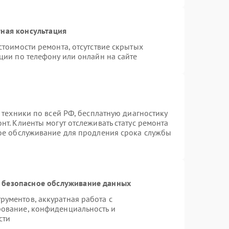
ная консультация
стоимости ремонта, отсутствие скрытых
ции по телефону или онлайн на сайте
 техники по всей РФ, бесплатную диагностику
т. Клиенты могут отслеживать статус ремонта
ное обслуживание для продления срока службы
 безопасное обслуживание данных
ументов, аккуратная работа с
ование, конфиденциальность и
сти