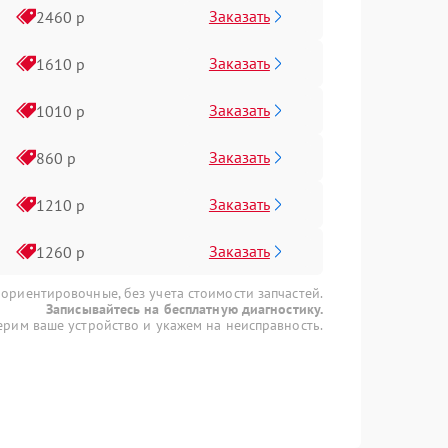
Заказать
2460 р
Заказать
1610 р
Заказать
1010 р
Заказать
860 р
Заказать
1210 р
Заказать
1260 р
 ориентировочные, без учета стоимости запчастей.
Записывайтесь на бесплатную диагностику.
рим ваше устройство и укажем на неисправность.