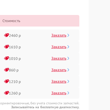
Стоимость
Заказать
2460 р
Заказать
1610 р
Заказать
1010 р
Заказать
860 р
Заказать
1210 р
Заказать
1260 р
 ориентировочные, без учета стоимости запчастей.
Записывайтесь на бесплатную диагностику.