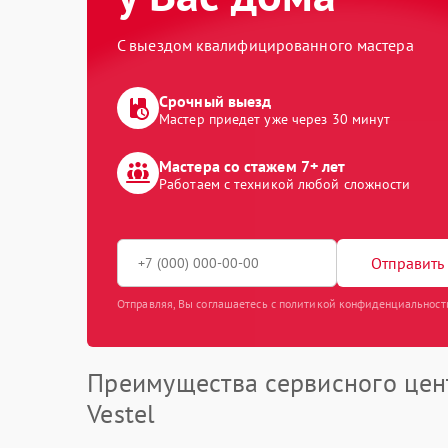
С выездом квалифицированного мастера
Срочный выезд
Мастер приедет уже через 30 минут
Мастера со стажем 7+ лет
Работаем с техникой любой сложности
Отправить 
Отправляя, Вы соглашаетесь с политикой конфиденциальност
Преимущества сервисного цен
Vestel