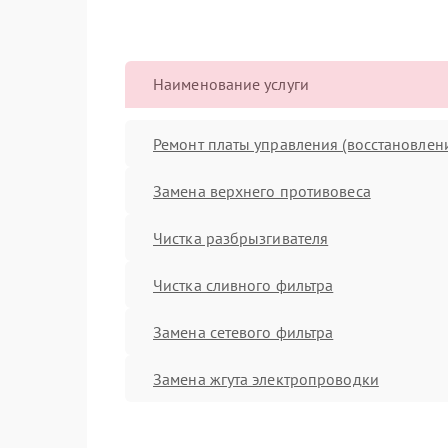
Наименование услуги
Ремонт платы управления (восстановлен
Замена верхнего противовеса
Чистка разбрызгивателя
Чистка сливного фильтра
Замена сетевого фильтра
Замена жгута электропроводки