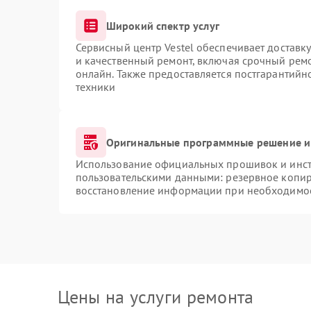
Широкий спектр услуг
Сервисный центр Vestel обеспечивает доставку
и качественный ремонт, включая срочный ремон
онлайн. Также предоставляется постгарантий
техники
Оригинальные программные решение и
Использование официальных прошивок и инстр
пользовательскими данными: резервное копир
восстановление информации при необходимо
Цены на услуги ремонта