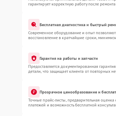
гарантирует корректную работу после ремонта
Бесплатная диагностика и быстрый рем
Современное оборудование и опыт позволяют 
восстановление в кратчайшие сроки, минимизи
Гарантия на работы и запчасти
Предоставляется документированная гарантия
детали, что защищает клиента от повторных н
Прозрачное ценообразование и бесплат
Точные прайс-листы, предварительная оценка 
платежей и возможность бесплатной консульта