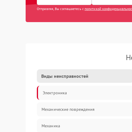
Отправляя, Вы соглашаетесь с
политикой конфиденциально
Н
Виды неисправностей
Электроника
Механические повреждения
Механика