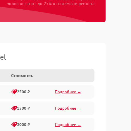
можно оплатить до 25% от стоимости ремонта
el
Стоимость
2500 ₽
Подробнее →
1500 ₽
Подробнее →
2000 ₽
Подробнее →