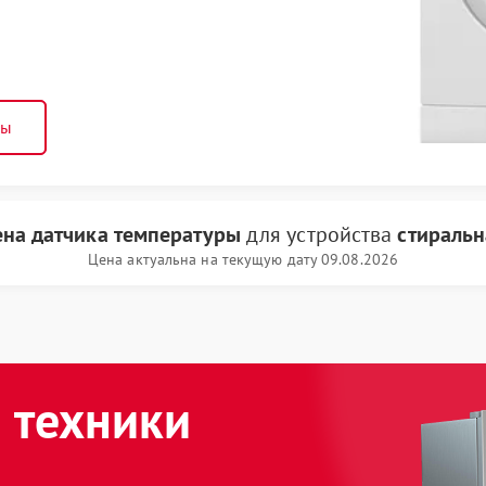
ны
на датчика температуры
для устройства
стиральн
Цена актуальна на текущую дату 09.08.2026
 техники