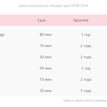
Цены актуальны на текущую дату 09.08.2026
Срок
Гарантия
ие)
80 мин
1 год
70 мин
2 года
30 мин
2 года
90 мин
1 год
70 мин
2 года
50 мин
3 года
Цены в прайс-листе указаны