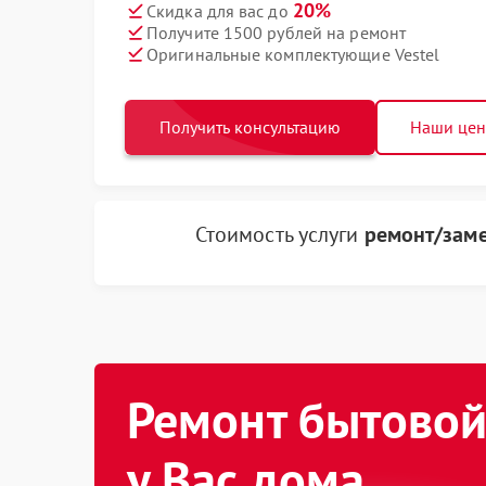
20%
Скидка для вас до
Получите 1500 рублей на ремонт
Оригинальные комплектующие Vestel
Получить консультацию
Наши це
Стоимость услуги
ремонт/заме
Ремонт бытовой
у Вас дома