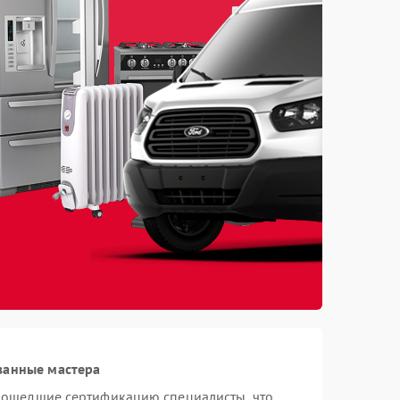
ванные мастера
прошедшие сертификацию специалисты, что