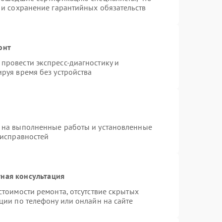
 и сохранение гарантийных обязательств
онт
провести экспресс-диагностику и
руя время без устройства
 на выполненные работы и установленные
еисправностей
ная консультация
стоимости ремонта, отсутствие скрытых
ции по телефону или онлайн на сайте