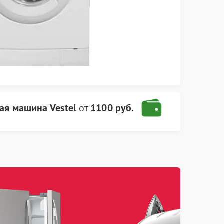
ая машина Vestel
от
1100 руб.