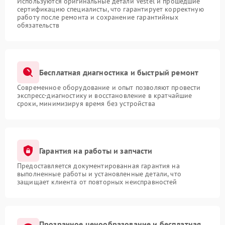
Используются оригинальные детали Vestel и прошедшие
сертификацию специалисты, что гарантирует корректную
работу после ремонта и сохранение гарантийных
обязательств
Бесплатная диагностика и быстрый ремонт
Современное оборудование и опыт позволяют провести
экспресс-диагностику и восстановление в кратчайшие
сроки, минимизируя время без устройства
Гарантия на работы и запчасти
Предоставляется документированная гарантия на
выполненные работы и установленные детали, что
защищает клиента от повторных неисправностей
Прозрачное ценообразование и бесплатная