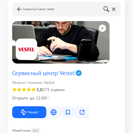
Сервисный центр Vestel
Сервисный центр Vestel
Ремонт техники Vestel
5,0
275 оценки
Открыто до 21:00
Маршрут
205
Обзор
Отзывы