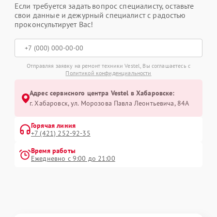
Если требуется задать вопрос специалисту, оставьте
свои данные и дежурный специалист с радостью
проконсультирует Вас!
Отправляя заявку на ремонт техники Vestel, Вы соглашаетесь с
Политикой конфиденциальности
Адрес сервисного центра Vestel в Хабаровске:
г. Хабаровск, ул. Морозова Павла Леонтьевича, 84А
Горячая линия
+7 (421) 252-92-35
Время работы
Ежедневно с 9:00 до 21:00