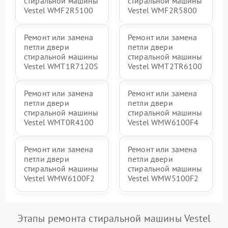
стиральной машины
стиральной машины
Vestel WMF2R5100
Vestel WMF2R5800
Ремонт или замена
Ремонт или замена
петли двери
петли двери
стиральной машины
стиральной машины
Vestel WMT1R7120S
Vestel WMT2TR6100
Ремонт или замена
Ремонт или замена
петли двери
петли двери
стиральной машины
стиральной машины
Vestel WMT0R4100
Vestel WMW6100F4
Ремонт или замена
Ремонт или замена
петли двери
петли двери
стиральной машины
стиральной машины
Vestel WMW6100F2
Vestel WMW5100F2
Этапы ремонта стиральной машины Vestel