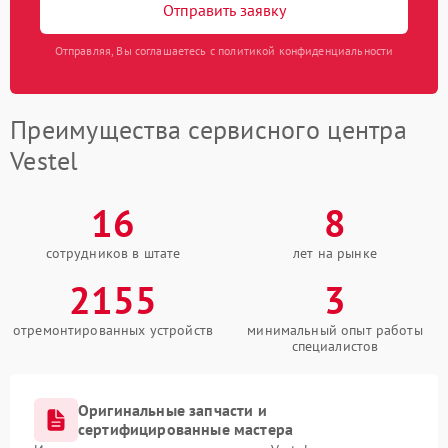
Отправить заявку
Отправляя, Вы соглашаетесь с политикой конфиденциальности
Преимущества сервисного центра
Vestel
16
8
сотрудников в штате
лет на рынке
2155
3
отремонтированных устройств
минимальный опыт работы
специалистов
Оригинальные запчасти и
сертифицированные мастера