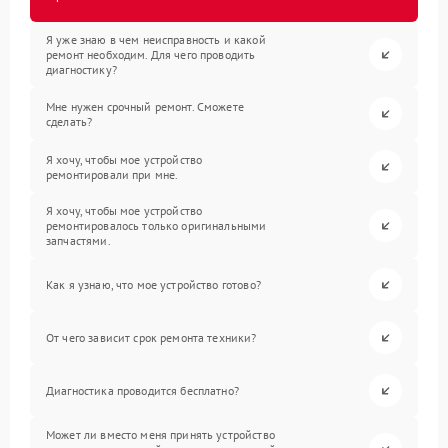
Я уже знаю в чем неисправность и какой
ремонт необходим. Для чего проводить
диагностику?
Мне нужен срочный ремонт. Сможете
сделать?
Я хочу, чтобы мое устройство
ремонтировали при мне.
Я хочу, чтобы мое устройство
ремонтировалось только оригинальными
запчастями.
Как я узнаю, что мое устройство готово?
От чего зависит срок ремонта техники?
Диагностика проводится бесплатно?
Может ли вместо меня принять устройство