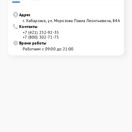
Адрес
г. Хабаровск, ул. Морозова Павла Леонтьевича, 84А
Контакты
+7 (421) 252-92-35
+7 (800) 302-71-75
Время работы
Работаем с 09:00 до 21:00