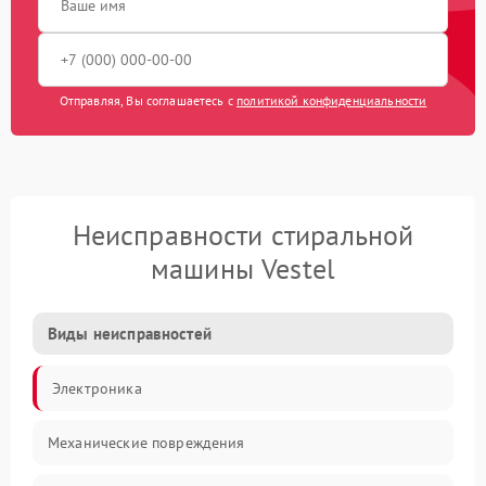
Отправляя, Вы соглашаетесь с
политикой конфиденциальности
Неисправности стиральной
машины Vestel
Виды неисправностей
Электроника
Механические повреждения