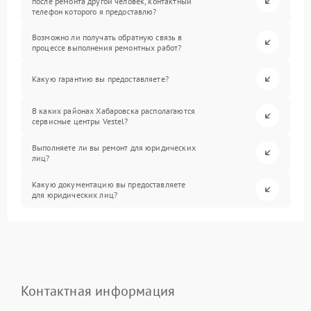
после ремонта другой человек, контактный
телефон которого я предоставлю?
Возможно ли получать обратную связь в
процессе выполнения ремонтных работ?
Какую гарантию вы предоставляете?
В каких районах Хабаровска располагаются
сервисные центры Vestel?
Выполняете ли вы ремонт для юридических
лиц?
Какую документацию вы предоставляете
для юридических лиц?
Контактная информация