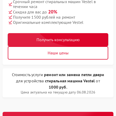
Срочный ремонт стиральных машин Vestel в
течении часа
20%
Скидка для вас до
Получите 1500 рублей на ремонт
Оригинальные комплектующие Vestel
Получить консультацию
Наши цены
Стоимость услуги
ремонт или замена петли двери
для устройства
стиральная машина Vestel
от
1000 руб.
Цена актуальна на текущую дату 06.08.2026