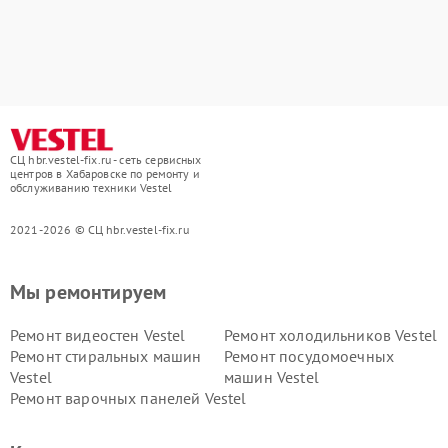
СЦ hbr.vestel-fix.ru - сеть сервисных
центров в Хабаровске по ремонту и
обслуживанию техники Vestel
2021-2026 © СЦ hbr.vestel-fix.ru
Мы ремонтируем
Ремонт видеостен Vestel
Ремонт холодильников Vestel
Ремонт стиральных машин
Ремонт посудомоечных
Vestel
машин Vestel
Ремонт варочных панелей Vestel