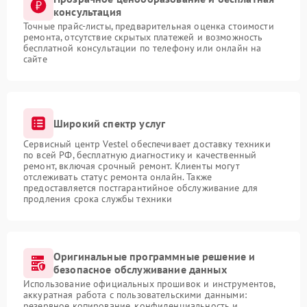
консультация
Точные прайс-листы, предварительная оценка стоимости
ремонта, отсутствие скрытых платежей и возможность
бесплатной консультации по телефону или онлайн на
сайте
Широкий спектр услуг
Сервисный центр Vestel обеспечивает доставку техники
по всей РФ, бесплатную диагностику и качественный
ремонт, включая срочный ремонт. Клиенты могут
отслеживать статус ремонта онлайн. Также
предоставляется постгарантийное обслуживание для
продления срока службы техники
Оригинальные программные решение и
безопасное обслуживание данных
Использование официальных прошивок и инструментов,
аккуратная работа с пользовательскими данными:
резервное копирование, конфиденциальность и