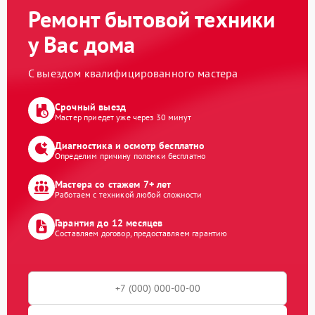
Ремонт бытовой техники
у Вас дома
С выездом квалифицированного мастера
Срочный выезд
Мастер приедет уже через 30 минут
Диагностика и осмотр бесплатно
Определим причину поломки бесплатно
Мастера со стажем 7+ лет
Работаем с техникой любой сложности
Гарантия до 12 месяцев
Составляем договор, предоставляем гарантию