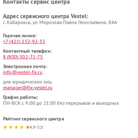
Контакты сервис центра
Адрес сервисного центра Vestel:
г. Хабаровск, ул. Морозова Павла Леонтьевича, 84А
Горячая линия:
+7 (421) 252-92-35
Контактный телефон:
8 (800) 302-71-75
Электронная почта:
info@vestel-fix.ru
для юридических лиц
manager@fix-vestel.ru
График работы:
ПН-ВСК с 9:00 до 21:00 без перерывов и выходных
Рейтинг сервисного центра
4.9-5.0