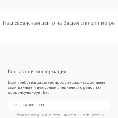
Наш сервисный центр на Вашей станции метро
Контактная информация
Если требуется задать вопрос специалисту, оставьте
свои данные и дежурный специалист с радостью
проконсультирует Вас!
Отправляя заявку на ремонт техники Vestel, Вы соглашаетесь с