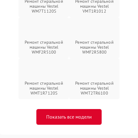
Ремонт стиральной
Ремонт стиральной
машины Vestel
машины Vestel
WM7T1120S
VMT1R1012
Ремонт стиральной
Ремонт стиральной
машины Vestel
машины Vestel
WMF2R5100
WMF2R5800
Ремонт стиральной
Ремонт стиральной
машины Vestel
машины Vestel
WMT1R7120S
WMT2TR6100
Показать все модели