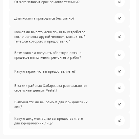
От чего зависит срок ремонта техники?
Диагностика проводится бесплатно?
Может ли вместо меня принять устройство
после ремонта другой человек, контактный
телефон которого я предоставлю?
Возможно ли получать обратную связь в
процессе выполнения ремонтных работ?
Какую гарантию вы предоставляете?
В каких районах Хабаровска располагаются
сервисные центры Vestel?
Выполняете ли вы ремонт для юридических
лиц?
Какую документацию вы предоставляете
для юридических лиц?