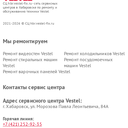
СЦ hbr.vestel-fix.ru - сеть сервисных
центров в Хабаровске по ремонту и
обслуживанию техники Vestel
2021-2026 © СЦ hbr.vestel-fix.ru
Мы ремонтируем
Ремонт видеостен Vestel
Ремонт холодильников Vestel
Ремонт стиральных машин
Ремонт посудомоечных
Vestel
машин Vestel
Ремонт варочных панелей Vestel
Контакты сервис центра
Адрес сервисного центра Vestel:
г. Хабаровск, ул. Морозова Павла Леонтьевича, 84А
Горячая линия:
+7 (421) 252-92-35