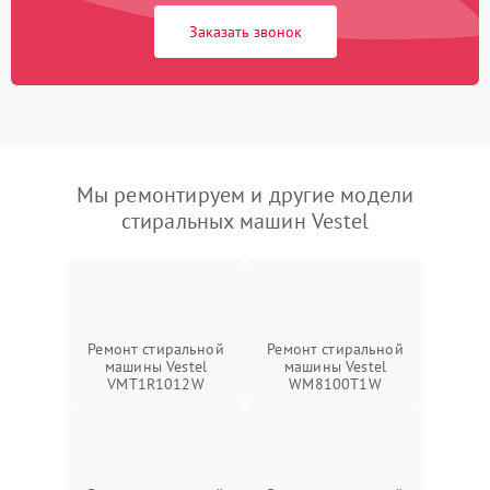
Заказать звонок
Мы ремонтируем и другие модели
стиральных машин Vestel
Ремонт стиральной
Ремонт стиральной
машины Vestel
машины Vestel
VMT1R1012W
WM8100T1W