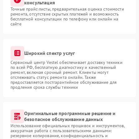
консультация
Точные прайс-листы, предварительная оценка стоимости
ремонта, отсутствие скрытых платежей и возможность
бесплатной консультации по телефону или онлайн на
сайте
Широкий спектр услуг
Сервисный центр Vestel обеспечивает доставку техники
по всей РФ, бесплатную диагностику и качественный
ремонт, включая срочный ремонт. Клиенты могут
отслеживать статус ремонта онлайн. Также
предоставляется постгарантийное обслуживание для
продления срока службы техники
Оригинальные программные решение и
безопасное обслуживание данных
Использование официальных прошивок и инструментов,
аккуратная работа с пользовательскими данными:
резервное копирование, конфиденциальность и