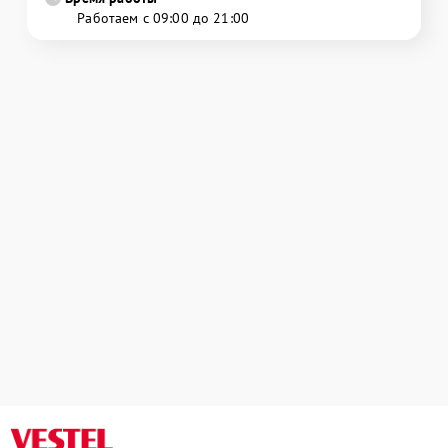
Работаем с 09:00 до 21:00