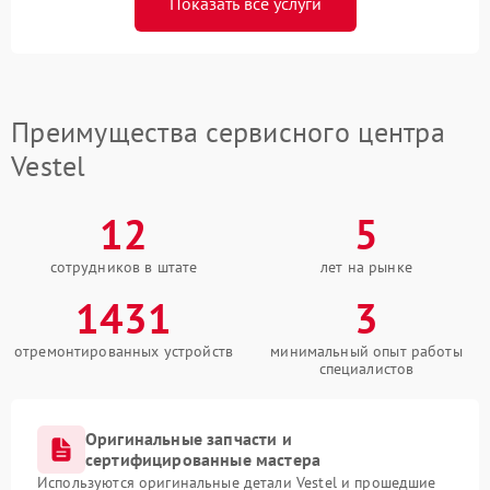
Показать все услуги
Преимущества сервисного центра
Vestel
12
5
сотрудников в штате
лет на рынке
1431
3
отремонтированных устройств
минимальный опыт работы
специалистов
Оригинальные запчасти и
сертифицированные мастера
Используются оригинальные детали Vestel и прошедшие