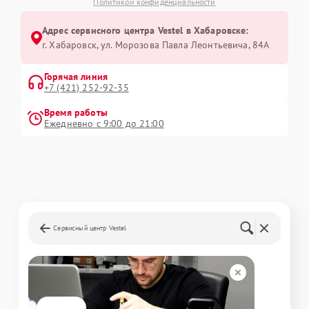
Политикой конфиденциальности
Адрес сервисного центра Vestel в Хабаровске:
г. Хабаровск, ул. Морозова Павла Леонтьевича, 84А
Горячая линия
+7 (421) 252-92-35
Время работы
Ежедневно с 9:00 до 21:00
Сервисный центр Vestel