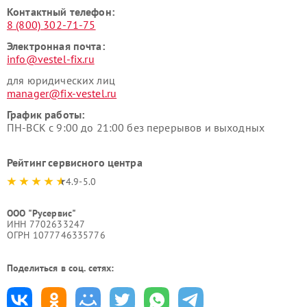
Контактный телефон:
8 (800) 302-71-75
Электронная почта:
info@vestel-fix.ru
для юридических лиц
manager@fix-vestel.ru
График работы:
ПН-ВСК с 9:00 до 21:00 без перерывов и выходных
Рейтинг сервисного центра
4.9-5.0
ООО "Русервис"
ИНН 7702633247
ОГРН 1077746335776
Поделиться в соц. сетях: