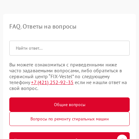
FAQ. Ответы на вопросы
Вы можете ознакомиться с приведенными ниже
часто задаваемыми вопросами, либо обратиться в
сервисный центр “FIX-Vestel” по следующему
телефону
+7 (421) 252-92-35
если не нашли ответ на
свой вопрос.
Общие вопросы
Вопросы по ремонту стиральных машин