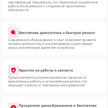
сертификацию специалисты, что гарантирует корректную
работу после ремонта и сохранение гарантийных
обязательств
Бесплатная диагностика и быстрый ремонт
Современное оборудование и опыт позволяют провести
экспресс-диагностику и восстановление в кратчайшие
сроки, минимизируя время без устройства
Гарантия на работы и запчасти
Предоставляется документированная гарантия на
выполненные работы и установленные детали, что
защищает клиента от повторных неисправностей
Прозрачное ценообразование и бесплатная