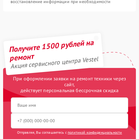
восстановление информации при необходимости
Получите 1500 рублей на
ремонт
Акция сервисного центра Vestel
При оформлении заявки на ремонт техники через
сайт,
действует персональная бессрочная скидка
Отправляя, Вы соглашаетесь с
политикой конфиденциальности