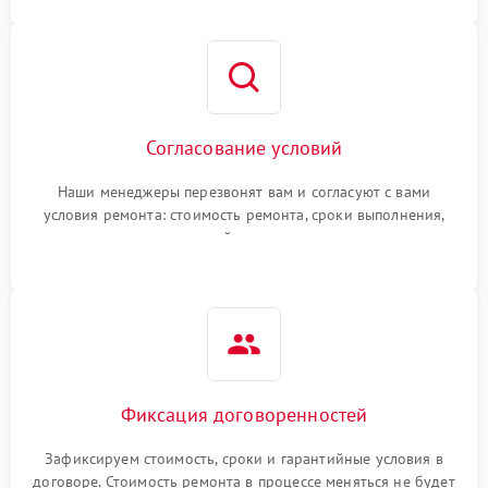
Согласование условий
Наши менеджеры перезвонят вам и согласуют с вами
условия ремонта: стоимость ремонта, сроки выполнения,
гарантийные условия
Фиксация договоренностей
Зафиксируем стоимость, сроки и гарантийные условия в
договоре. Стоимость ремонта в процессе меняться не будет