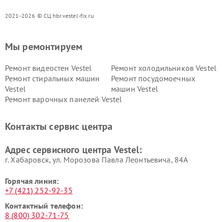
2021-2026 © СЦ hbr.vestel-fix.ru
Мы ремонтируем
Ремонт видеостен Vestel
Ремонт холодильников Vestel
Ремонт стиральных машин
Ремонт посудомоечных
Vestel
машин Vestel
Ремонт варочных панелей Vestel
Контакты сервис центра
Адрес сервисного центра Vestel:
г. Хабаровск, ул. Морозова Павла Леонтьевича, 84А
Горячая линия:
+7 (421) 252-92-35
Контактный телефон:
8 (800) 302-71-75