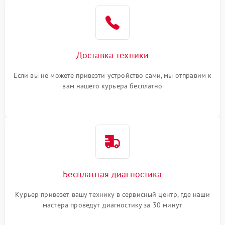
Доставка техники
Если вы не можете привезти устройство сами, мы отправим к
вам нашего курьера бесплатно
Бесплатная диагностика
Курьер привезет вашу технику в сервисный центр, где наши
мастера проведут диагностику за 30 минут