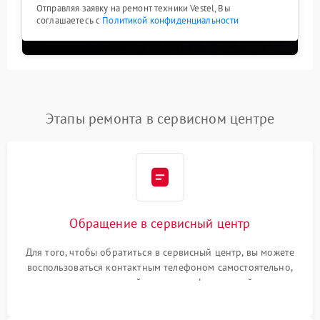
Отправляя заявку на ремонт техники Vestel, Вы
соглашаетесь с
Политикой конфиденциальности
Этапы ремонта в сервисном центре
Обращение в сервисный центр
Для того, чтобы обратиться в сервисный центр, вы можете
воспользоваться контактным телефоном самостоятельно,
или оставить свой номер телефона на сайте