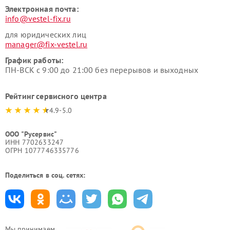
Электронная почта:
info@vestel-fix.ru
для юридических лиц
manager@fix-vestel.ru
График работы:
ПН-ВСК с 9:00 до 21:00 без перерывов и выходных
Рейтинг сервисного центра
4.9-5.0
ООО "Русервис"
ИНН 7702633247
ОГРН 1077746335776
Поделиться в соц. сетях:
Мы принимаем