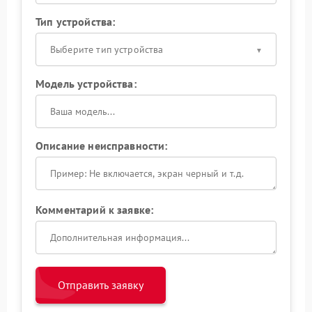
Тип устройства:
Выберите тип устройства
Модель устройства:
Описание неисправности:
Комментарий к заявке:
Отправить заявку