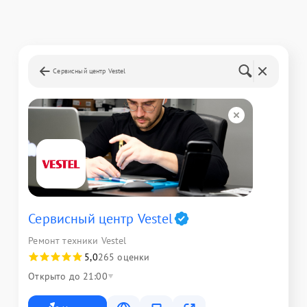
Сервисный центр Vestel
Сервисный центр Vestel
Ремонт техники Vestel
5,0
265 оценки
Открыто до 21:00