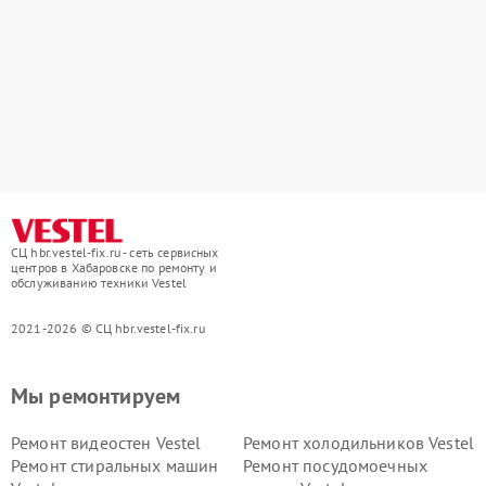
СЦ hbr.vestel-fix.ru - сеть сервисных
центров в Хабаровске по ремонту и
обслуживанию техники Vestel
2021-2026 © СЦ hbr.vestel-fix.ru
Мы ремонтируем
Ремонт видеостен Vestel
Ремонт холодильников Vestel
Ремонт стиральных машин
Ремонт посудомоечных