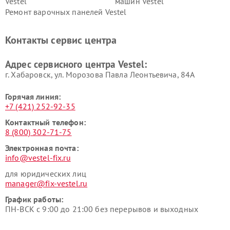
Vestel
машин Vestel
Ремонт варочных панелей Vestel
Контакты сервис центра
Адрес сервисного центра Vestel:
г. Хабаровск, ул. Морозова Павла Леонтьевича, 84А
Горячая линия:
+7 (421) 252-92-35
Контактный телефон:
8 (800) 302-71-75
Электронная почта:
info@vestel-fix.ru
для юридических лиц
manager@fix-vestel.ru
График работы:
ПН-ВСК с 9:00 до 21:00 без перерывов и выходных