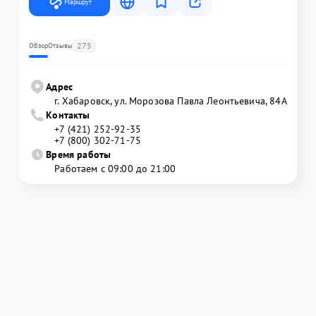
Маршрут
275
Обзор
Отзывы
Адрес
г. Хабаровск, ул. Морозова Павла Леонтьевича, 84А
Контакты
+7 (421) 252-92-35
+7 (800) 302-71-75
Время работы
Работаем с 09:00 до 21:00