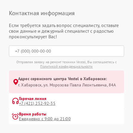
Контактная информация
Если требуется задать вопрос специалисту, оставьте
свои данные и дежурный специалист с радостью
проконсультирует Вас!
Отправляя заявку на ремонт техники Vestel, Вы соглашаетесь с
Политикой конфиденциальности
Адрес сервисного центра Vestel в Хабаровске:
г. Хабаровск, ул. Морозова Павла Леонтьевича, 84А
Горячая линия
+7 (421) 252-92-35
Время работы
Ежедневно с 9:00 до 21:00