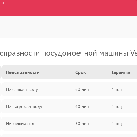
сти
справности посудомоечной машины Ve
Неисправности
Срок
Гарантия
Не сливает воду
60 мин
1 год
Не нагревает воду
60 мин
1 год
Не включается
60 мин
1 год