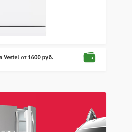
 Vestel
от
1600 руб.