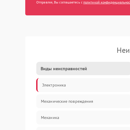
Отправляя, Вы соглашаетесь с
политикой конфиденциально
Неи
Виды неисправностей
Электроника
Механические повреждения
Механика