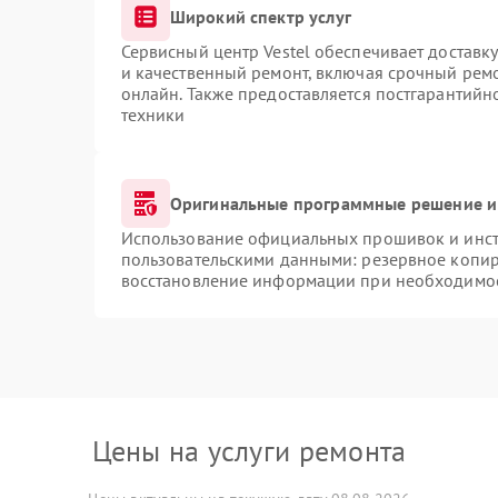
Широкий спектр услуг
Сервисный центр Vestel обеспечивает доставку
и качественный ремонт, включая срочный ремон
онлайн. Также предоставляется постгарантий
техники
Оригинальные программные решение и
Использование официальных прошивок и инстр
пользовательскими данными: резервное копир
восстановление информации при необходимо
Цены на услуги ремонта