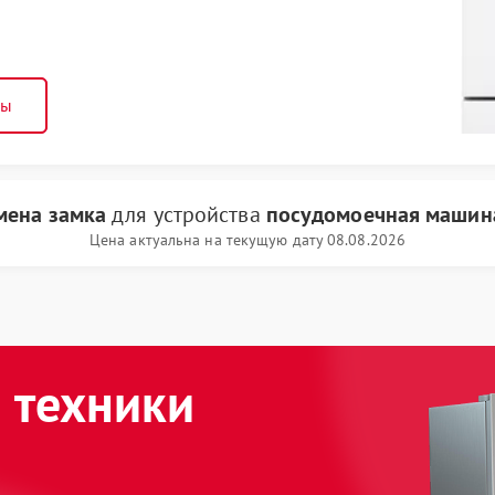
ны
мена замка
для устройства
посудомоечная машина
Цена актуальна на текущую дату 08.08.2026
 техники