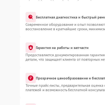
Бесплатная диагностика и быстрый рем
Современное оборудование и опыт позволяют 
восстановление в кратчайшие сроки, минимизи
Гарантия на работы и запчасти
Предоставляется документированная гарантия
детали, что защищает клиента от повторных н
Прозрачное ценообразование и бесплат
Точные прайс-листы, предварительная оценка 
платежей и возможность бесплатной консульта