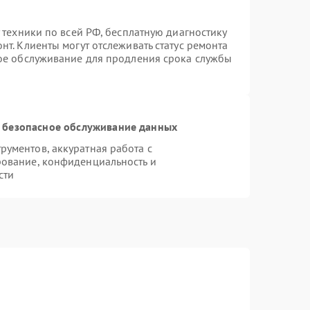
 техники по всей РФ, бесплатную диагностику
т. Клиенты могут отслеживать статус ремонта
ное обслуживание для продления срока службы
 безопасное обслуживание данных
ументов, аккуратная работа с
ование, конфиденциальность и
сти