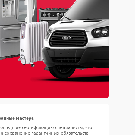
ванные мастера
прошедшие сертификацию специалисты, что
 и сохранение гарантийных обязательств