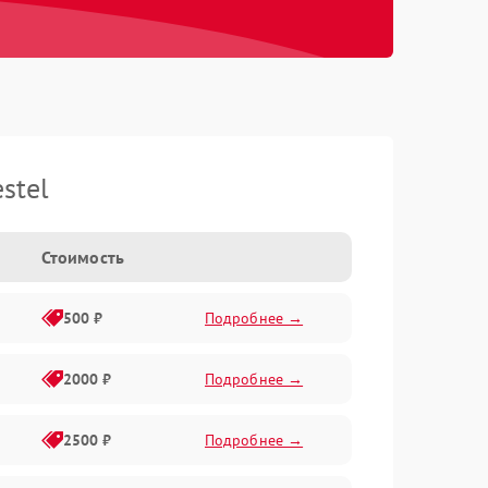
stel
Стоимость
500 ₽
Подробнее →
2000 ₽
Подробнее →
2500 ₽
Подробнее →