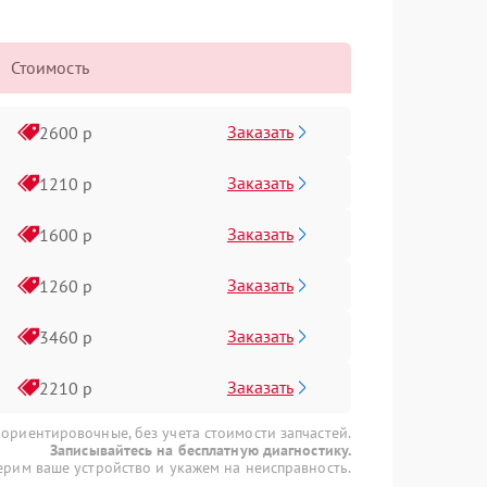
Стоимость
Заказать
2600 р
Заказать
1210 р
Заказать
1600 р
Заказать
1260 р
Заказать
3460 р
Заказать
2210 р
 ориентировочные, без учета стоимости запчастей.
Записывайтесь на бесплатную диагностику.
рим ваше устройство и укажем на неисправность.