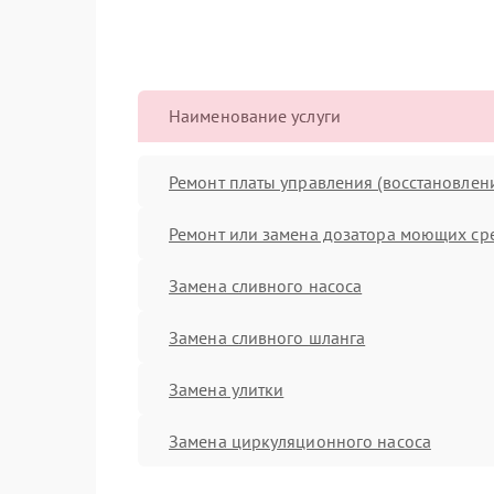
Наименование услуги
Ремонт платы управления (восстановлен
Ремонт или замена дозатора моющих ср
Замена сливного насоса
Замена сливного шланга
Замена улитки
Замена циркуляционного насоса