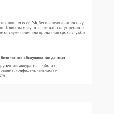
 техники по всей РФ, бесплатную диагностику
т. Клиенты могут отслеживать статус ремонта
ное обслуживание для продления срока службы
 безопасное обслуживание данных
ументов, аккуратная работа с
ование, конфиденциальность и
сти