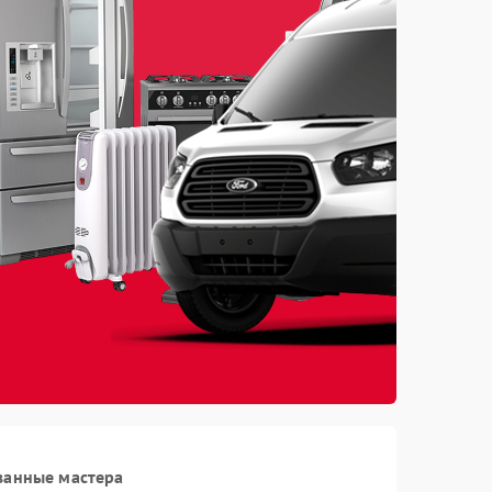
ванные мастера