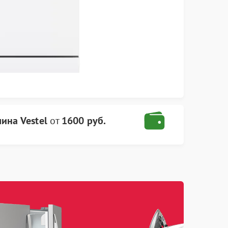
ина Vestel
от
1600 руб.