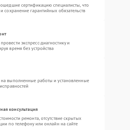
прошедшие сертификацию специалисты, что
 и сохранение гарантийных обязательств
онт
провести экспресс-диагностику и
руя время без устройства
 на выполненные работы и установленные
еисправностей
ная консультация
стоимости ремонта, отсутствие скрытых
ции по телефону или онлайн на сайте