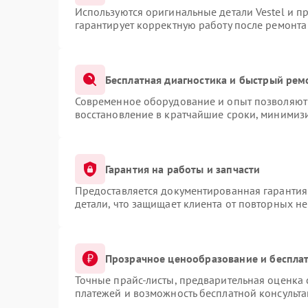
Используются оригинальные детали Vestel и 
гарантирует корректную работу после ремонта
Бесплатная диагностика и быстрый рем
Современное оборудование и опыт позволяют 
восстановление в кратчайшие сроки, минимизи
Гарантия на работы и запчасти
Предоставляется документированная гарантия
детали, что защищает клиента от повторных н
Прозрачное ценообразование и бесплат
Точные прайс-листы, предварительная оценка 
платежей и возможность бесплатной консульта