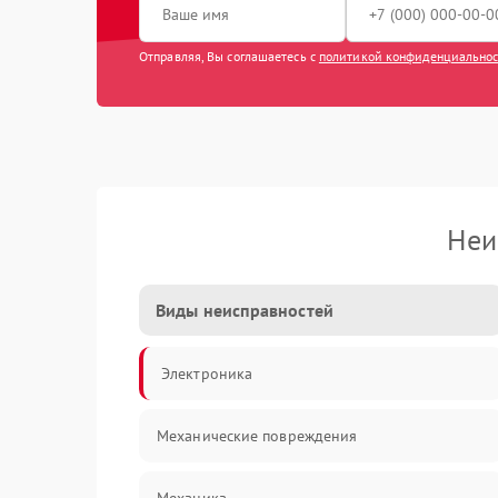
Отправляя, Вы соглашаетесь с
политикой конфиденциально
Неи
Виды неисправностей
Электроника
Механические повреждения