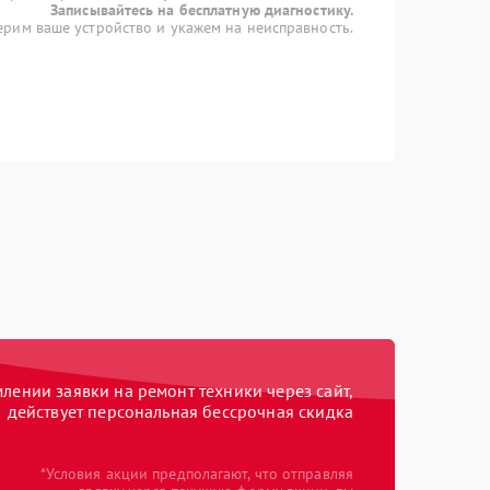
Записывайтесь на бесплатную диагностику.
рим ваше устройство и укажем на неисправность.
ении заявки на ремонт техники через сайт,
действует персональная бессрочная скидка
*Условия акции предполагают, что отправляя