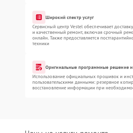
Широкий спектр услуг
Сервисный центр Vestel обеспечивает доставку
и качественный ремонт, включая срочный ремон
онлайн. Также предоставляется постгарантий
техники
Оригинальные программные решение и
Использование официальных прошивок и инстр
пользовательскими данными: резервное копир
восстановление информации при необходимо