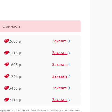
Стоимость
Заказать
2605 р
Заказать
1215 р
Заказать
1605 р
Заказать
1265 р
Заказать
3465 р
Заказать
2215 р
 ориентировочные, без учета стоимости запчастей.