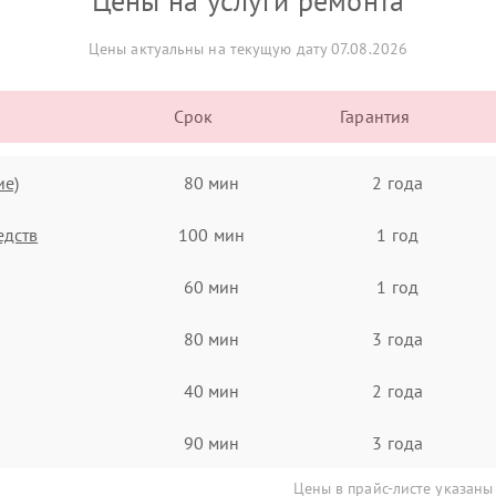
Цены на услуги ремонта
Цены актуальны на текущую дату 07.08.2026
Срок
Гарантия
ие)
80 мин
2 года
едств
100 мин
1 год
60 мин
1 год
80 мин
3 года
40 мин
2 года
90 мин
3 года
Цены в прайс-листе указаны