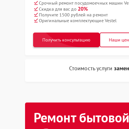
Срочный ремонт посудомоечных машин Vest
20%
Скидка для вас до
Получите 1500 рублей на ремонт
Оригинальные комплектующие Vestel
Получить консультацию
Наши це
Стоимость услуги
замен
Ремонт бытовой