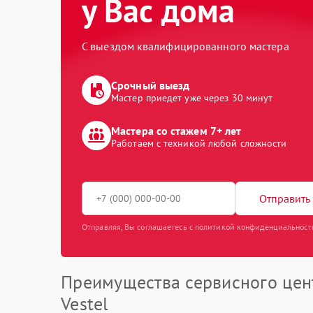
у Вас дома
С выездом квалифицированного мастера
Срочный выезд
Мастер приедет уже через 30 минут
Мастера со стажем 7+ лет
Работаем с техникой любой сложности
Отправить 
Отправляя, Вы соглашаетесь с политикой конфиденциальност
Преимущества сервисного цен
Vestel