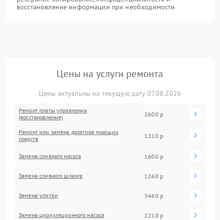
восстановление информации при необходимости
Цены на услуги ремонта
Цены актуальны на текущую дату 07.08.2026
Ремонт платы управления
2600 р
(восстановление)
Ремонт или замена дозатора моющих
1210 р
средств
Замена сливного насоса
1600 р
Замена сливного шланга
1260 р
Замена улитки
3460 р
Замена циркуляционного насоса
2210 р