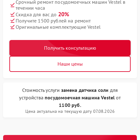
Срочный ремонт посудомоечных машин Vestel в
течении часа
20%
Скидка для вас до
Получите 1500 рублей на ремонт
Оригинальные комплектующие Vestel
Получить консультацию
Наши цены
Стоимость услуги
замена датчика соли
для
устройства
посудомоечная машина Vestel
от
1100 руб.
Цена актуальна на текущую дату 07.08.2026