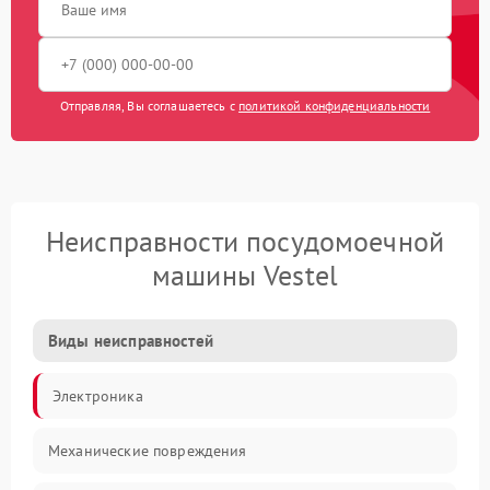
Отправляя, Вы соглашаетесь с
политикой конфиденциальности
Неисправности посудомоечной
машины Vestel
Виды неисправностей
Электроника
Механические повреждения