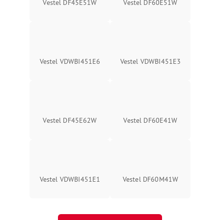
Vestel DF45E51W
Vestel DF60E51W
Vestel VDWBI451E6
Vestel VDWBI451E3
Vestel DF45E62W
Vestel DF60E41W
Vestel VDWBI451E1
Vestel DF60M41W