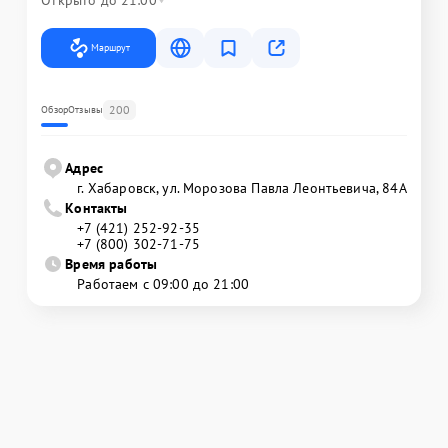
Открыто до 21:00
Маршрут
200
Обзор
Отзывы
Адрес
г. Хабаровск, ул. Морозова Павла Леонтьевича, 84А
Контакты
+7 (421) 252-92-35
+7 (800) 302-71-75
Время работы
Работаем с 09:00 до 21:00