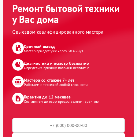
Ремонт бытовой техники
у Вас дома
С выездом квалифицированного мастера
Срочный выезд
Мастер приедет уже через 30 минут
Диагностика и осмотр бесплатно
Определим причину поломки бесплатно
Мастера со стажем 7+ лет
Работаем с техникой любой сложности
Гарантия до 12 месяцев
Составляем договор, предоставляем гарантию