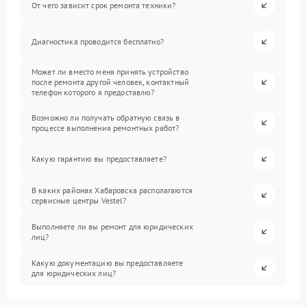
От чего зависит срок ремонта техники?
Диагностика проводится бесплатно?
Может ли вместо меня принять устройство
после ремонта другой человек, контактный
телефон которого я предоставлю?
Возможно ли получать обратную связь в
процессе выполнения ремонтных работ?
Какую гарантию вы предоставляете?
В каких районах Хабаровска располагаются
сервисные центры Vestel?
Выполняете ли вы ремонт для юридических
лиц?
Какую документацию вы предоставляете
для юридических лиц?