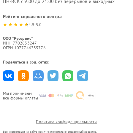
ПН-ВСК с 9:00 до 21:00 без перерывов и выходных
Рейтинг сервисного центра
4.9-5.0
ООО "Русервис"
ИНН 7702633247
ОГРН 1077746335776
Поделиться в соц. сетях:
Мы принимаем
все формы оплаты
Политика конфиденциальности
Вся информация на сайте носит исключительно справочный характер.