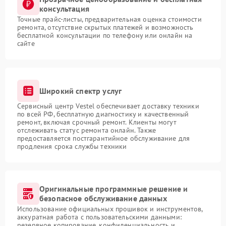
консультация
Точные прайс-листы, предварительная оценка стоимости
ремонта, отсутствие скрытых платежей и возможность
бесплатной консультации по телефону или онлайн на
сайте
Широкий спектр услуг
Сервисный центр Vestel обеспечивает доставку техники
по всей РФ, бесплатную диагностику и качественный
ремонт, включая срочный ремонт. Клиенты могут
отслеживать статус ремонта онлайн. Также
предоставляется постгарантийное обслуживание для
продления срока службы техники
Оригинальные программные решение и
безопасное обслуживание данных
Использование официальных прошивок и инструментов,
аккуратная работа с пользовательскими данными:
резервное копирование, конфиденциальность и