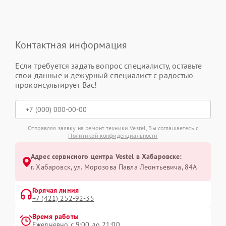
Контактная информация
Если требуется задать вопрос специалисту, оставьте
свои данные и дежурный специалист с радостью
проконсультирует Вас!
Отправляя заявку на ремонт техники Vestel, Вы соглашаетесь с
Политикой конфиденциальности
Адрес сервисного центра Vestel в Хабаровске:
г. Хабаровск, ул. Морозова Павла Леонтьевича, 84А
Горячая линия
+7 (421) 252-92-35
Время работы
Ежедневно с 9:00 до 21:00