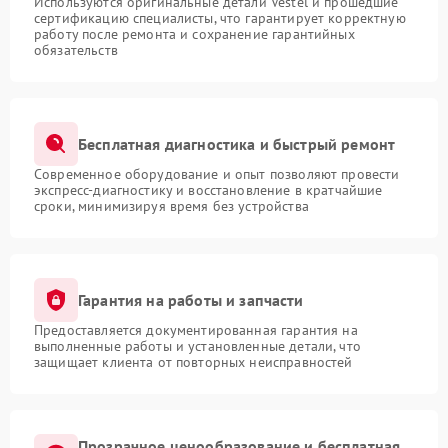
Используются оригинальные детали Vestel и прошедшие
сертификацию специалисты, что гарантирует корректную
работу после ремонта и сохранение гарантийных
обязательств
Бесплатная диагностика и быстрый ремонт
Современное оборудование и опыт позволяют провести
экспресс-диагностику и восстановление в кратчайшие
сроки, минимизируя время без устройства
Гарантия на работы и запчасти
Предоставляется документированная гарантия на
выполненные работы и установленные детали, что
защищает клиента от повторных неисправностей
Прозрачное ценообразование и бесплатная