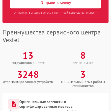
Отправить заявку
Отправляя, Вы соглашаетесь с политикой конфиденциальности
Преимущества сервисного центра
Vestel
13
8
сотрудников в штате
лет на рынке
3248
3
отремонтированных устройств
минимальный опыт работы
специалистов
Оригинальные запчасти и
сертифицированные мастера