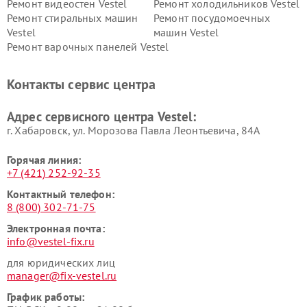
Ремонт видеостен Vestel
Ремонт холодильников Vestel
Ремонт стиральных машин
Ремонт посудомоечных
Vestel
машин Vestel
Ремонт варочных панелей Vestel
Контакты сервис центра
Адрес сервисного центра Vestel:
г. Хабаровск, ул. Морозова Павла Леонтьевича, 84А
Горячая линия:
+7 (421) 252-92-35
Контактный телефон:
8 (800) 302-71-75
Электронная почта:
info@vestel-fix.ru
для юридических лиц
manager@fix-vestel.ru
График работы: