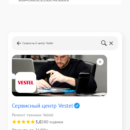
Сервисный центр Vestel
Сервисный центр Vestel
Ремонт техники Vestel
5,0
280 оценки