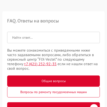
FAQ. Ответы на вопросы
Вы можете ознакомиться с приведенными ниже
часто задаваемыми вопросами, либо обратиться в
сервисный центр “FIX-Vestel” по следующему
телефону
+7 (421) 252-92-35
если не нашли ответ на
свой вопрос.
Общие вопросы
Вопросы по ремонту посудомоечных машин