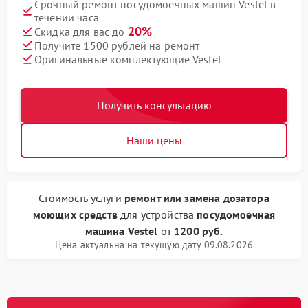
Срочный ремонт посудомоечных машин Vestel в
течении часа
20%
Скидка для вас до
Получите 1500 рублей на ремонт
Оригинальные комплектующие Vestel
Получить консультацию
Наши цены
Стоимость услуги
ремонт или замена дозатора
моющих средств
для устройства
посудомоечная
машина Vestel
от
1200 руб.
Цена актуальна на текущую дату 09.08.2026