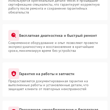
Используются оригинальные детали Vestel и прошедшие
сертификацию специалисты, что гарантирует корректную
работу после ремонта и сохранение гарантийных
обязательств
Бесплатная диагностика и быстрый ремонт
Современное оборудование и опыт позволяют провести
экспресс-диагностику и восстановление в кратчайшие
сроки, минимизируя время без устройства
Гарантия на работы и запчасти
Предоставляется документированная гарантия на
выполненные работы и установленные детали, что
защищает клиента от повторных неисправностей
Прозрачное ценообразование и бесплатная