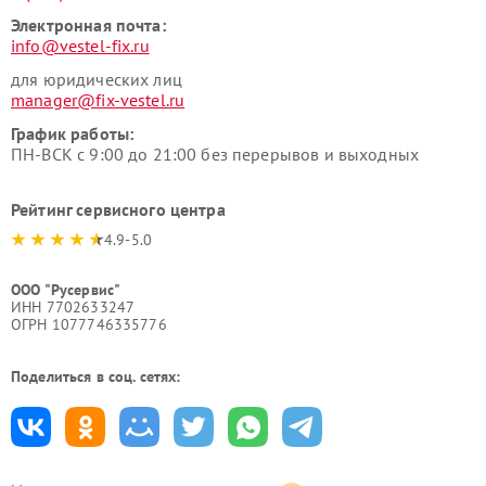
Электронная почта:
info@vestel-fix.ru
для юридических лиц
manager@fix-vestel.ru
График работы:
ПН-ВСК с 9:00 до 21:00 без перерывов и выходных
Рейтинг сервисного центра
4.9-5.0
ООО "Русервис"
ИНН 7702633247
ОГРН 1077746335776
Поделиться в соц. сетях: