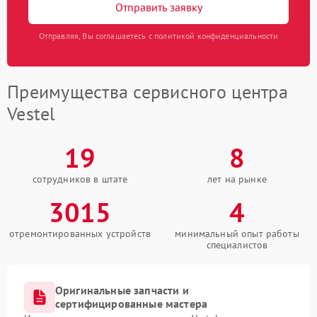
Отправить заявку
Отправляя, Вы соглашаетесь с политикой конфиденциальности
Преимущества сервисного центра
Vestel
19
8
сотрудников в штате
лет на рынке
3015
4
отремонтированных устройств
минимальный опыт работы
специалистов
Оригинальные запчасти и
сертифицированные мастера