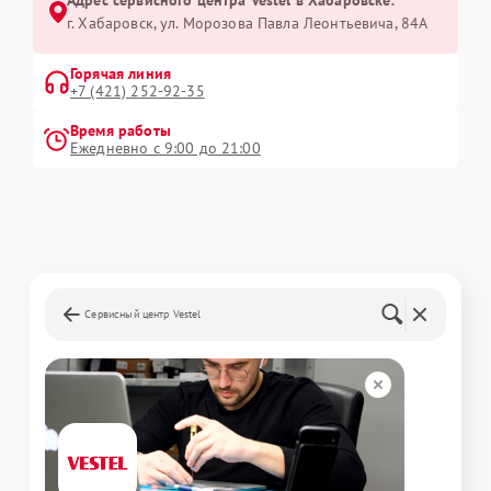
Адрес сервисного центра Vestel в Хабаровске:
г. Хабаровск, ул. Морозова Павла Леонтьевича, 84А
Горячая линия
+7 (421) 252-92-35
Время работы
Ежедневно с 9:00 до 21:00
Сервисный центр Vestel