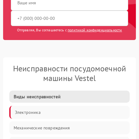
Отправляя, Вы соглашаетесь с
политикой конфиденциальности
Неисправности посудомоечной
машины Vestel
Виды неисправностей
Электроника
Механические повреждения