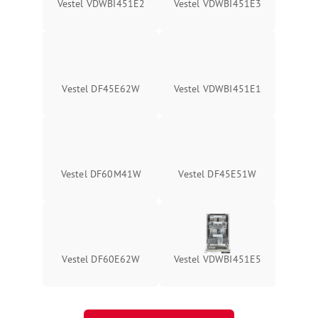
Vestel VDWBI451E2
Vestel VDWBI451E3
Vestel DF45E62W
Vestel VDWBI451E1
Vestel DF60M41W
Vestel DF45E51W
Vestel DF60E62W
Vestel VDWBI451E5