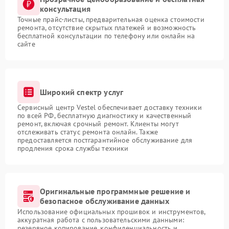
консультация
Точные прайс-листы, предварительная оценка стоимости
ремонта, отсутствие скрытых платежей и возможность
бесплатной консультации по телефону или онлайн на
сайте
Широкий спектр услуг
Сервисный центр Vestel обеспечивает доставку техники
по всей РФ, бесплатную диагностику и качественный
ремонт, включая срочный ремонт. Клиенты могут
отслеживать статус ремонта онлайн. Также
предоставляется постгарантийное обслуживание для
продления срока службы техники
Оригинальные программные решение и
безопасное обслуживание данных
Использование официальных прошивок и инструментов,
аккуратная работа с пользовательскими данными:
резервное копирование, конфиденциальность и