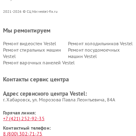
2021-2026 © СЦ hbr.vestel-fix.ru
Мы ремонтируем
Ремонт видеостен Vestel
Ремонт холодильников Vestel
Ремонт стиральных машин
Ремонт посудомоечных
Vestel
машин Vestel
Ремонт варочных панелей Vestel
Контакты сервис центра
Адрес сервисного центра Vestel:
г. Хабаровск, ул. Морозова Павла Леонтьевича, 84А
Горячая линия:
+7 (421) 252-92-35
Контактный телефон:
8 (800) 302-71-75