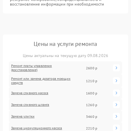
восстановление информации при необходимости
Цены на услуги ремонта
Цены актуальны на текущую дату 09.08.2026
Ремонт платы управления
2600 р
(восстановление)
Ремонт или замена дозатора моющих
1210 р
средств
Замена сливного насоса
1600 р
Замена сливного шланга
1260 р
Замена улитки
3460 р
Замена циркуляционного насоса
2210 р