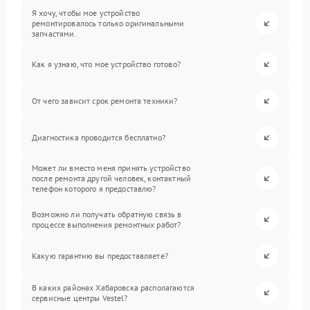
Я хочу, чтобы мое устройство
ремонтировалось только оригинальными
запчастями.
Как я узнаю, что мое устройство готово?
От чего зависит срок ремонта техники?
Диагностика проводится бесплатно?
Может ли вместо меня принять устройство
после ремонта другой человек, контактный
телефон которого я предоставлю?
Возможно ли получать обратную связь в
процессе выполнения ремонтных работ?
Какую гарантию вы предоставляете?
В каких районах Хабаровска располагаются
сервисные центры Vestel?