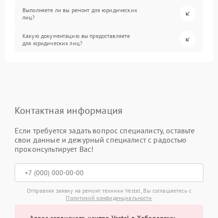
Выполняете ли вы ремонт для юридических
лиц?
Какую документацию вы предоставляете
для юридических лиц?
Контактная информация
Если требуется задать вопрос специалисту, оставьте
свои данные и дежурный специалист с радостью
проконсультирует Вас!
Отправляя заявку на ремонт техники Vestel, Вы соглашаетесь с
Политикой конфиденциальности