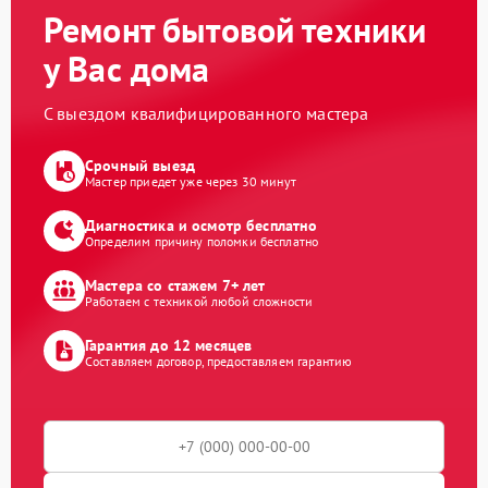
Ремонт бытовой техники
у Вас дома
С выездом квалифицированного мастера
Срочный выезд
Мастер приедет уже через 30 минут
Диагностика и осмотр бесплатно
Определим причину поломки бесплатно
Мастера со стажем 7+ лет
Работаем с техникой любой сложности
Гарантия до 12 месяцев
Составляем договор, предоставляем гарантию