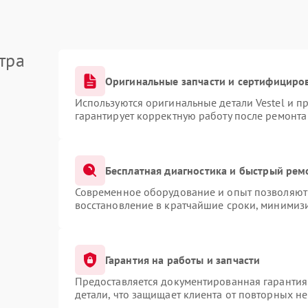
тра
Оригинальные запчасти и сертифициро
Используются оригинальные детали Vestel и 
гарантирует корректную работу после ремонта
Бесплатная диагностика и быстрый рем
Современное оборудование и опыт позволяют 
восстановление в кратчайшие сроки, минимизи
Гарантия на работы и запчасти
Предоставляется документированная гарантия
детали, что защищает клиента от повторных н