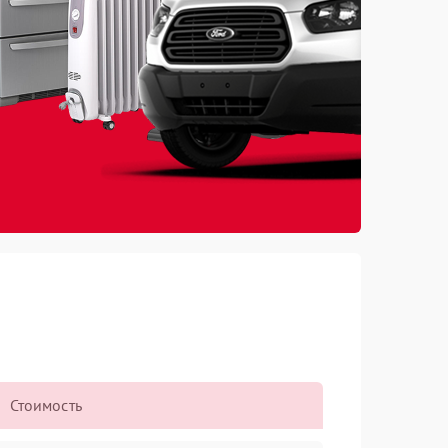
Стоимость