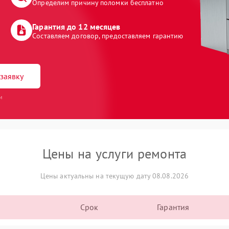
Определим причину поломки бесплатно
Гарантия до 12 месяцев
Составляем договор, предоставляем гарантию
заявку
и
Цены на услуги ремонта
Цены актуальны на текущую дату 08.08.2026
Срок
Гарантия