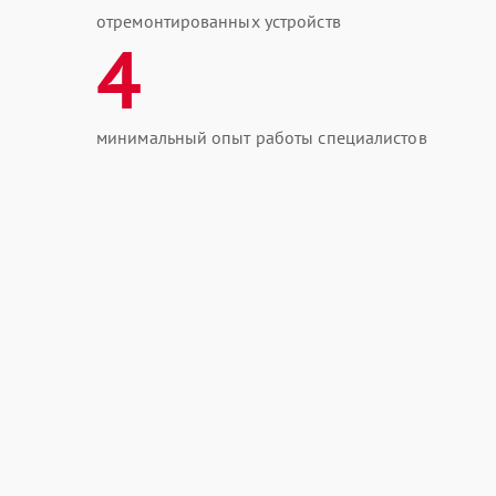
отремонтированных устройств
4
минимальный опыт работы специалистов