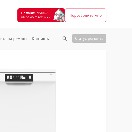
Получить 1500₽
Перезвоните мне
на ремонт техники
Статус ремонта
вка на ремонт
Контакты