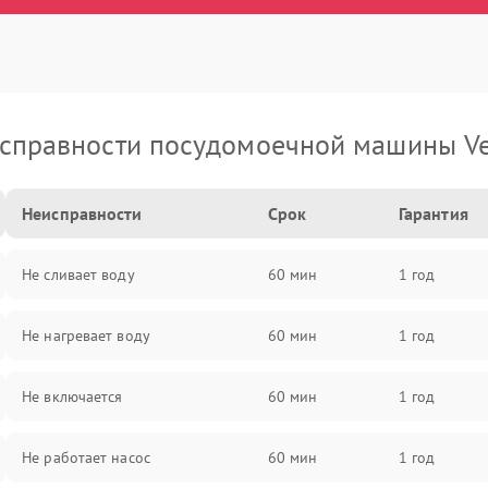
справности посудомоечной машины Ve
Неисправности
Срок
Гарантия
Не сливает воду
60 мин
1 год
Не нагревает воду
60 мин
1 год
Не включается
60 мин
1 год
Не работает насос
60 мин
1 год