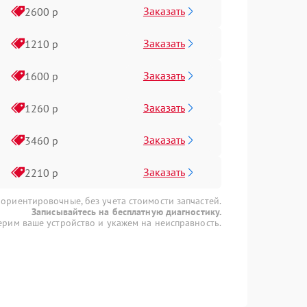
Заказать
2600 р
Заказать
1210 р
Заказать
1600 р
Заказать
1260 р
Заказать
3460 р
Заказать
2210 р
 ориентировочные, без учета стоимости запчастей.
Записывайтесь на бесплатную диагностику.
рим ваше устройство и укажем на неисправность.