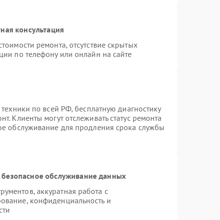
ная консультация
стоимости ремонта, отсутствие скрытых
ции по телефону или онлайн на сайте
 техники по всей РФ, бесплатную диагностику
т. Клиенты могут отслеживать статус ремонта
ное обслуживание для продления срока службы
 безопасное обслуживание данных
ументов, аккуратная работа с
ование, конфиденциальность и
сти