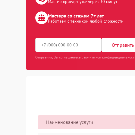
Мастер приедет уже через 30 минут
Мастера со стажем 7+ лет
Работаем с техникой любой сложности
Отправить 
Отправляя, Вы соглашаетесь с политикой конфиденциальност
Наименование услуги