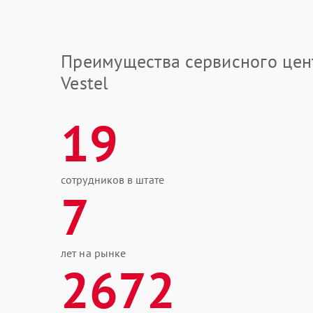
Преимущества сервисного цен
Vestel
19
сотрудников в штате
7
лет на рынке
2672