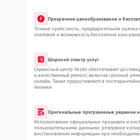
Прозрачное ценообразование и бесплат
Точные прайс-листы, предварительная оценка 
платежей и возможность бесплатной консульта
Широкий спектр услуг
Сервисный центр Vestel обеспечивает доставку
и качественный ремонт, включая срочный ремон
онлайн. Также предоставляется постгарантий
техники
Оригинальные программные решение и
Использование официальных прошивок и инстр
пользовательскими данными: резервное копир
восстановление информации при необходимо