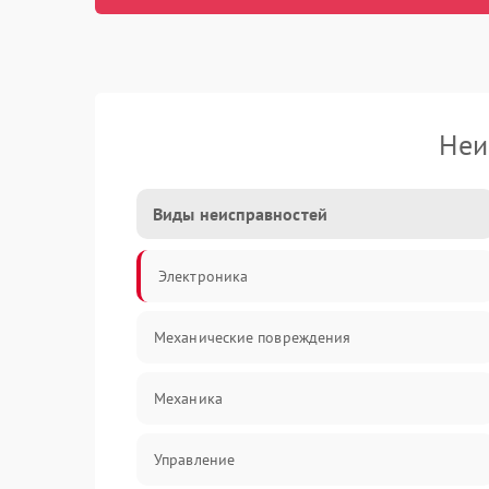
Неи
Виды неисправностей
Электроника
Механические повреждения
Механика
Управление