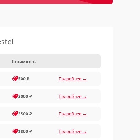
stel
Стоимость
500 ₽
Подробнее →
2000 ₽
Подробнее →
2500 ₽
Подробнее →
1800 ₽
Подробнее →