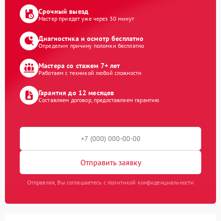
Срочный выезд
Мастер приедет уже через 30 минут
Диагностика и осмотр бесплатно
Определим причину поломки бесплатно
Мастера со стажем 7+ лет
Работаем с техникой любой сложности
Гарантия до 12 месяцев
Составляем договор, предоставляем гарантию
Отправить заявку
Отправляя, Вы соглашаетесь с политикой конфиденциальности