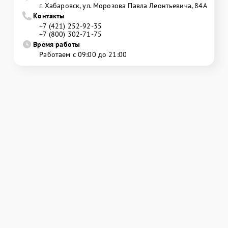
г. Хабаровск, ул. Морозова Павла Леонтьевича, 84А
Контакты
+7 (421) 252-92-35
+7 (800) 302-71-75
Время работы
Работаем с 09:00 до 21:00