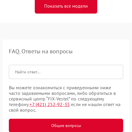
Показать все модели
FAQ. Ответы на вопросы
Вы можете ознакомиться с приведенными ниже
часто задаваемыми вопросами, либо обратиться в
сервисный центр “FIX-Vestel” по следующему
телефону
+7 (421) 252-92-35
если не нашли ответ на
свой вопрос.
Общие вопросы