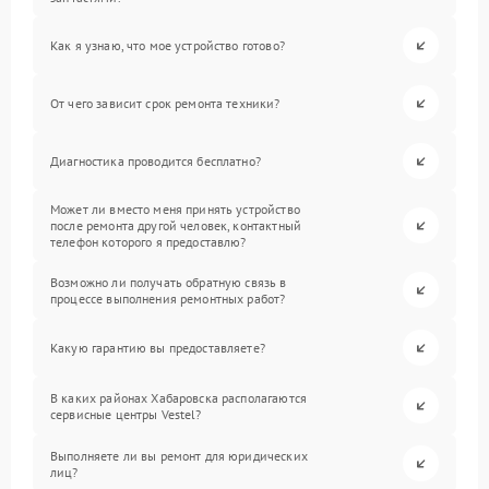
Как я узнаю, что мое устройство готово?
От чего зависит срок ремонта техники?
Диагностика проводится бесплатно?
Может ли вместо меня принять устройство
после ремонта другой человек, контактный
телефон которого я предоставлю?
Возможно ли получать обратную связь в
процессе выполнения ремонтных работ?
Какую гарантию вы предоставляете?
В каких районах Хабаровска располагаются
сервисные центры Vestel?
Выполняете ли вы ремонт для юридических
лиц?