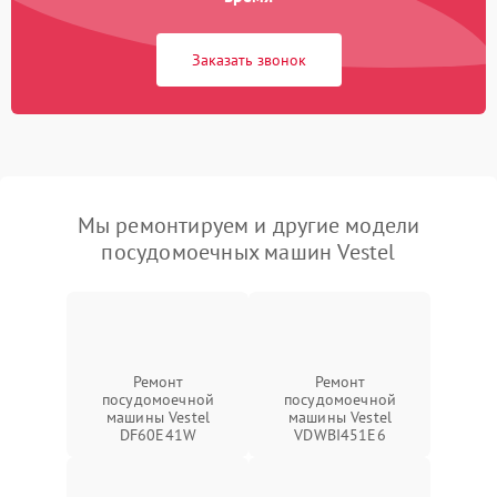
Заказать звонок
Мы ремонтируем и другие модели
посудомоечных машин Vestel
Ремонт
Ремонт
посудомоечной
посудомоечной
машины Vestel
машины Vestel
DF60E41W
VDWBI451E6