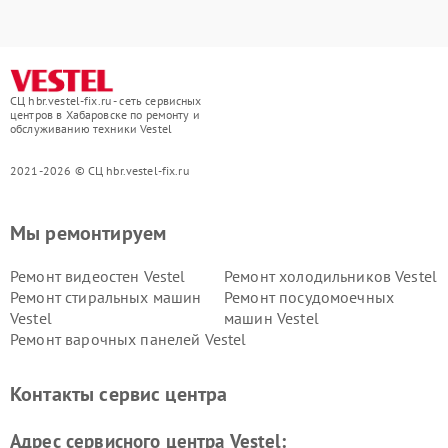
СЦ hbr.vestel-fix.ru - сеть сервисных
центров в Хабаровске по ремонту и
обслуживанию техники Vestel
2021-2026 © СЦ hbr.vestel-fix.ru
Мы ремонтируем
Ремонт видеостен Vestel
Ремонт холодильников Vestel
Ремонт стиральных машин
Ремонт посудомоечных
Vestel
машин Vestel
Ремонт варочных панелей Vestel
Контакты сервис центра
Адрес сервисного центра Vestel: