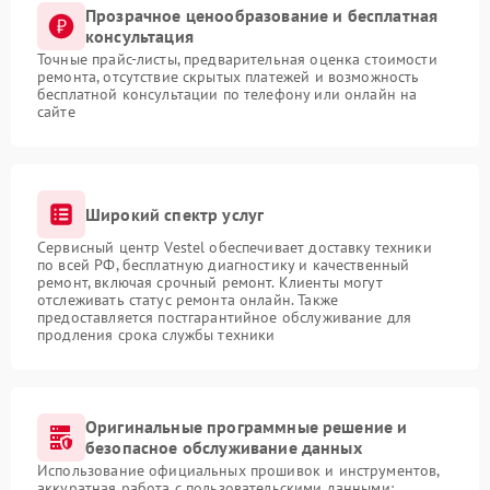
Прозрачное ценообразование и бесплатная
консультация
Точные прайс-листы, предварительная оценка стоимости
ремонта, отсутствие скрытых платежей и возможность
бесплатной консультации по телефону или онлайн на
сайте
Широкий спектр услуг
Сервисный центр Vestel обеспечивает доставку техники
по всей РФ, бесплатную диагностику и качественный
ремонт, включая срочный ремонт. Клиенты могут
отслеживать статус ремонта онлайн. Также
предоставляется постгарантийное обслуживание для
продления срока службы техники
Оригинальные программные решение и
безопасное обслуживание данных
Использование официальных прошивок и инструментов,
аккуратная работа с пользовательскими данными: