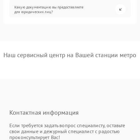
Какую документацию вы предоставляете
для юридических лиц?
Наш сервисный центр на Вашей станции метро
Контактная информация
Если требуется задать вопрос специалисту, оставьте
свои данные и дежурный специалист с радостью
проконсультирует Вас!