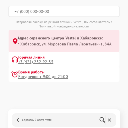
Отправляя заявку на ремонт техники Vestel, Вы соглашаетесь с
Политикой конфиденциальности
Адрес сервисного центра Vestel в Хабаровске:
г. Хабаровск, ул. Морозова Павла Леонтьевича, 84А
Горячая линия
+7 (421) 252-92-35
Время работы
Ежедневно с 9:00 до 21:00
Сервисный центр Vestel