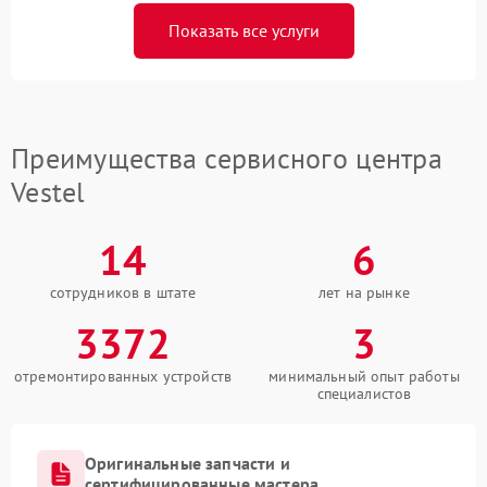
Показать все услуги
Преимущества сервисного центра
Vestel
14
6
сотрудников в штате
лет на рынке
3372
3
отремонтированных устройств
минимальный опыт работы
специалистов
Оригинальные запчасти и
сертифицированные мастера