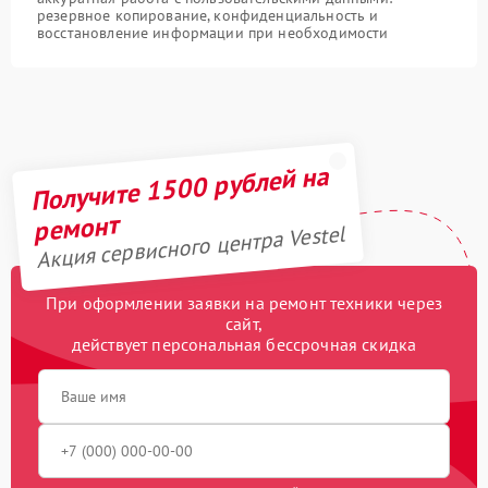
резервное копирование, конфиденциальность и
восстановление информации при необходимости
Получите 1500 рублей на
ремонт
Акция сервисного центра Vestel
При оформлении заявки на ремонт техники через
сайт,
действует персональная бессрочная скидка