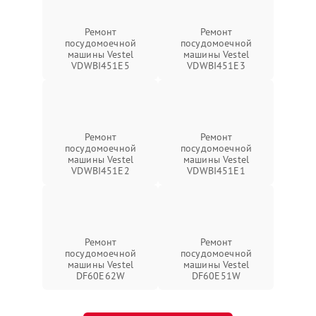
Ремонт
Ремонт
посудомоечной
посудомоечной
машины Vestel
машины Vestel
VDWBI451E5
VDWBI451E3
Ремонт
Ремонт
посудомоечной
посудомоечной
машины Vestel
машины Vestel
VDWBI451E2
VDWBI451E1
Ремонт
Ремонт
посудомоечной
посудомоечной
машины Vestel
машины Vestel
DF60E62W
DF60E51W