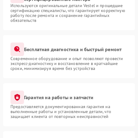
Используются оригинальные детали Vestel и прошедшие
сертификацию специалисты, что гарантирует корректную
работу после ремонта и сохранение гарантийных
обязательств
Бесплатная диагностика и быстрый ремонт
Современное оборудование и опыт позволяют провести
экспресс-диагностику и восстановление в кратчайшие
сроки, минимизируя время без устройства
Гарантия на работы и запчасти
Предоставляется документированная гарантия на
выполненные работы и установленные детали, что
защищает клиента от повторных неисправностей