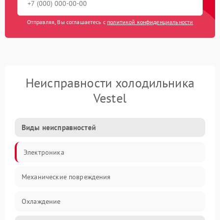
Отправляя, Вы соглашаетесь с
политикой конфиденциальности
Неисправности холодильника
Vestel
Виды неисправностей
Электроника
Механические повреждения
Охлаждение