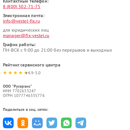
Контактный телефон:
8 (800) 302-71-75
Электронная почта:
info@vestel-fix.ru
для юридических лиц
manager@fix-vestel.ru
График работы:
ПН-ВСК с 9:00 до 21:00 без перерывов и выходных
Рейтинг сервисного центра
4.9-5.0
ООО "Русервис"
ИНН 7702633247
ОГРН 1077746335776
Поделиться в соц. сетях: