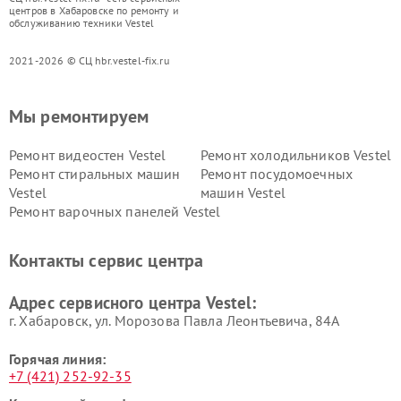
центров в Хабаровске по ремонту и
обслуживанию техники Vestel
2021-2026 © СЦ hbr.vestel-fix.ru
Мы ремонтируем
Ремонт видеостен Vestel
Ремонт холодильников Vestel
Ремонт стиральных машин
Ремонт посудомоечных
Vestel
машин Vestel
Ремонт варочных панелей Vestel
Контакты сервис центра
Адрес сервисного центра Vestel:
г. Хабаровск, ул. Морозова Павла Леонтьевича, 84А
Горячая линия:
+7 (421) 252-92-35