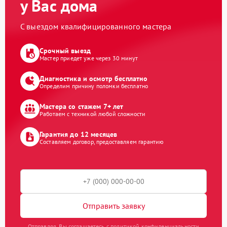
у Вас дома
С выездом квалифицированного мастера
Срочный выезд
Мастер приедет уже через 30 минут
Диагностика и осмотр бесплатно
Определим причину поломки бесплатно
Мастера со стажем 7+ лет
Работаем с техникой любой сложности
Гарантия до 12 месяцев
Составляем договор, предоставляем гарантию
Отправить заявку
Отправляя, Вы соглашаетесь с политикой конфиденциальности