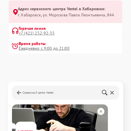
Адрес сервисного центра Vestel в Хабаровске:
г. Хабаровск, ул. Морозова Павла Леонтьевича, 84А
Горячая линия
+7 (421) 252-92-35
Время работы
Ежедневно с 9:00 до 21:00
Сервисный центр Vestel