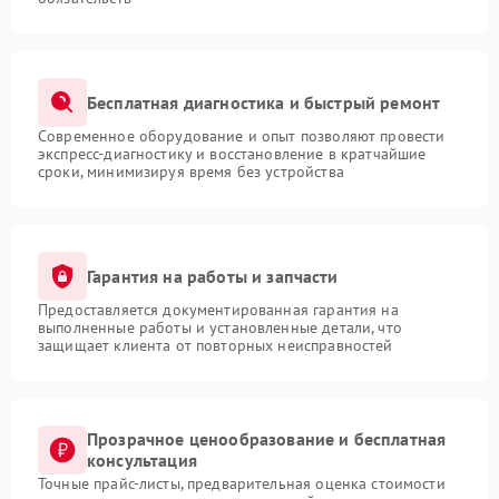
Бесплатная диагностика и быстрый ремонт
Современное оборудование и опыт позволяют провести
экспресс-диагностику и восстановление в кратчайшие
сроки, минимизируя время без устройства
Гарантия на работы и запчасти
Предоставляется документированная гарантия на
выполненные работы и установленные детали, что
защищает клиента от повторных неисправностей
Прозрачное ценообразование и бесплатная
консультация
Точные прайс-листы, предварительная оценка стоимости