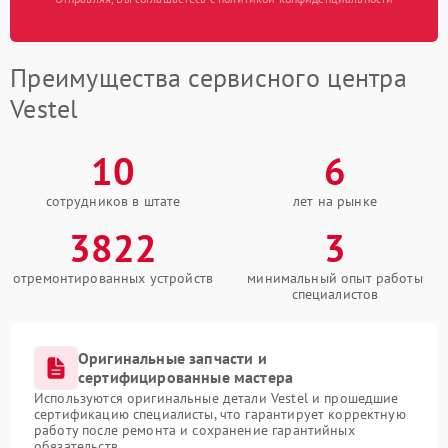
Преимущества сервисного центра
Vestel
10
6
сотрудников в штате
лет на рынке
3822
3
отремонтированных устройств
минимальный опыт работы
специалистов
Оригинальные запчасти и
сертифицированные мастера
Используются оригинальные детали Vestel и прошедшие
сертификацию специалисты, что гарантирует корректную
работу после ремонта и сохранение гарантийных
обязательств