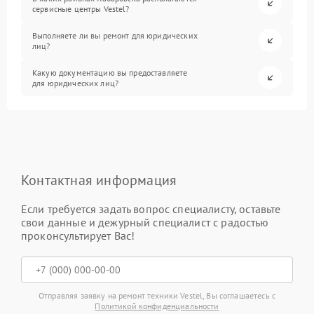
сервисные центры Vestel?
Выполняете ли вы ремонт для юридических
лиц?
Какую документацию вы предоставляете
для юридических лиц?
Контактная информация
Если требуется задать вопрос специалисту, оставьте
свои данные и дежурный специалист с радостью
проконсультирует Вас!
Отправляя заявку на ремонт техники Vestel, Вы соглашаетесь с
Политикой конфиденциальности