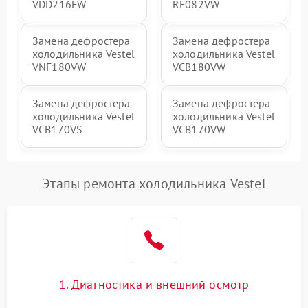
VDD216FW
RF082VW
Замена дефростера
Замена дефростера
холодильника Vestel
холодильника Vestel
VNF180VW
VCB180VW
Замена дефростера
Замена дефростера
холодильника Vestel
холодильника Vestel
VCB170VS
VCB170VW
Этапы ремонта холодильника Vestel
1. Диагностика и внешний осмотр