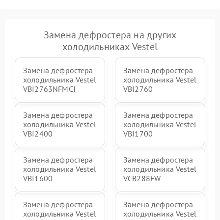
Замена дефростера на других
холодильниках Vestel
Замена дефростера
Замена дефростера
холодильника Vestel
холодильника Vestel
VBI2763NFMCI
VBI2760
Замена дефростера
Замена дефростера
холодильника Vestel
холодильника Vestel
VBI2400
VBI1700
Замена дефростера
Замена дефростера
холодильника Vestel
холодильника Vestel
VBI1600
VCB288FW
Замена дефростера
Замена дефростера
холодильника Vestel
холодильника Vestel