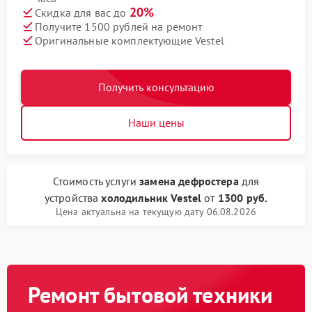
20%
Скидка для вас до
Получите 1500 рублей на ремонт
Оригинальные комплектующие Vestel
Получить консультацию
Наши цены
Стоимость услуги
замена дефростера
для
устройства
холодильник Vestel
от
1300 руб.
Цена актуальна на текущую дату 06.08.2026
Ремонт бытовой техники