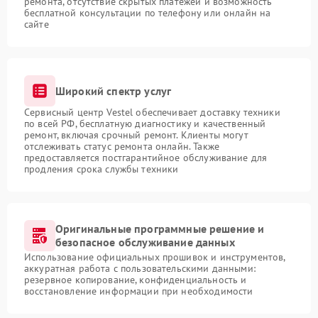
ремонта, отсутствие скрытых платежей и возможность
бесплатной консультации по телефону или онлайн на
сайте
Широкий спектр услуг
Сервисный центр Vestel обеспечивает доставку техники
по всей РФ, бесплатную диагностику и качественный
ремонт, включая срочный ремонт. Клиенты могут
отслеживать статус ремонта онлайн. Также
предоставляется постгарантийное обслуживание для
продления срока службы техники
Оригинальные программные решение и
безопасное обслуживание данных
Использование официальных прошивок и инструментов,
аккуратная работа с пользовательскими данными:
резервное копирование, конфиденциальность и
восстановление информации при необходимости