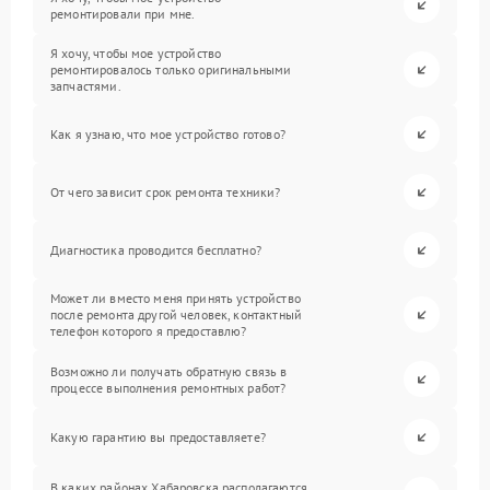
ремонтировали при мне.
Я хочу, чтобы мое устройство
ремонтировалось только оригинальными
запчастями.
Как я узнаю, что мое устройство готово?
От чего зависит срок ремонта техники?
Диагностика проводится бесплатно?
Может ли вместо меня принять устройство
после ремонта другой человек, контактный
телефон которого я предоставлю?
Возможно ли получать обратную связь в
процессе выполнения ремонтных работ?
Какую гарантию вы предоставляете?
В каких районах Хабаровска располагаются