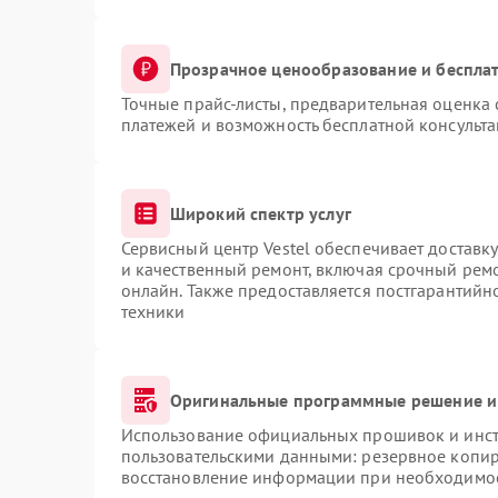
Прозрачное ценообразование и бесплат
Точные прайс-листы, предварительная оценка 
платежей и возможность бесплатной консульта
Широкий спектр услуг
Сервисный центр Vestel обеспечивает доставку
и качественный ремонт, включая срочный ремон
онлайн. Также предоставляется постгарантий
техники
Оригинальные программные решение и
Использование официальных прошивок и инстр
пользовательскими данными: резервное копир
восстановление информации при необходимо