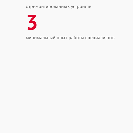
отремонтированных устройств
3
минимальный опыт работы специалистов