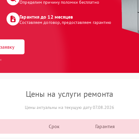
Определим причину поломки бесплатно
Гарантия до 12 месяцев
Составляем договор, предоставляем гарантию
заявку
и
Цены на услуги ремонта
Цены актуальны на текущую дату 07.08.2026
Срок
Гарантия