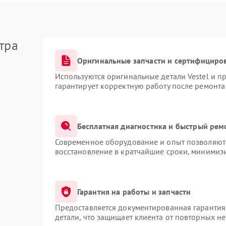
тра
Оригинальные запчасти и сертифициро
Используются оригинальные детали Vestel и 
гарантирует корректную работу после ремонта
Бесплатная диагностика и быстрый рем
Современное оборудование и опыт позволяют 
восстановление в кратчайшие сроки, минимизи
Гарантия на работы и запчасти
Предоставляется документированная гарантия
детали, что защищает клиента от повторных н