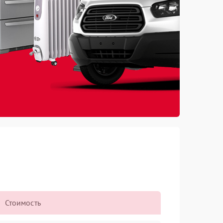
Стоимость