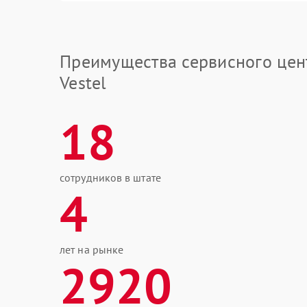
Преимущества сервисного цен
Vestel
18
сотрудников в штате
4
лет на рынке
2920