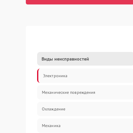
Виды неисправностей
Электроника
Механические повреждения
Охлаждение
Механика