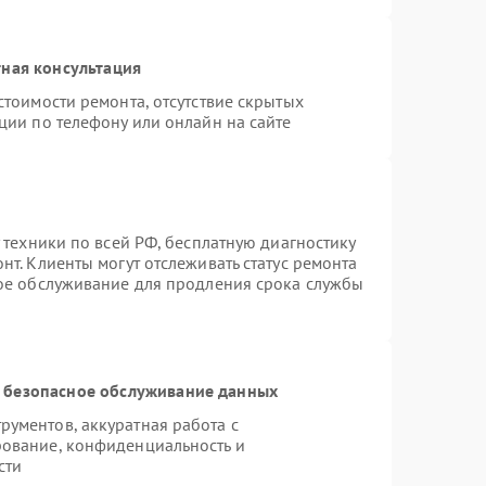
ная консультация
стоимости ремонта, отсутствие скрытых
ции по телефону или онлайн на сайте
 техники по всей РФ, бесплатную диагностику
т. Клиенты могут отслеживать статус ремонта
ное обслуживание для продления срока службы
 безопасное обслуживание данных
ументов, аккуратная работа с
ование, конфиденциальность и
сти