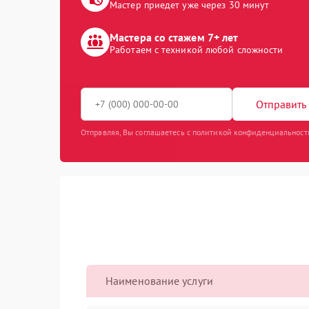
Мастер приедет уже через 30 минут
Мастера со стажем 7+ лет
Работаем с техникой любой сложности
Отправить 
Отправляя, Вы соглашаетесь с политикой конфиденциальност
Наименование услуги