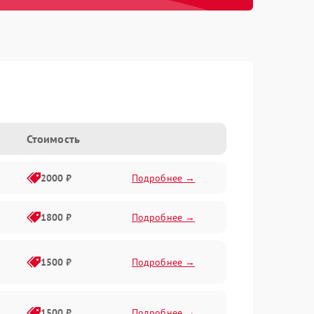
Стоимость
2000 ₽
Подробнее →
1800 ₽
Подробнее →
1500 ₽
Подробнее →
1500 ₽
Подробнее →