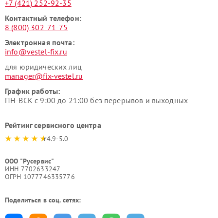
+7 (421) 252-92-35
Контактный телефон:
8 (800) 302-71-75
Электронная почта:
info@vestel-fix.ru
для юридических лиц
manager@fix-vestel.ru
График работы:
ПН-ВСК с 9:00 до 21:00 без перерывов и выходных
Рейтинг сервисного центра
4.9-5.0
ООО "Русервис"
ИНН 7702633247
ОГРН 1077746335776
Поделиться в соц. сетях: