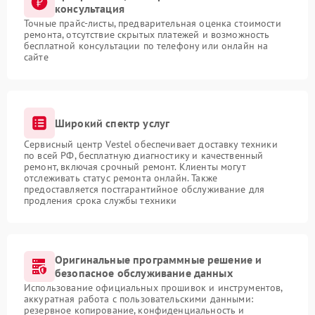
консультация
Точные прайс-листы, предварительная оценка стоимости
ремонта, отсутствие скрытых платежей и возможность
бесплатной консультации по телефону или онлайн на
сайте
Широкий спектр услуг
Сервисный центр Vestel обеспечивает доставку техники
по всей РФ, бесплатную диагностику и качественный
ремонт, включая срочный ремонт. Клиенты могут
отслеживать статус ремонта онлайн. Также
предоставляется постгарантийное обслуживание для
продления срока службы техники
Оригинальные программные решение и
безопасное обслуживание данных
Использование официальных прошивок и инструментов,
аккуратная работа с пользовательскими данными:
резервное копирование, конфиденциальность и