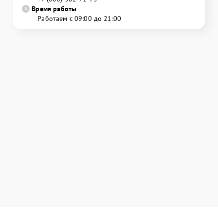
Время работы
Работаем с 09:00 до 21:00