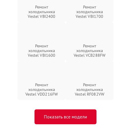
Ремонт
Ремонт
холодильника
холодильника
Vestel VBI2400
Vestel VBI1700
Ремонт
Ремонт
холодильника
холодильника
Vestel VBI1600
Vestel VCB288FW
Ремонт
Ремонт
холодильника
холодильника
Vestel VDD216FW
Vestel RF082VW
Показать все модели