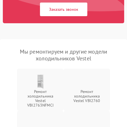
Заказать звонок
Мы ремонтируем и другие модели
холодильников Vestel
Ремонт
Ремонт
холодильника
холодильника
Vestel
Vestel VBI2760
VBI2763NFMCI