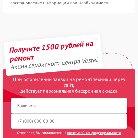
восстановление информации при необходимости
Получите 1500 рублей на
ремонт
Акция сервисного центра Vestel
При оформлении заявки на ремонт техники через
сайт,
действует персональная бессрочная скидка
Отправляя, Вы соглашаетесь с
политикой конфиденциальности