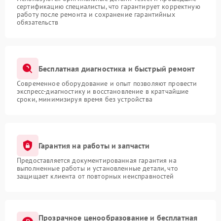
сертификацию специалисты, что гарантирует корректную
работу после ремонта и сохранение гарантийных
обязательств
Бесплатная диагностика и быстрый ремонт
Современное оборудование и опыт позволяют провести
экспресс-диагностику и восстановление в кратчайшие
сроки, минимизируя время без устройства
Гарантия на работы и запчасти
Предоставляется документированная гарантия на
выполненные работы и установленные детали, что
защищает клиента от повторных неисправностей
Прозрачное ценообразование и бесплатная