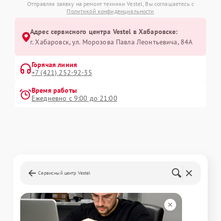
Отправляя заявку на ремонт техники Vestel, Вы соглашаетесь с
Политикой конфиденциальности
Адрес сервисного центра Vestel в Хабаровске:
г. Хабаровск, ул. Морозова Павла Леонтьевича, 84А
Горячая линия
+7 (421) 252-92-35
Время работы
Ежедневно с 9:00 до 21:00
Сервисный центр Vestel