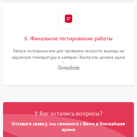
6. Финальное тестирование работы
Запуск холодильника для проверки скорости выхода на
заданную температуру в камерах. Контроль уровня шума
компрессора, отсутствия обмерзания стенок и корректного
Подробнее
срабатывания системы автоматической оттайки.
У Вас остались вопросы?
Оставьте заявку, мы свяжемся с Вами в ближайшее
время