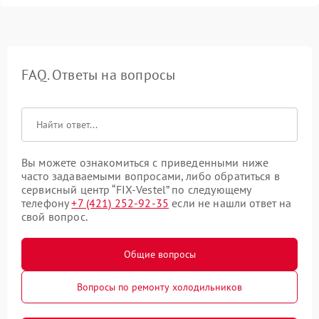
FAQ. Ответы на вопросы
Вы можете ознакомиться с приведенными ниже
часто задаваемыми вопросами, либо обратиться в
сервисный центр “FIX-Vestel” по следующему
телефону
+7 (421) 252-92-35
если не нашли ответ на
свой вопрос.
Общие вопросы
Вопросы по ремонту холодильников