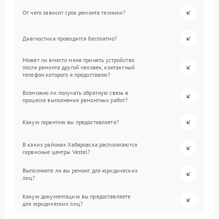
От чего зависит срок ремонта техники?
Диагностика проводится бесплатно?
Может ли вместо меня принять устройство
после ремонта другой человек, контактный
телефон которого я предоставлю?
Возможно ли получать обратную связь в
процессе выполнения ремонтных работ?
Какую гарантию вы предоставляете?
В каких районах Хабаровска располагаются
сервисные центры Vestel?
Выполняете ли вы ремонт для юридических
лиц?
Какую документацию вы предоставляете
для юридических лиц?