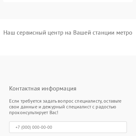
Наш сервисный центр на Вашей станции метро
Контактная информация
Если требуется задать вопрос специалисту, оставьте
свои данные и дежурный специалист с радостью
проконсультирует Вас!