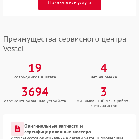
Показать все услуги
Преимущества сервисного центра
Vestel
19
4
сотрудников в штате
лет на рынке
3694
3
отремонтированных устройств
минимальный опыт работы
специалистов
Оригинальные запчасти и
сертифицированные мастера
Используются оригинальные детали Vestel и прошедшие