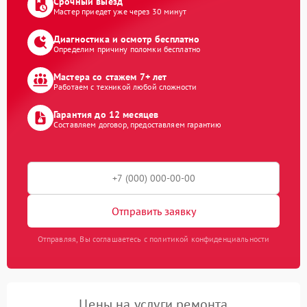
Срочный выезд
Мастер приедет уже через 30 минут
Диагностика и осмотр бесплатно
Определим причину поломки бесплатно
Мастера со стажем 7+ лет
Работаем с техникой любой сложности
Гарантия до 12 месяцев
Составляем договор, предоставляем гарантию
Отправить заявку
Отправляя, Вы соглашаетесь с политикой конфиденциальности
Цены на услуги ремонта