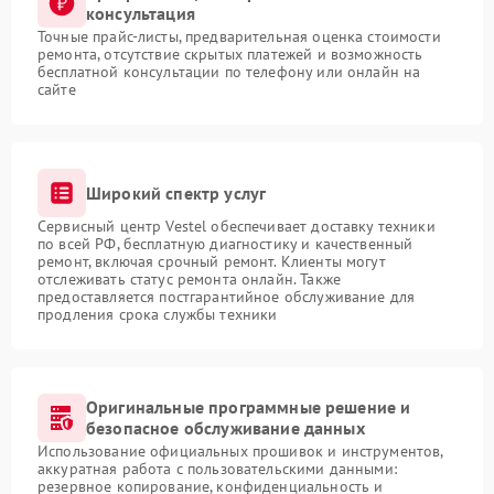
консультация
Точные прайс-листы, предварительная оценка стоимости
ремонта, отсутствие скрытых платежей и возможность
бесплатной консультации по телефону или онлайн на
сайте
Широкий спектр услуг
Сервисный центр Vestel обеспечивает доставку техники
по всей РФ, бесплатную диагностику и качественный
ремонт, включая срочный ремонт. Клиенты могут
отслеживать статус ремонта онлайн. Также
предоставляется постгарантийное обслуживание для
продления срока службы техники
Оригинальные программные решение и
безопасное обслуживание данных
Использование официальных прошивок и инструментов,
аккуратная работа с пользовательскими данными:
резервное копирование, конфиденциальность и