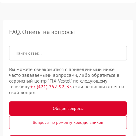
FAQ. Ответы на вопросы
Вы можете ознакомиться с приведенными ниже
часто задаваемыми вопросами, либо обратиться в
сервисный центр “FIX-Vestel” по следующему
телефону
+7 (421) 252-92-35
если не нашли ответ на
свой вопрос.
Общие вопросы
Вопросы по ремонту холодильников