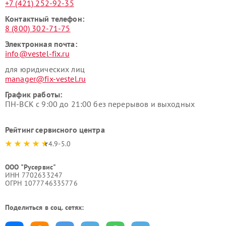
+7 (421) 252-92-35
Контактный телефон:
8 (800) 302-71-75
Электронная почта:
info@vestel-fix.ru
для юридических лиц
manager@fix-vestel.ru
График работы:
ПН-ВСК с 9:00 до 21:00 без перерывов и выходных
Рейтинг сервисного центра
4.9-5.0
ООО "Русервис"
ИНН 7702633247
ОГРН 1077746335776
Поделиться в соц. сетях: