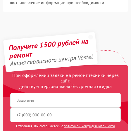
восстановление информации при необходимости
Получите 1500 рублей на
ремонт
Акция сервисного центра Vestel
При оформлении заявки на ремонт техники через
сайт,
действует персональная бессрочная скидка
Отправляя, Вы соглашаетесь с
политикой конфиденциальности