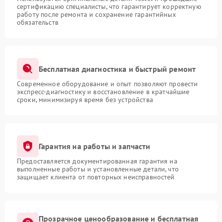
сертификацию специалисты, что гарантирует корректную
работу после ремонта и сохранение гарантийных
обязательств
Бесплатная диагностика и быстрый ремонт
Современное оборудование и опыт позволяют провести
экспресс-диагностику и восстановление в кратчайшие
сроки, минимизируя время без устройства
Гарантия на работы и запчасти
Предоставляется документированная гарантия на
выполненные работы и установленные детали, что
защищает клиента от повторных неисправностей
Прозрачное ценообразование и бесплатная