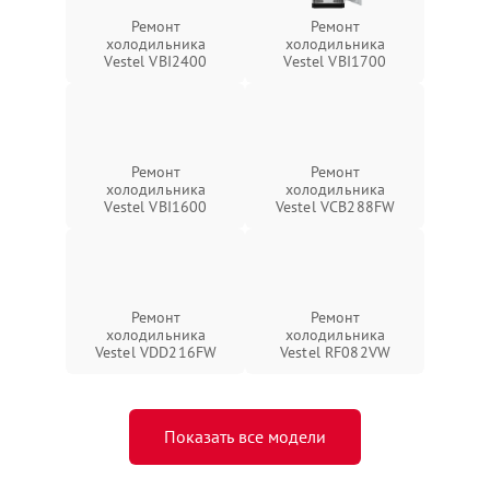
Ремонт
Ремонт
холодильника
холодильника
Vestel VBI2400
Vestel VBI1700
Ремонт
Ремонт
холодильника
холодильника
Vestel VBI1600
Vestel VCB288FW
Ремонт
Ремонт
холодильника
холодильника
Vestel VDD216FW
Vestel RF082VW
Показать все модели