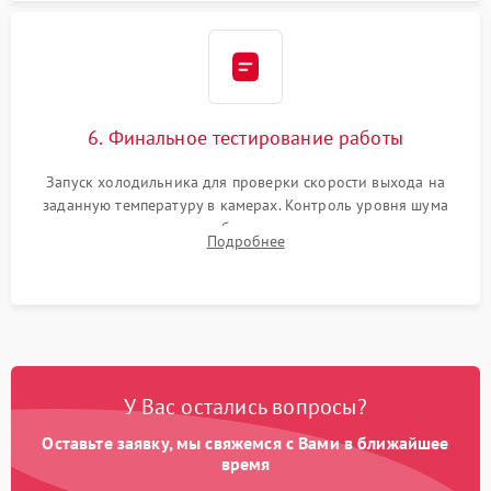
6. Финальное тестирование работы
Запуск холодильника для проверки скорости выхода на
заданную температуру в камерах. Контроль уровня шума
компрессора, отсутствия обмерзания стенок и корректного
Подробнее
срабатывания системы автоматической оттайки.
У Вас остались вопросы?
Оставьте заявку, мы свяжемся с Вами в ближайшее
время