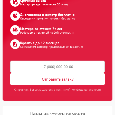
Срочный выезд
Мастер приедет уже через 30 минут
Диагностика и осмотр бесплатно
Определим причину поломки бесплатно
Мастера со стажем 7+ лет
Работаем с техникой любой сложности
Гарантия до 12 месяцев
Составляем договор, предоставляем гарантию
Отправить заявку
Отправляя, Вы соглашаетесь с политикой конфиденциальности
Цены на услуги ремонта