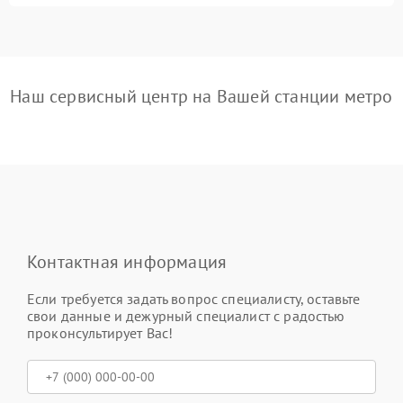
Наш сервисный центр на Вашей станции метро
Контактная информация
Если требуется задать вопрос специалисту, оставьте
свои данные и дежурный специалист с радостью
проконсультирует Вас!