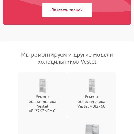
Заказать звонок
Мы ремонтируем и другие модели
холодильников Vestel
Ремонт
Ремонт
холодильника
холодильника
Vestel
Vestel VBI2760
VBI2763NFMCI