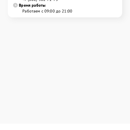
Время работы
Работаем с 09:00 до 21:00