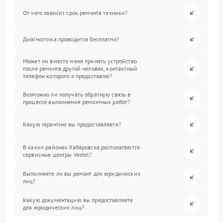
От чего зависит срок ремонта техники?
Диагностика проводится бесплатно?
Может ли вместо меня принять устройство
после ремонта другой человек, контактный
телефон которого я предоставлю?
Возможно ли получать обратную связь в
процессе выполнения ремонтных работ?
Какую гарантию вы предоставляете?
В каких районах Хабаровска располагаются
сервисные центры Vestel?
Выполняете ли вы ремонт для юридических
лиц?
Какую документацию вы предоставляете
для юридических лиц?