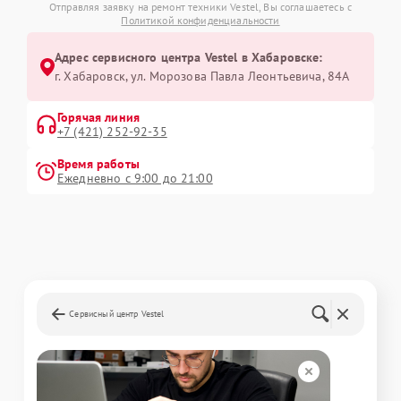
Отправляя заявку на ремонт техники Vestel, Вы соглашаетесь с
Политикой конфиденциальности
Адрес сервисного центра Vestel в Хабаровске:
г. Хабаровск, ул. Морозова Павла Леонтьевича, 84А
Горячая линия
+7 (421) 252-92-35
Время работы
Ежедневно с 9:00 до 21:00
Сервисный центр Vestel