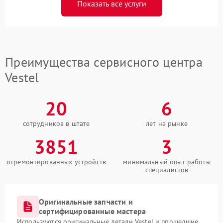
Показать все услуги
Преимущества сервисного центра
Vestel
20
6
сотрудников в штате
лет на рынке
3851
3
отремонтированных устройств
минимальный опыт работы
специалистов
Оригинальные запчасти и
сертифицированные мастера
Используются оригинальные детали Vestel и прошедшие