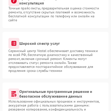
консультация
Точные прайс-листы, предварительная оценка стоимости
ремонта, отсутствие скрытых платежей и возможность
бесплатной консультации по телефону или онлайн на
сайте
Широкий спектр услуг
Сервисный центр Vestel обеспечивает доставку техники
по всей РФ, бесплатную диагностику и качественный
ремонт, включая срочный ремонт. Клиенты могут
отслеживать статус ремонта онлайн. Также
предоставляется постгарантийное обслуживание для
продления срока службы техники
Оригинальные программные решение и
безопасное обслуживание данных
Использование официальных прошивок и инструментов,
аккуратная работа с пользовательскими данными:
резервное копирование, конфиденциальность и