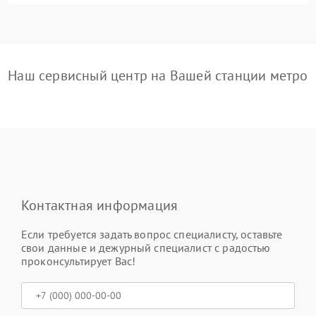
Наш сервисный центр на Вашей станции метро
Контактная информация
Если требуется задать вопрос специалисту, оставьте
свои данные и дежурный специалист с радостью
проконсультирует Вас!