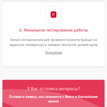
6. Финальное тестирование работы
Запуск холодильника для проверки скорости выхода на
заданную температуру в камерах. Контроль уровня шума
компрессора, отсутствия обмерзания стенок и корректного
Подробнее
срабатывания системы автоматической оттайки.
У Вас остались вопросы?
Оставьте заявку, мы свяжемся с Вами в ближайшее
время