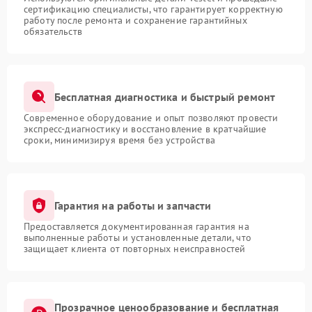
сертификацию специалисты, что гарантирует корректную
работу после ремонта и сохранение гарантийных
обязательств
Бесплатная диагностика и быстрый ремонт
Современное оборудование и опыт позволяют провести
экспресс-диагностику и восстановление в кратчайшие
сроки, минимизируя время без устройства
Гарантия на работы и запчасти
Предоставляется документированная гарантия на
выполненные работы и установленные детали, что
защищает клиента от повторных неисправностей
Прозрачное ценообразование и бесплатная