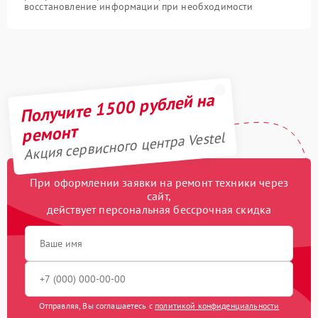
восстановление информации при необходимости
Получите 1500 рублей на
ремонт
Акция сервисного центра Vestel
При оформлении заявки на ремонт техники через
сайт,
действует персональная бессрочная скидка
Отправляя, Вы соглашаетесь с
политикой конфиденциальности