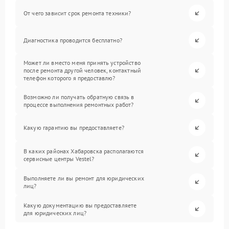
От чего зависит срок ремонта техники?
Диагностика проводится бесплатно?
Может ли вместо меня принять устройство
после ремонта другой человек, контактный
телефон которого я предоставлю?
Возможно ли получать обратную связь в
процессе выполнения ремонтных работ?
Какую гарантию вы предоставляете?
В каких районах Хабаровска располагаются
сервисные центры Vestel?
Выполняете ли вы ремонт для юридических
лиц?
Какую документацию вы предоставляете
для юридических лиц?