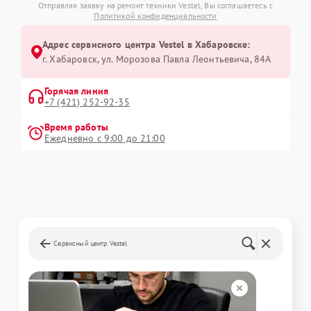
Отправляя заявку на ремонт техники Vestel, Вы соглашаетесь с
Политикой конфиденциальности
Адрес сервисного центра Vestel в Хабаровске:
г. Хабаровск, ул. Морозова Павла Леонтьевича, 84А
Горячая линия
+7 (421) 252-92-35
Время работы
Ежедневно с 9:00 до 21:00
Сервисный центр Vestel