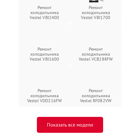
Ремонт
Ремонт
холодильника
холодильника
Vestel VBI2400
Vestel VBI1700
Ремонт
Ремонт
холодильника
холодильника
Vestel VBI1600
Vestel VCB288FW
Ремонт
Ремонт
холодильника
холодильника
Vestel VDD216FW
Vestel RF082VW
Показать все модели