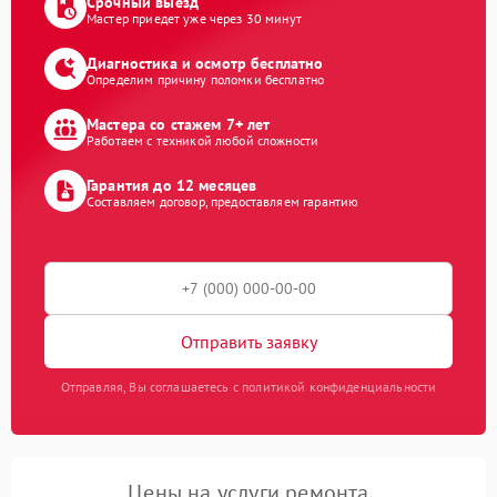
Срочный выезд
Мастер приедет уже через 30 минут
Диагностика и осмотр бесплатно
Определим причину поломки бесплатно
Мастера со стажем 7+ лет
Работаем с техникой любой сложности
Гарантия до 12 месяцев
Составляем договор, предоставляем гарантию
Отправить заявку
Отправляя, Вы соглашаетесь с политикой конфиденциальности
Цены на услуги ремонта