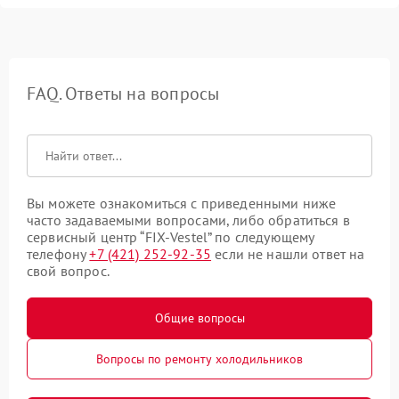
FAQ. Ответы на вопросы
Вы можете ознакомиться с приведенными ниже
часто задаваемыми вопросами, либо обратиться в
сервисный центр “FIX-Vestel” по следующему
телефону
+7 (421) 252-92-35
если не нашли ответ на
свой вопрос.
Общие вопросы
Вопросы по ремонту холодильников