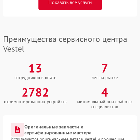
Показать все услуги
Преимущества сервисного центра
Vestel
13
7
сотрудников в штате
лет на рынке
2782
4
отремонтированных устройств
минимальный опыт работы
специалистов
Оригинальные запчасти и
сертифицированные мастера
Используются оригинальные детали Vestel и прошедшие