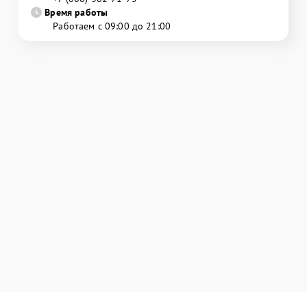
Время работы
Работаем с 09:00 до 21:00