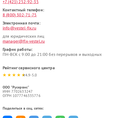
+7 (421) 252-92-35
Контактный телефон:
8 (800) 302-71-75
Электронная почта:
info@vestel-fix.ru
для юридических лиц
manager@fix-vestel.ru
График работы:
ПН-ВСК с 9:00 до 21:00 без перерывов и выходных
Рейтинг сервисного центра
4.9-5.0
ООО "Русервис"
ИНН 7702633247
ОГРН 1077746335776
Поделиться в соц. сетях: