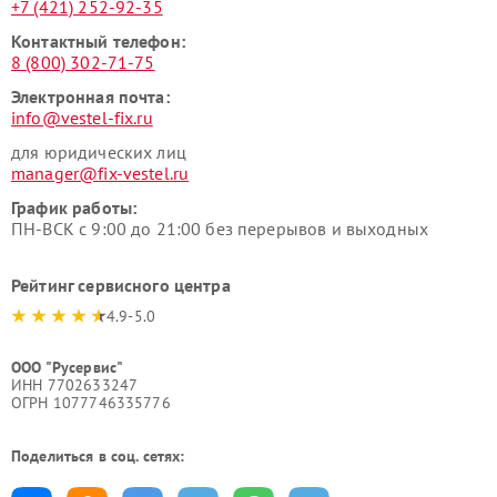
+7 (421) 252-92-35
Контактный телефон:
8 (800) 302-71-75
Электронная почта:
info@vestel-fix.ru
для юридических лиц
manager@fix-vestel.ru
График работы:
ПН-ВСК с 9:00 до 21:00 без перерывов и выходных
Рейтинг сервисного центра
4.9-5.0
ООО "Русервис"
ИНН 7702633247
ОГРН 1077746335776
Поделиться в соц. сетях: