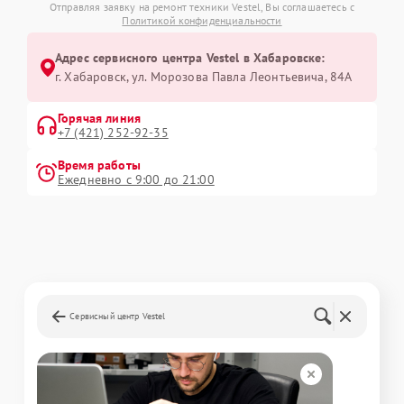
Отправляя заявку на ремонт техники Vestel, Вы соглашаетесь с
Политикой конфиденциальности
Адрес сервисного центра Vestel в Хабаровске:
г. Хабаровск, ул. Морозова Павла Леонтьевича, 84А
Горячая линия
+7 (421) 252-92-35
Время работы
Ежедневно с 9:00 до 21:00
Сервисный центр Vestel