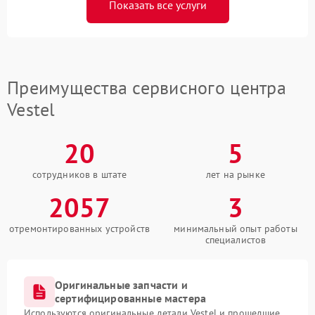
Показать все услуги
Преимущества сервисного центра
Vestel
20
5
сотрудников в штате
лет на рынке
2057
3
отремонтированных устройств
минимальный опыт работы
специалистов
Оригинальные запчасти и
сертифицированные мастера
Используются оригинальные детали Vestel и прошедшие