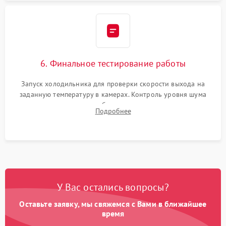
6. Финальное тестирование работы
Запуск холодильника для проверки скорости выхода на
заданную температуру в камерах. Контроль уровня шума
компрессора, отсутствия обмерзания стенок и корректного
Подробнее
срабатывания системы автоматической оттайки.
У Вас остались вопросы?
Оставьте заявку, мы свяжемся с Вами в ближайшее
время