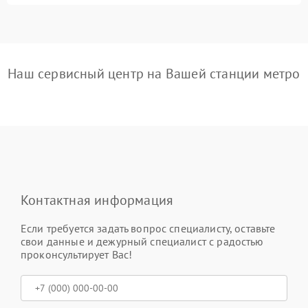
Наш сервисный центр на Вашей станции метро
Контактная информация
Если требуется задать вопрос специалисту, оставьте
свои данные и дежурный специалист с радостью
проконсультирует Вас!