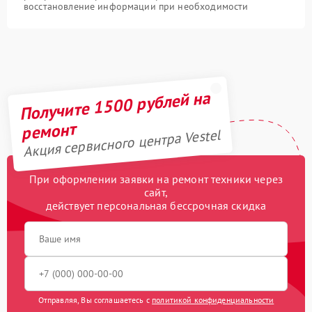
восстановление информации при необходимости
Получите 1500 рублей на
ремонт
Акция сервисного центра Vestel
При оформлении заявки на ремонт техники через
сайт,
действует персональная бессрочная скидка
Отправляя, Вы соглашаетесь с
политикой конфиденциальности