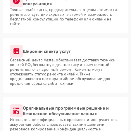
консультация
Точные прайс-листы, предварительная оценка стоимости
ремонта, отсутствие скрытых платежей и возможность
бесплатной консультации по телефону или онлайн на
сайте
Широкий спектр услуг
Сервисный центр Vestel обеспечивает доставку техники
по всей РФ, бесплатную диагностику и качественный
ремонт, включая срочный ремонт. Клиенты могут
отслеживать статус ремонта онлайн. Также
предоставляется постгарантийное обслуживание для
продления срока службы техники
Оригинальные программные решение и
безопасное обслуживание данных
Использование официальных прошивок и инструментов,
аккуратная работа с пользовательскими данными:
резервное копирование, конфиденциальность и