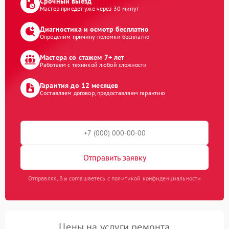
Срочный выезд
Мастер приедет уже через 30 минут
Диагностика и осмотр бесплатно
Определим причину поломки бесплатно
Мастера со стажем 7+ лет
Работаем с техникой любой сложности
Гарантия до 12 месяцев
Составляем договор, предоставляем гарантию
Отправить заявку
Отправляя, Вы соглашаетесь с политикой конфиденциальности
Цены на услуги ремонта