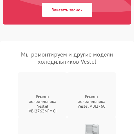
Заказать звонок
Мы ремонтируем и другие модели
холодильников Vestel
Ремонт
Ремонт
холодильника
холодильника
Vestel
Vestel VBI2760
VBI2763NFMCI