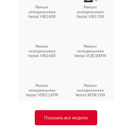
Ремонт
Ремонт
холодильника
холодильника
Vestel VBI2400
Vestel VBI1700
Ремонт
Ремонт
холодильника
холодильника
Vestel VBI1600
Vestel VCB288FW
Ремонт
Ремонт
холодильника
холодильника
Vestel VDD216FW
Vestel RF082VW
Показать все модели