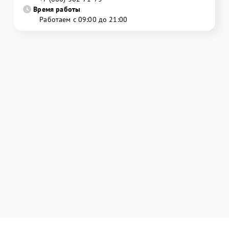
Время работы
Работаем с 09:00 до 21:00