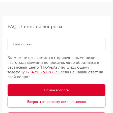
FAQ. Ответы на вопросы
Вы можете ознакомиться с приведенными ниже
часто задаваемыми вопросами, либо обратиться в
сервисный центр “FIX-Vestel” по следующему
телефону
+7 (421) 252-92-35
если не нашли ответ на
свой вопрос.
Общие вопросы
Вопросы по ремонту холодильников