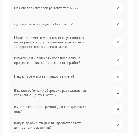
От чего зависит срок ремонта техники?
Диагностика проводится бесплатно?
Может ли вместо меня принять устройство
после ремонта другой человек, контактный
телефон которого я предоставлю?
Возможно ли получать обратную связь в
процессе выполнения ремонтных работ?
Какую гарантию вы предоставляете?
В каких районах Хабаровска располагаются
сервисные центры Vestel?
Выполняете ли вы ремонт для юридических
лиц?
Какую документацию вы предоставляете
для юридических лиц?