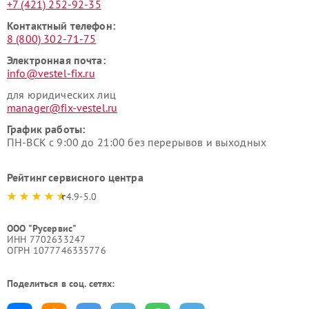
+7 (421) 252-92-35
Контактный телефон:
8 (800) 302-71-75
Электронная почта:
info@vestel-fix.ru
для юридических лиц
manager@fix-vestel.ru
График работы:
ПН-ВСК с 9:00 до 21:00 без перерывов и выходных
Рейтинг сервисного центра
4.9-5.0
ООО "Русервис"
ИНН 7702633247
ОГРН 1077746335776
Поделиться в соц. сетях: