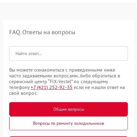
FAQ. Ответы на вопросы
Вы можете ознакомиться с приведенными ниже
часто задаваемыми вопросами, либо обратиться в
сервисный центр “FIX-Vestel” по следующему
телефону
+7 (421) 252-92-35
если не нашли ответ на
свой вопрос.
Общие вопросы
Вопросы по ремонту холодильников