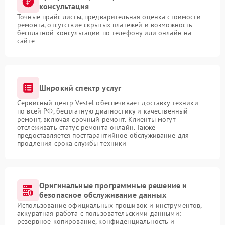
консультация
Точные прайс-листы, предварительная оценка стоимости
ремонта, отсутствие скрытых платежей и возможность
бесплатной консультации по телефону или онлайн на
сайте
Широкий спектр услуг
Сервисный центр Vestel обеспечивает доставку техники
по всей РФ, бесплатную диагностику и качественный
ремонт, включая срочный ремонт. Клиенты могут
отслеживать статус ремонта онлайн. Также
предоставляется постгарантийное обслуживание для
продления срока службы техники
Оригинальные программные решение и
безопасное обслуживание данных
Использование официальных прошивок и инструментов,
аккуратная работа с пользовательскими данными:
резервное копирование, конфиденциальность и