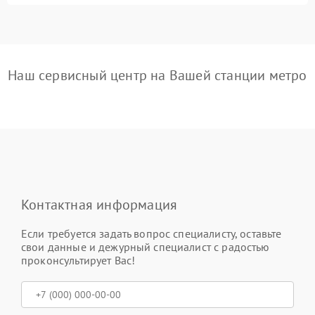
Наш сервисный центр на Вашей станции метро
Контактная информация
Если требуется задать вопрос специалисту, оставьте
свои данные и дежурный специалист с радостью
проконсультирует Вас!