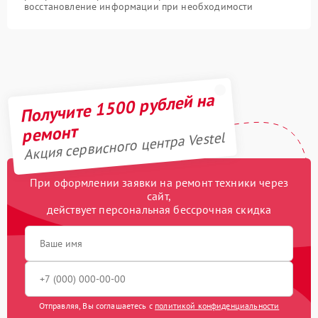
восстановление информации при необходимости
Получите 1500 рублей на
ремонт
Акция сервисного центра Vestel
При оформлении заявки на ремонт техники через
сайт,
действует персональная бессрочная скидка
Отправляя, Вы соглашаетесь с
политикой конфиденциальности