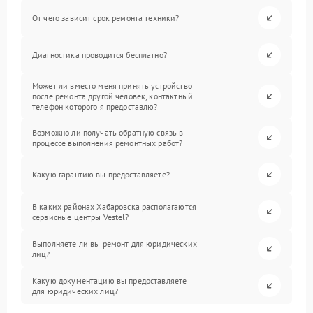
От чего зависит срок ремонта техники?
Диагностика проводится бесплатно?
Может ли вместо меня принять устройство
после ремонта другой человек, контактный
телефон которого я предоставлю?
Возможно ли получать обратную связь в
процессе выполнения ремонтных работ?
Какую гарантию вы предоставляете?
В каких районах Хабаровска располагаются
сервисные центры Vestel?
Выполняете ли вы ремонт для юридических
лиц?
Какую документацию вы предоставляете
для юридических лиц?