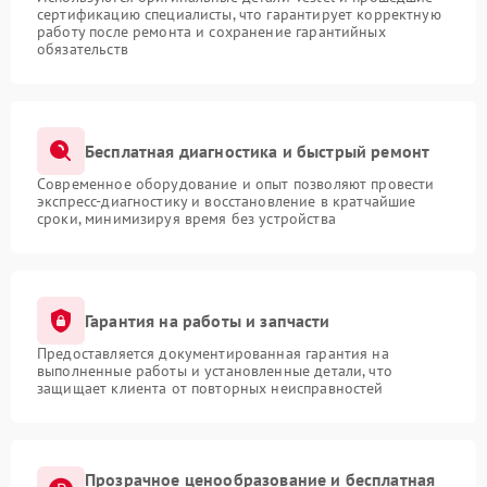
сертификацию специалисты, что гарантирует корректную
работу после ремонта и сохранение гарантийных
обязательств
Бесплатная диагностика и быстрый ремонт
Современное оборудование и опыт позволяют провести
экспресс-диагностику и восстановление в кратчайшие
сроки, минимизируя время без устройства
Гарантия на работы и запчасти
Предоставляется документированная гарантия на
выполненные работы и установленные детали, что
защищает клиента от повторных неисправностей
Прозрачное ценообразование и бесплатная