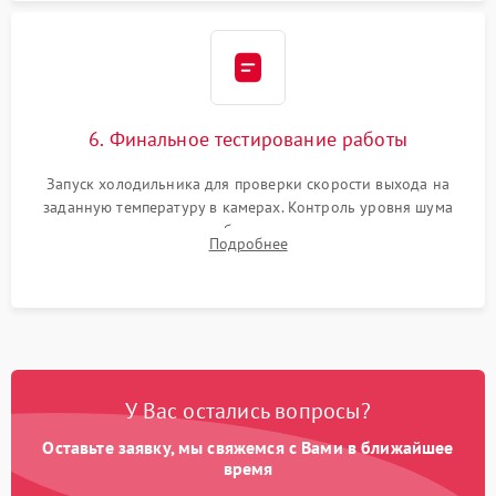
6. Финальное тестирование работы
Запуск холодильника для проверки скорости выхода на
заданную температуру в камерах. Контроль уровня шума
компрессора, отсутствия обмерзания стенок и корректного
Подробнее
срабатывания системы автоматической оттайки.
У Вас остались вопросы?
Оставьте заявку, мы свяжемся с Вами в ближайшее
время