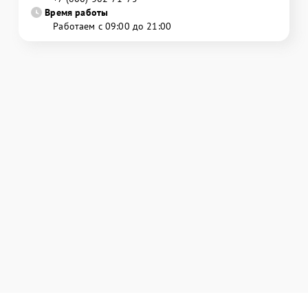
Время работы
Работаем с 09:00 до 21:00