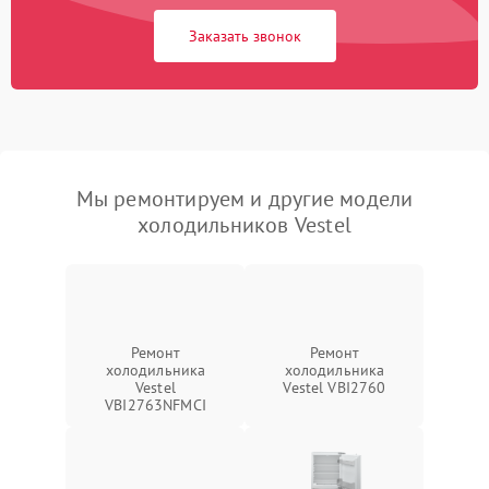
Заказать звонок
Мы ремонтируем и другие модели
холодильников Vestel
Ремонт
Ремонт
холодильника
холодильника
Vestel
Vestel VBI2760
VBI2763NFMCI