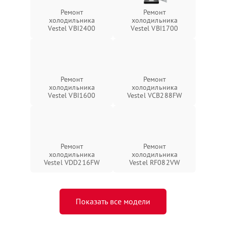
Ремонт
Ремонт
холодильника
холодильника
Vestel VBI2400
Vestel VBI1700
Ремонт
Ремонт
холодильника
холодильника
Vestel VBI1600
Vestel VCB288FW
Ремонт
Ремонт
холодильника
холодильника
Vestel VDD216FW
Vestel RF082VW
Показать все модели