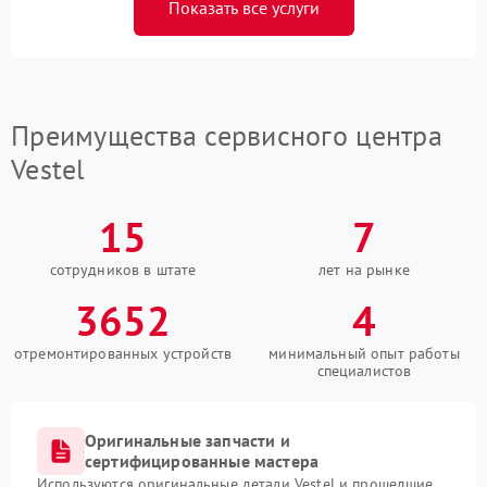
Показать все услуги
Преимущества сервисного центра
Vestel
15
7
сотрудников в штате
лет на рынке
3652
4
отремонтированных устройств
минимальный опыт работы
специалистов
Оригинальные запчасти и
сертифицированные мастера
Используются оригинальные детали Vestel и прошедшие