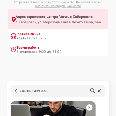
Отправляя заявку на ремонт техники Vestel, Вы соглашаетесь с
Политикой конфиденциальности
Адрес сервисного центра Vestel в Хабаровске:
г. Хабаровск, ул. Морозова Павла Леонтьевича, 84А
Горячая линия
+7 (421) 252-92-35
Время работы
Ежедневно с 9:00 до 21:00
Сервисный центр Vestel