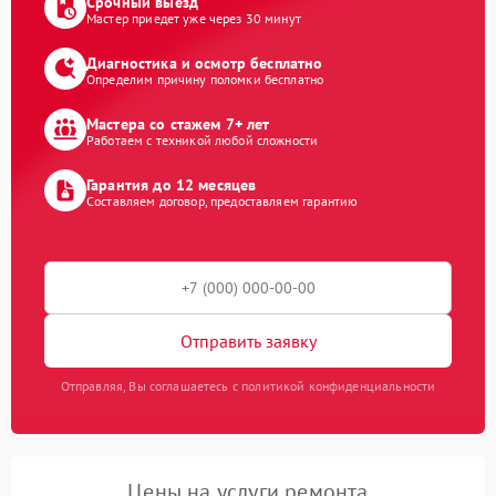
Срочный выезд
Мастер приедет уже через 30 минут
Диагностика и осмотр бесплатно
Определим причину поломки бесплатно
Мастера со стажем 7+ лет
Работаем с техникой любой сложности
Гарантия до 12 месяцев
Составляем договор, предоставляем гарантию
Отправить заявку
Отправляя, Вы соглашаетесь с политикой конфиденциальности
Цены на услуги ремонта