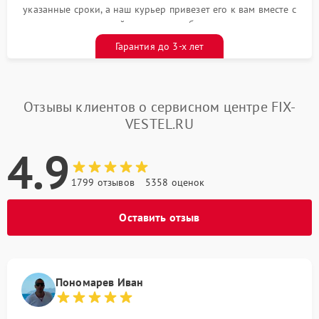
указанные сроки, а наш курьер привезет его к вам вместе с
гарантийным талоном бесплатно
Гарантия до 3-х лет
Отзывы клиентов о сервисном центре FIX-
VESTEL.RU
4.9
1799 отзывов
5358 оценок
Оставить отзыв
Пономарев Иван