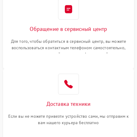
Обращение в сервисный центр
Для того, чтобы обратиться в сервисный центр, вы можете
воспользоваться контактным телефоном самостоятельно,
или оставить свой номер телефона на сайте
Доставка техники
Если вы не можете привезти устройство сами, мы отправим к
вам нашего курьера бесплатно