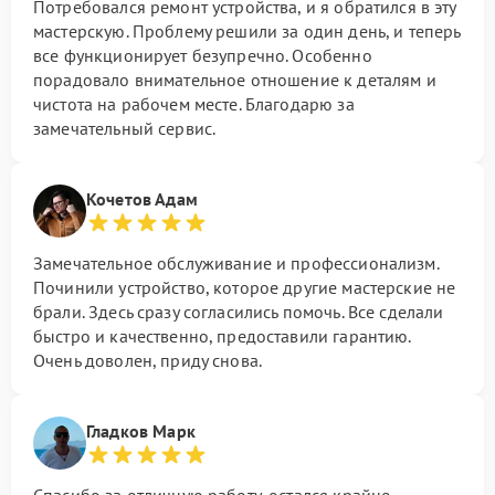
Потребовался ремонт устройства, и я обратился в эту
мастерскую. Проблему решили за один день, и теперь
все функционирует безупречно. Особенно
порадовало внимательное отношение к деталям и
чистота на рабочем месте. Благодарю за
замечательный сервис.
Кочетов Адам
Замечательное обслуживание и профессионализм.
Починили устройство, которое другие мастерские не
брали. Здесь сразу согласились помочь. Все сделали
быстро и качественно, предоставили гарантию.
Очень доволен, приду снова.
Гладков Марк