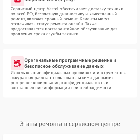
Сервисный центр Vestel обеспечивает доставку техники
по всей РФ, бесплатную диагностику и качественный
ремонт, включая срочный ремонт. Клиенты могут
отслеживать статус ремонта онлайн. Также
предоставляется постгарантийное обслуживание для
продления срока службы техники
Оригинальные программные решение и
безопасное обслуживание данных
Использование официальных прошивок и инструментов,
аккуратная работа с пользовательскими данными:
резервное копирование, конфиденциальность и
восстановление информации при необходимости
Этапы ремонта в сервисном центре