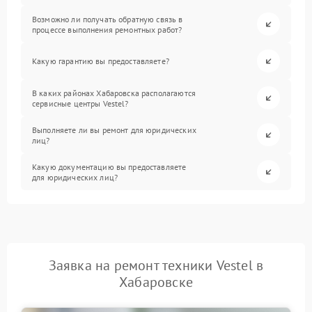
Возможно ли получать обратную связь в
процессе выполнения ремонтных работ?
Какую гарантию вы предоставляете?
В каких районах Хабаровска располагаются
сервисные центры Vestel?
Выполняете ли вы ремонт для юридических
лиц?
Какую документацию вы предоставляете
для юридических лиц?
Заявка на ремонт техники Vestel в
Хабаровске