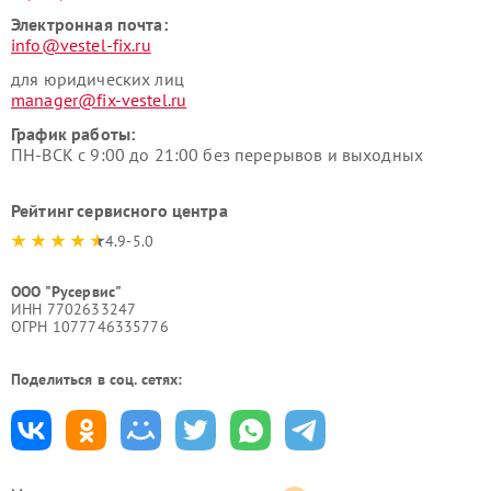
Электронная почта:
info@vestel-fix.ru
для юридических лиц
manager@fix-vestel.ru
График работы:
ПН-ВСК с 9:00 до 21:00 без перерывов и выходных
Рейтинг сервисного центра
4.9-5.0
ООО "Русервис"
ИНН 7702633247
ОГРН 1077746335776
Поделиться в соц. сетях: