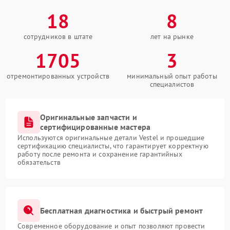
18
8
сотрудников в штате
лет на рынке
1705
3
отремонтированных устройств
минимальный опыт работы
специалистов
Оригинальные запчасти и
сертифицированные мастера
Используются оригинальные детали Vestel и прошедшие
сертификацию специалисты, что гарантирует корректную
работу после ремонта и сохранение гарантийных
обязательств
Бесплатная диагностика и быстрый ремонт
Современное оборудование и опыт позволяют провести