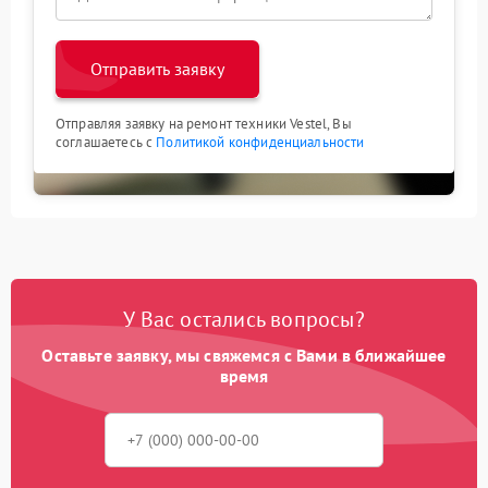
Отправить заявку
Отправляя заявку на ремонт техники Vestel, Вы
соглашаетесь с
Политикой конфиденциальности
У Вас остались вопросы?
Оставьте заявку, мы свяжемся с Вами в ближайшее
время