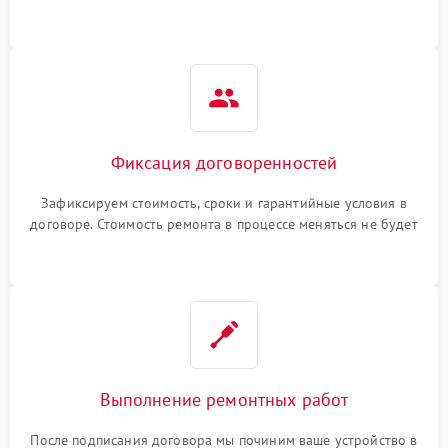
гарантийные условия
Фиксация договоренностей
Зафиксируем стоимость, сроки и гарантийные условия в
договоре. Стоимость ремонта в процессе меняться не будет
Выполнение ремонтных работ
После подписания договора мы починим ваше устройство в