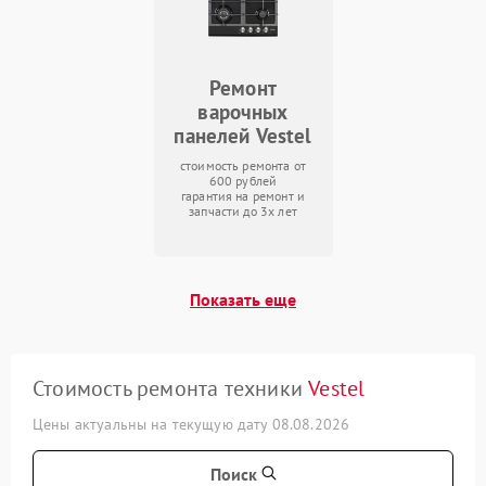
Ремонт
варочных
панелей Vestel
стоимость ремонта от
600 рублей
гарантия на ремонт и
запчасти до 3х лет
Показать еще
Стоимость ремонта техники
Vestel
Цены актуальны на текущую дату 08.08.2026
Поиск