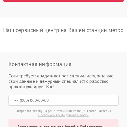
Наш сервисный центр на Вашей станции метро
Контактная информация
Если требуется задать вопрос специалисту, оставьте
свои данные и дежурный специалист с радостью
проконсультирует Вас!
Отправляя заявку на ремонт техники Vestel, Вы соглашаетесь с
Политикой конфиденциальности
Адрес сервисного центра Vestel в Хабаровске: