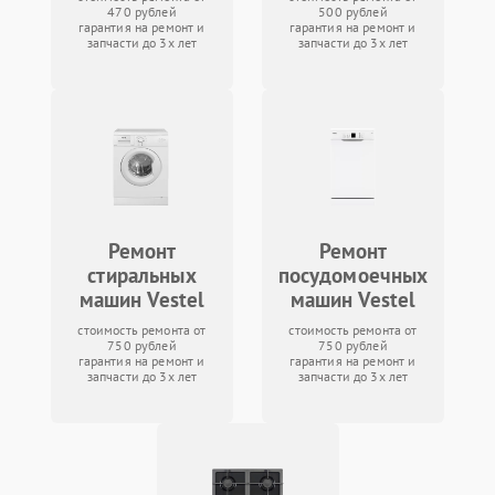
470 рублей
500 рублей
гарантия на ремонт и
гарантия на ремонт и
запчасти до 3х лет
запчасти до 3х лет
Ремонт
Ремонт
стиральных
посудомоечных
машин Vestel
машин Vestel
стоимость ремонта от
стоимость ремонта от
750 рублей
750 рублей
гарантия на ремонт и
гарантия на ремонт и
запчасти до 3х лет
запчасти до 3х лет