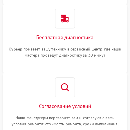
Бесплатная диагностика
Курьер привезет вашу технику в сервисный центр, где наши
мастера проведут диагностику за 30 минут
Согласование условий
Наши менеджеры перезвонят вам и согласуют с вами
условия ремонта: стоимость ремонта, сроки выполнения,