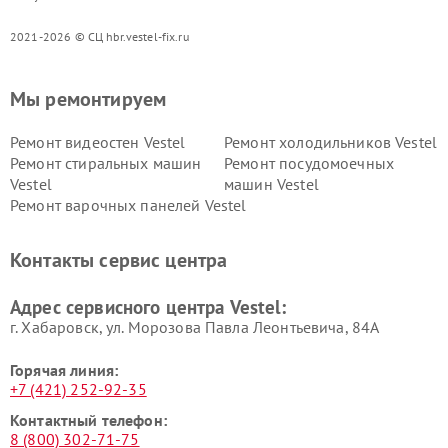
2021-2026 © СЦ hbr.vestel-fix.ru
Мы ремонтируем
Ремонт видеостен Vestel
Ремонт холодильников Vestel
Ремонт стиральных машин
Ремонт посудомоечных
Vestel
машин Vestel
Ремонт варочных панелей Vestel
Контакты сервис центра
Адрес сервисного центра Vestel:
г. Хабаровск, ул. Морозова Павла Леонтьевича, 84А
Горячая линия:
+7 (421) 252-92-35
Контактный телефон:
8 (800) 302-71-75