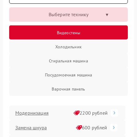
Выберите технику
Видеостены
Холодильник
Стиральная машина
Посудомоечная машина
Варочная панель
Модернизация
2200 рублей
Замена шнура
600 рублей