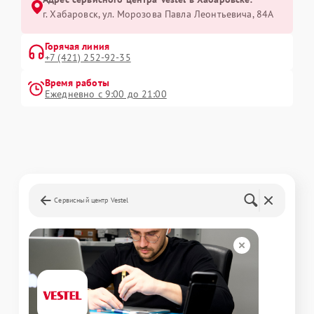
г. Хабаровск, ул. Морозова Павла Леонтьевича, 84А
Горячая линия
+7 (421) 252-92-35
Время работы
Ежедневно с 9:00 до 21:00
Сервисный центр Vestel