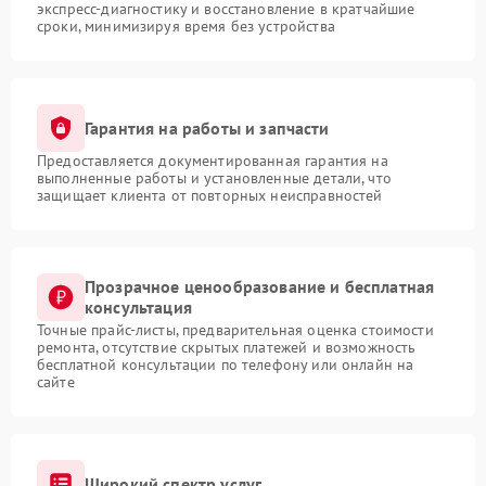
экспресс-диагностику и восстановление в кратчайшие
сроки, минимизируя время без устройства
Гарантия на работы и запчасти
Предоставляется документированная гарантия на
выполненные работы и установленные детали, что
защищает клиента от повторных неисправностей
Прозрачное ценообразование и бесплатная
консультация
Точные прайс-листы, предварительная оценка стоимости
ремонта, отсутствие скрытых платежей и возможность
бесплатной консультации по телефону или онлайн на
сайте
Широкий спектр услуг