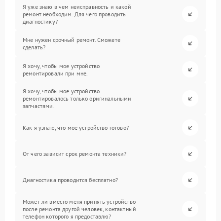
Я уже знаю в чем неисправность и какой
ремонт необходим. Для чего проводить
диагностику?
Мне нужен срочный ремонт. Сможете
сделать?
Я хочу, чтобы мое устройство
ремонтировали при мне.
Я хочу, чтобы мое устройство
ремонтировалось только оригинальными
запчастями.
Как я узнаю, что мое устройство готово?
От чего зависит срок ремонта техники?
Диагностика проводится бесплатно?
Может ли вместо меня принять устройство
после ремонта другой человек, контактный
телефон которого я предоставлю?