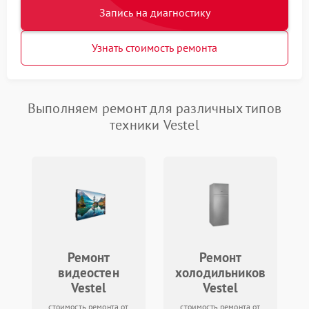
Запись на диагностику
Узнать стоимость ремонта
Выполняем ремонт для различных типов
техники Vestel
Ремонт
Ремонт
видеостен
холодильников
Vestel
Vestel
стоимость ремонта от
стоимость ремонта от