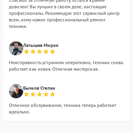
Спасибо за отличную работу, остался крайне
доволен! Вы лучшие в своем деле, настоящие
профессионалы. Рекомендую этот сервисный центр
всем, кому нужен профессиональный ремонт
техники.
Латышев Мирон
Неисправность устранили оперативно, техника снова
работает как новая. Отличная мастерская.
Бычков Степан
Отличное обслуживание, техника теперь работает
идеально.