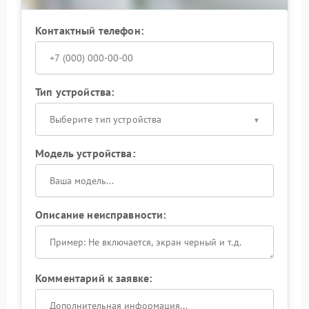
Контактный телефон:
Тип устройства:
Выберите тип устройства
Модель устройства:
Описание неисправности:
Комментарий к заявке: